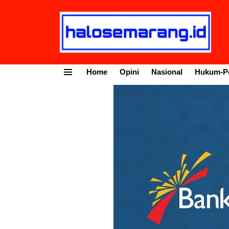
Home
Opini
Nasional
Hukum-Po
Menu