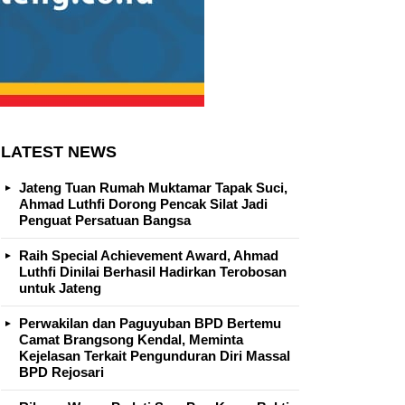
LATEST NEWS
Jateng Tuan Rumah Muktamar Tapak Suci,
Ahmad Luthfi Dorong Pencak Silat Jadi
Penguat Persatuan Bangsa
Raih Special Achievement Award, Ahmad
Luthfi Dinilai Berhasil Hadirkan Terobosan
untuk Jateng
Perwakilan dan Paguyuban BPD Bertemu
Camat Brangsong Kendal, Meminta
Kejelasan Terkait Pengunduran Diri Massal
BPD Rejosari