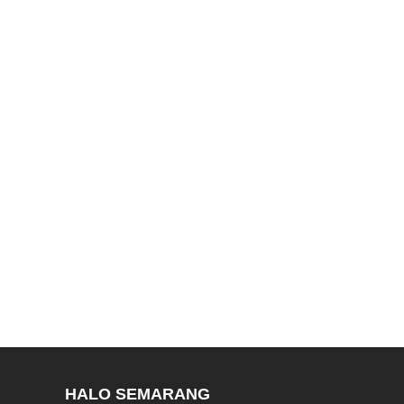
HALO SEMARANG