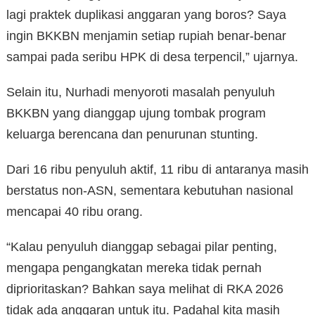
lagi praktek duplikasi anggaran yang boros? Saya
ingin BKKBN menjamin setiap rupiah benar-benar
sampai pada seribu HPK di desa terpencil,” ujarnya.
Selain itu, Nurhadi menyoroti masalah penyuluh
BKKBN yang dianggap ujung tombak program
keluarga berencana dan penurunan stunting.
Dari 16 ribu penyuluh aktif, 11 ribu di antaranya masih
berstatus non-ASN, sementara kebutuhan nasional
mencapai 40 ribu orang.
“Kalau penyuluh dianggap sebagai pilar penting,
mengapa pengangkatan mereka tidak pernah
diprioritaskan? Bahkan saya melihat di RKA 2026
tidak ada anggaran untuk itu. Padahal kita masih