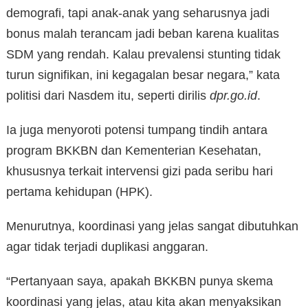
demografi, tapi anak-anak yang seharusnya jadi
bonus malah terancam jadi beban karena kualitas
SDM yang rendah. Kalau prevalensi stunting tidak
turun signifikan, ini kegagalan besar negara,” kata
politisi dari Nasdem itu, seperti dirilis
dpr.go.id
.
Ia juga menyoroti potensi tumpang tindih antara
program BKKBN dan Kementerian Kesehatan,
khususnya terkait intervensi gizi pada seribu hari
pertama kehidupan (HPK).
Menurutnya, koordinasi yang jelas sangat dibutuhkan
agar tidak terjadi duplikasi anggaran.
“Pertanyaan saya, apakah BKKBN punya skema
koordinasi yang jelas, atau kita akan menyaksikan