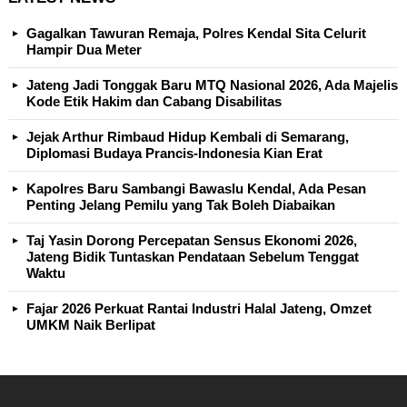
Gagalkan Tawuran Remaja, Polres Kendal Sita Celurit
Hampir Dua Meter
Jateng Jadi Tonggak Baru MTQ Nasional 2026, Ada Majelis
Kode Etik Hakim dan Cabang Disabilitas
Jejak Arthur Rimbaud Hidup Kembali di Semarang,
Diplomasi Budaya Prancis-Indonesia Kian Erat
Kapolres Baru Sambangi Bawaslu Kendal, Ada Pesan
Penting Jelang Pemilu yang Tak Boleh Diabaikan
Taj Yasin Dorong Percepatan Sensus Ekonomi 2026,
Jateng Bidik Tuntaskan Pendataan Sebelum Tenggat
Waktu
Fajar 2026 Perkuat Rantai Industri Halal Jateng, Omzet
UMKM Naik Berlipat