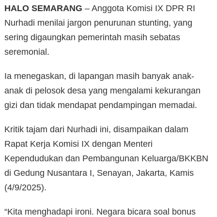
HALO SEMARANG
– Anggota Komisi IX DPR RI
Nurhadi menilai jargon penurunan stunting, yang
sering digaungkan pemerintah masih sebatas
seremonial.
Ia menegaskan, di lapangan masih banyak anak-
anak di pelosok desa yang mengalami kekurangan
gizi dan tidak mendapat pendampingan memadai.
Kritik tajam dari Nurhadi ini, disampaikan dalam
Rapat Kerja Komisi IX dengan Menteri
Kependudukan dan Pembangunan Keluarga/BKKBN
di Gedung Nusantara I, Senayan, Jakarta, Kamis
(4/9/2025).
“Kita menghadapi ironi. Negara bicara soal bonus