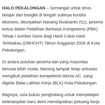
HALO PEKALONGAN
– Semangat untuk terus
belajar dan bangkit di tengah sulitnya kondisi
ekonomi, ditunjukkan Nanang Rusbianto (51), peserta
tertua dalam Pelatihan Berbasis Kompetensi (PBK)
Tahap I sumber Dana Bagi Hasil Cukai Hasil
Tembakau (DBHCHT) Tahun Anggaran 2026 di Kota
Pekalongan.
Di antara puluhan peserta lain yang mayoritas
berusia lebih muda, Nanang tampak tetap antusias
mengikuti pelatihan kompetensi teknisi AC, yang
digelar Balai Latihan Kerja (BLK) Kota Pekalongan.
Baginya, usia bukan penghalang untuk mempelajari
keterampilan baru demi mendapatkan peluang kerja