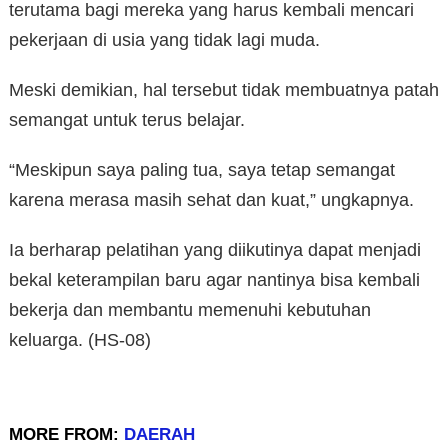
terutama bagi mereka yang harus kembali mencari
pekerjaan di usia yang tidak lagi muda.
Meski demikian, hal tersebut tidak membuatnya patah
semangat untuk terus belajar.
“Meskipun saya paling tua, saya tetap semangat
karena merasa masih sehat dan kuat,” ungkapnya.
Ia berharap pelatihan yang diikutinya dapat menjadi
bekal keterampilan baru agar nantinya bisa kembali
bekerja dan membantu memenuhi kebutuhan
keluarga. (HS-08)
MORE FROM:
DAERAH