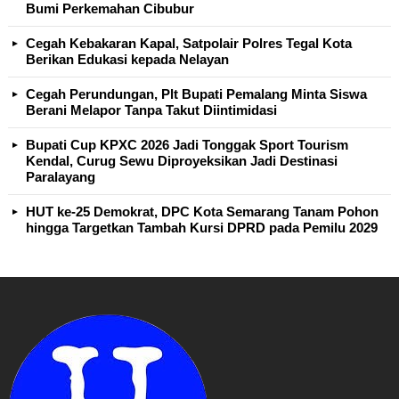
Bumi Perkemahan Cibubur
Cegah Kebakaran Kapal, Satpolair Polres Tegal Kota
Berikan Edukasi kepada Nelayan
Cegah Perundungan, Plt Bupati Pemalang Minta Siswa
Berani Melapor Tanpa Takut Diintimidasi
Bupati Cup KPXC 2026 Jadi Tonggak Sport Tourism
Kendal, Curug Sewu Diproyeksikan Jadi Destinasi
Paralayang
HUT ke-25 Demokrat, DPC Kota Semarang Tanam Pohon
hingga Targetkan Tambah Kursi DPRD pada Pemilu 2029