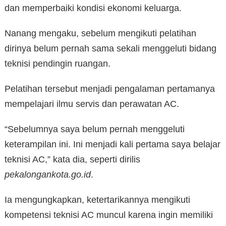
dan memperbaiki kondisi ekonomi keluarga.
Nanang mengaku, sebelum mengikuti pelatihan
dirinya belum pernah sama sekali menggeluti bidang
teknisi pendingin ruangan.
Pelatihan tersebut menjadi pengalaman pertamanya
mempelajari ilmu servis dan perawatan AC.
“Sebelumnya saya belum pernah menggeluti
keterampilan ini. Ini menjadi kali pertama saya belajar
teknisi AC,” kata dia, seperti dirilis
pekalongankota.go.id
.
Ia mengungkapkan, ketertarikannya mengikuti
kompetensi teknisi AC muncul karena ingin memiliki