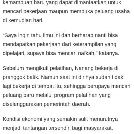
kemampuan baru yang dapat dimanfaatkan untuk
mencari pekerjaan maupun membuka peluang usaha
di kemudian hari.
“Saya ingin tahu ilmu ini dan berharap nanti bisa
mendapatkan pekerjaan dari keterampilan yang
dipelajari, supaya bisa mencari nafkah,” katanya.
Sebelum mengikuti pelatihan, Nanang bekerja di
pranggok batik. Namun saat ini dirinya sudah tidak
lagi bekerja di tempat itu, sehingga berupaya mencari
peluang baru melalui program pelatihan yang
diselenggarakan pemerintah daerah.
Kondisi ekonomi yang semakin sulit menurutnya
menjadi tantangan tersendiri bagi masyarakat,