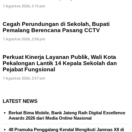
7 Agustus 2026, 3:13 pm
Cegah Perundungan di Sekolah, Bupati
Pemalang Berencana Pasang CCTV
7 Agustus 2026, 2:58 pm
Perkuat Kinerja Layanan Publik, Wali Kota
Pekalongan Lantik 14 Kepala Sekolah dan
Pejabat Fungsional
7 Agustus 2026, 2:57 pm
LATEST NEWS
Berkat Bima Mobile, Bank Jateng Raih Digital Excellence
Awards 2026 dari Media Online Nasional
48 Pramuka Penggalang Kendal Mengikuti Jamnas XII di