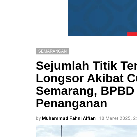
SEMARANGAN
Sejumlah Titik Te
Longsor Akibat C
Semarang, BPBD
Penanganan
by
Muhammad Fahni Alfian
10 Maret 2025, 2