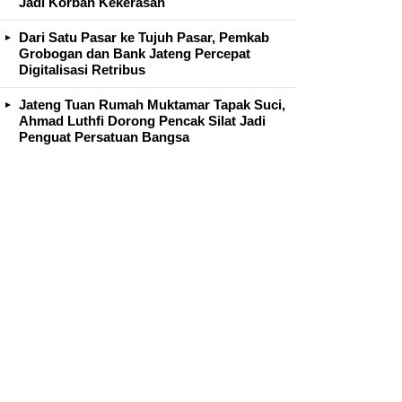
Jadi Korban Kekerasan
Dari Satu Pasar ke Tujuh Pasar, Pemkab
Grobogan dan Bank Jateng Percepat
Digitalisasi Retribus
Jateng Tuan Rumah Muktamar Tapak Suci,
Ahmad Luthfi Dorong Pencak Silat Jadi
Penguat Persatuan Bangsa