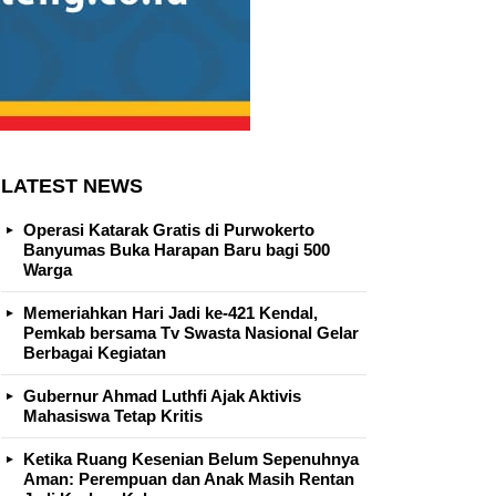
LATEST NEWS
Operasi Katarak Gratis di Purwokerto
Banyumas Buka Harapan Baru bagi 500
Warga
Memeriahkan Hari Jadi ke-421 Kendal,
Pemkab bersama Tv Swasta Nasional Gelar
Berbagai Kegiatan
Gubernur Ahmad Luthfi Ajak Aktivis
Mahasiswa Tetap Kritis
Ketika Ruang Kesenian Belum Sepenuhnya
Aman: Perempuan dan Anak Masih Rentan