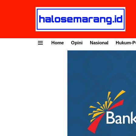
Home
Opini
Nasional
Hukum-Po
Menu