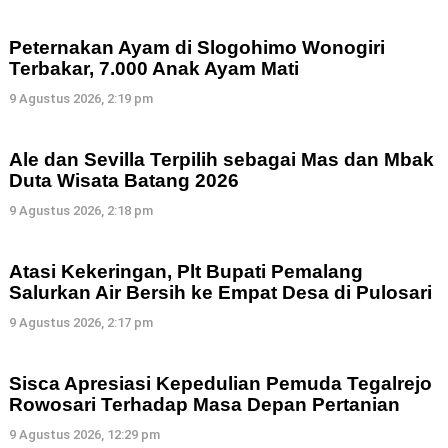
Peternakan Ayam di Slogohimo Wonogiri
Terbakar, 7.000 Anak Ayam Mati
9 Agustus 2026, 2:19 pm
Ale dan Sevilla Terpilih sebagai Mas dan Mbak
Duta Wisata Batang 2026
9 Agustus 2026, 2:18 pm
Atasi Kekeringan, Plt Bupati Pemalang
Salurkan Air Bersih ke Empat Desa di Pulosari
9 Agustus 2026, 2:17 pm
Sisca Apresiasi Kepedulian Pemuda Tegalrejo
Rowosari Terhadap Masa Depan Pertanian
9 Agustus 2026, 12:29 pm