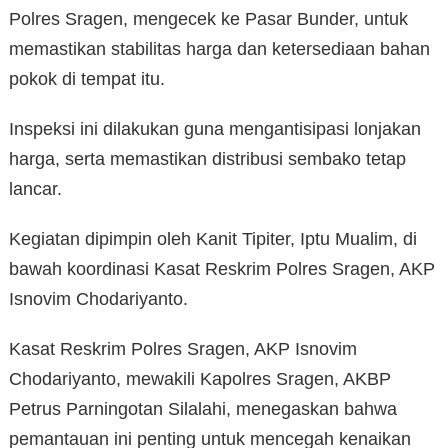
Polres Sragen, mengecek ke Pasar Bunder, untuk
memastikan stabilitas harga dan ketersediaan bahan
pokok di tempat itu.
Inspeksi ini dilakukan guna mengantisipasi lonjakan
harga, serta memastikan distribusi sembako tetap
lancar.
Kegiatan dipimpin oleh Kanit Tipiter, Iptu Mualim, di
bawah koordinasi Kasat Reskrim Polres Sragen, AKP
Isnovim Chodariyanto.
Kasat Reskrim Polres Sragen, AKP Isnovim
Chodariyanto, mewakili Kapolres Sragen, AKBP
Petrus Parningotan Silalahi, menegaskan bahwa
pemantauan ini penting untuk mencegah kenaikan