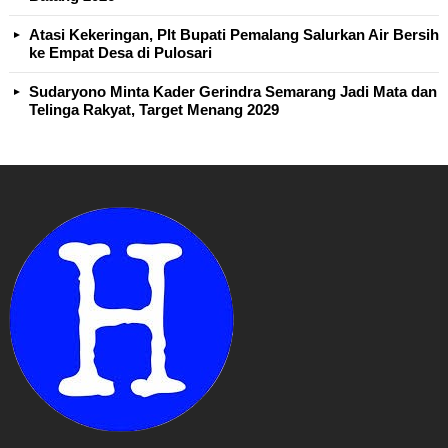
Atasi Kekeringan, Plt Bupati Pemalang Salurkan Air Bersih
ke Empat Desa di Pulosari
Sudaryono Minta Kader Gerindra Semarang Jadi Mata dan
Telinga Rakyat, Target Menang 2029