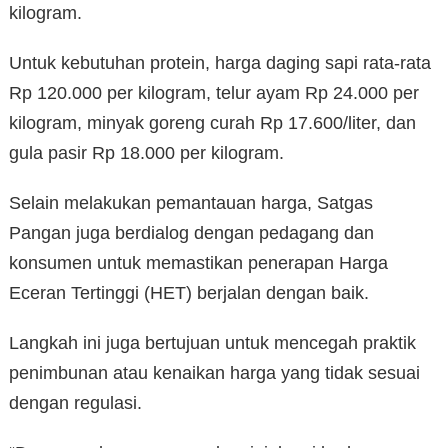
kilogram.
Untuk kebutuhan protein, harga daging sapi rata-rata
Rp 120.000 per kilogram, telur ayam Rp 24.000 per
kilogram, minyak goreng curah Rp 17.600/liter, dan
gula pasir Rp 18.000 per kilogram.
Selain melakukan pemantauan harga, Satgas
Pangan juga berdialog dengan pedagang dan
konsumen untuk memastikan penerapan Harga
Eceran Tertinggi (HET) berjalan dengan baik.
Langkah ini juga bertujuan untuk mencegah praktik
penimbunan atau kenaikan harga yang tidak sesuai
dengan regulasi.