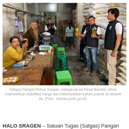
Satgas Pangan Polres Sragen, mengecek ke Pasar Bunder, untuk
memastikan stabilitas harga dan ketersediaan bahan pokok di tempat
itu. (Foto : humas.polri.go.id)
HALO SRAGEN
– Satuan Tugas (Satgas) Pangan