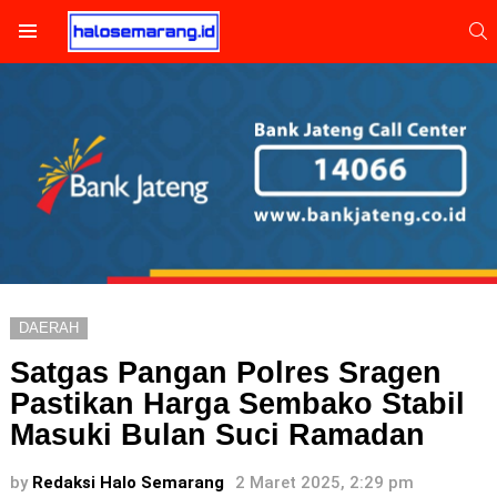
S
Menu
DAERAH
Satgas Pangan Polres Sragen
Pastikan Harga Sembako Stabil
Masuki Bulan Suci Ramadan
by
Redaksi Halo Semarang
2 Maret 2025, 2:29 pm