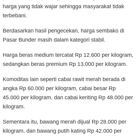
harga yang tidak wajar sehingga masyarakat tidak
terbebani.
Berdasarkan hasil pengecekan, harga sembako di
Pasar Bunder masih dalam kategori stabil.
Harga beras medium tercatat Rp 12.600 per kilogram,
sedangkan beras premium Rp 13.000 per kilogram.
Komoditas lain seperti cabai rawit merah berada di
angka Rp 60.000 per kilogram, cabai besar Rp
45.000 per kilogram, dan cabai keriting Rp 48.000 per
kilogram.
Sementara itu, bawang merah dijual Rp 28.000 per
kilogram, dan bawang putih kating Rp 42.000 per