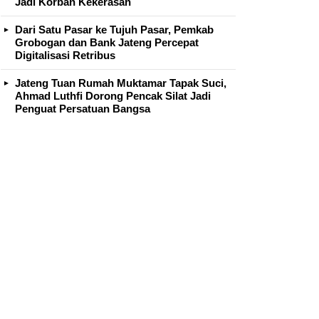
Jadi Korban Kekerasan
Dari Satu Pasar ke Tujuh Pasar, Pemkab
Grobogan dan Bank Jateng Percepat
Digitalisasi Retribus
Jateng Tuan Rumah Muktamar Tapak Suci,
Ahmad Luthfi Dorong Pencak Silat Jadi
Penguat Persatuan Bangsa