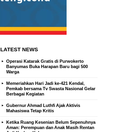
LATEST NEWS
Operasi Katarak Gratis di Purwokerto
Banyumas Buka Harapan Baru bagi 500
Warga
Memeriahkan Hari Jadi ke-421 Kendal,
Pemkab bersama Tv Swasta Nasional Gelar
Berbagai Kegiatan
Gubernur Ahmad Luthfi Ajak Aktivis
Mahasiswa Tetap Kritis
Ketika Ruang Kesenian Belum Sepenuhnya
Aman: Perempuan dan Anak Masih Rentan