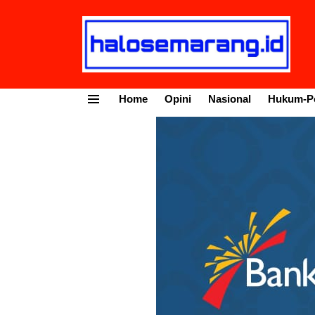
Home
Opini
Nasional
Hukum-Po
Menu