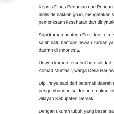
Kepala Dinas Pertanian dan Pangan
dirilis demakkab.go.id, mengatakan s
pemeriksaan kesehatan dan dinyata
Sapi kurban bantuan Presiden itu memi
salah satu bantuan hewan kurban ya
daerah di Indonesia.
Hewan kurban tersebut berasal dari 
Ahmad Muntasir, warga Desa Harjo
Dipilihnya sapi dari peternak daera
pengembangan sektor peternakan lok
wilayah Kabupaten Demak.
Dengan ukuran tubuh yang besar, sap