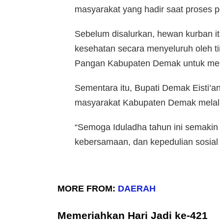
masyarakat yang hadir saat proses 
Sebelum disalurkan, hewan kurban it
kesehatan secara menyeluruh oleh t
Pangan Kabupaten Demak untuk mem
Sementara itu, Bupati Demak Eisti’
masyarakat Kabupaten Demak melalu
“Semoga Iduladha tahun ini semakin 
kebersamaan, dan kepedulian sosial 
MORE FROM:
DAERAH
Memeriahkan Hari Jadi ke-421