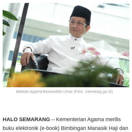
Menteri Agama Nasaruddin Umar. (Foto : kemenag.go.id)
HALO SEMARANG
– Kementerian Agama merilis
buku elektronik (e-book) Bimbingan Manasik Haji dan