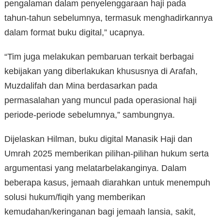
pengalaman dalam penyelenggaraan haji pada
tahun-tahun sebelumnya, termasuk menghadirkannya
dalam format buku digital,” ucapnya.
“Tim juga melakukan pembaruan terkait berbagai
kebijakan yang diberlakukan khususnya di Arafah,
Muzdalifah dan Mina berdasarkan pada
permasalahan yang muncul pada operasional haji
periode-periode sebelumnya,” sambungnya.
Dijelaskan Hilman, buku digital Manasik Haji dan
Umrah 2025 memberikan pilihan-pilihan hukum serta
argumentasi yang melatarbelakanginya. Dalam
beberapa kasus, jemaah diarahkan untuk menempuh
solusi hukum/fiqih yang memberikan
kemudahan/keringanan bagi jemaah lansia, sakit,