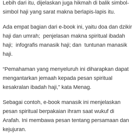
Lebih dari itu, dijelaskan juga hikmah di balik simbol-
simbol haji yang sarat makna berlapis-lapis itu.
Ada empat bagian dari e-book ini, yaitu doa dan dzikir
haji dan umrah; penjelasan makna spiritual ibadah
haji; infografis manasik haji; dan tuntunan manasik
haji.
“Pemahaman yang menyeluruh ini diharapkan dapat
mengantarkan jemaah kepada pesan spiritual
kesakralan ibadah haji,” kata Menag.
Sebagai contoh, e-book manasik ini menjelaskan
pesan spiritual berpakaian ihram saat wukuf di
Arafah. Ini membawa pesan tentang persamaan dan
kejujuran.