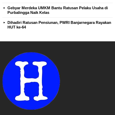
Gebyar Merdeka UMKM Bantu Ratusan Pelaku Usaha di
Purbalingga Naik Kelas
Dihadiri Ratusan Pensiunan, PWRI Banjarnegara Rayakan
HUT ke-64