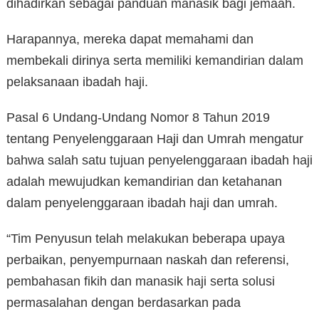
dihadirkan sebagai panduan manasik bagi jemaah.
Harapannya, mereka dapat memahami dan
membekali dirinya serta memiliki kemandirian dalam
pelaksanaan ibadah haji.
Pasal 6 Undang-Undang Nomor 8 Tahun 2019
tentang Penyelenggaraan Haji dan Umrah mengatur
bahwa salah satu tujuan penyelenggaraan ibadah haji
adalah mewujudkan kemandirian dan ketahanan
dalam penyelenggaraan ibadah haji dan umrah.
“Tim Penyusun telah melakukan beberapa upaya
perbaikan, penyempurnaan naskah dan referensi,
pembahasan fikih dan manasik haji serta solusi
permasalahan dengan berdasarkan pada