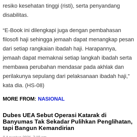
resiko kesehatan tinggi (risti), serta penyandang
disabilitas.
“E-Book ini dilengkapi juga dengan pembahasan
filosofi haji sehingga jemaah dapat menangkap pesan
dari setiap rangkaian ibadah haji. Harapannya,
jemaah dapat memaknai setiap langkah ibadah serta
membawa perubahan mendasar pada akhlak dan
perilakunya sepulang dari pelaksanaan ibadah haji,”
kata dia. (HS-08)
MORE FROM:
NASIONAL
Dubes UEA Sebut Operasi Katarak di
Banyumas Tak Sekadar Pulihkan Penglihatan,
tapi Bangun Kemandirian