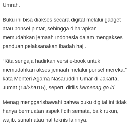
Umrah.
Buku ini bisa diakses secara digital melalui gadget
atau ponsel pintar, sehingga diharapkan
memudahkan jemaah Indonesia dalam mengakses
panduan pelaksanakan ibadah haji.
“Kita sengaja hadirkan versi e-book untuk
memudahkan akses jemaah melalui ponsel mereka,”
kata Menteri Agama Nasaruddin Umar di Jakarta,
Jumat (14/3/2015), seperti dirilis
kemenag.go.id
.
Menag menggarisbawahi bahwa buku digital ini tidak
hanya bermuatan aspek fiqih semata, baik rukun,
wajib, sunah atau hal teknis lainnya.