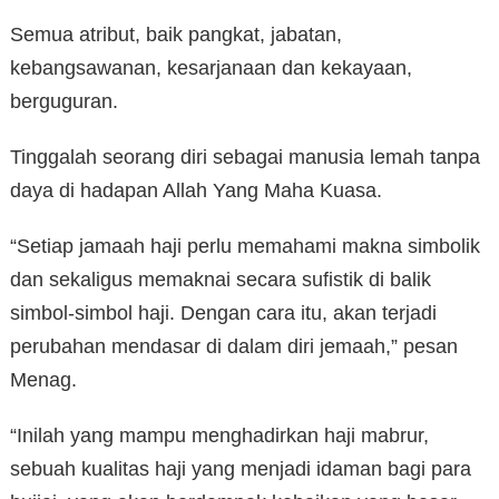
Semua atribut, baik pangkat, jabatan,
kebangsawanan, kesarjanaan dan kekayaan,
berguguran.
Tinggalah seorang diri sebagai manusia lemah tanpa
daya di hadapan Allah Yang Maha Kuasa.
“Setiap jamaah haji perlu memahami makna simbolik
dan sekaligus memaknai secara sufistik di balik
simbol-simbol haji. Dengan cara itu, akan terjadi
perubahan mendasar di dalam diri jemaah,” pesan
Menag.
“Inilah yang mampu menghadirkan haji mabrur,
sebuah kualitas haji yang menjadi idaman bagi para