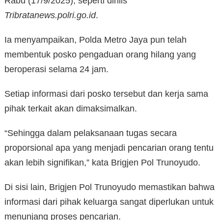
Rabu (17/9/2025), seperti dirilis
Tribratanews.polri.go.id
.
Ia menyampaikan, Polda Metro Jaya pun telah
membentuk posko pengaduan orang hilang yang
beroperasi selama 24 jam.
Setiap informasi dari posko tersebut dan kerja sama
pihak terkait akan dimaksimalkan.
“Sehingga dalam pelaksanaan tugas secara
proporsional apa yang menjadi pencarian orang tentu
akan lebih signifikan,” kata Brigjen Pol Trunoyudo.
Di sisi lain, Brigjen Pol Trunoyudo memastikan bahwa
informasi dari pihak keluarga sangat diperlukan untuk
menunjang proses pencarian.