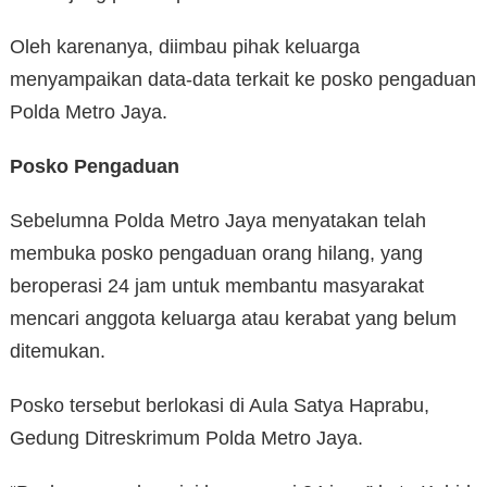
Oleh karenanya, diimbau pihak keluarga
menyampaikan data-data terkait ke posko pengaduan
Polda Metro Jaya.
Posko Pengaduan
Sebelumna Polda Metro Jaya menyatakan telah
membuka posko pengaduan orang hilang, yang
beroperasi 24 jam untuk membantu masyarakat
mencari anggota keluarga atau kerabat yang belum
ditemukan.
Posko tersebut berlokasi di Aula Satya Haprabu,
Gedung Ditreskrimum Polda Metro Jaya.