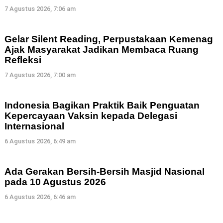
7 Agustus 2026, 7:06 am
Gelar Silent Reading, Perpustakaan Kemenag
Ajak Masyarakat Jadikan Membaca Ruang
Refleksi
7 Agustus 2026, 7:00 am
Indonesia Bagikan Praktik Baik Penguatan
Kepercayaan Vaksin kepada Delegasi
Internasional
6 Agustus 2026, 6:49 am
Ada Gerakan Bersih-Bersih Masjid Nasional
pada 10 Agustus 2026
6 Agustus 2026, 6:46 am