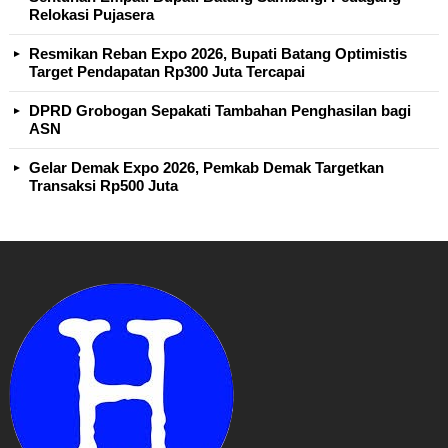
Relokasi Pujasera
Resmikan Reban Expo 2026, Bupati Batang Optimistis
Target Pendapatan Rp300 Juta Tercapai
DPRD Grobogan Sepakati Tambahan Penghasilan bagi
ASN
Gelar Demak Expo 2026, Pemkab Demak Targetkan
Transaksi Rp500 Juta