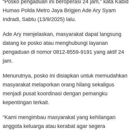
“Posko pengaduan ini beroperasi 24 jam,” kata Kabid
Humas Polda Metro Jaya Brigjen Ade Ary Syam
Indradi, Sabtu (13/9/2025) lalu.
Ade Ary menjelaskan, masyarakat dapat langsung
datang ke posko atau menghubungi layanan
pengaduan di nomor 0812-8559-9191 yang aktif 24
jam.
Menurutnya, posko ini disiapkan untuk memudahkan
masyarakat melaporkan orang hilang sekaligus
menjadi pusat koordinasi dengan pemangku
kepentingan terkait.
“Kami mengimbau masyarakat yang kehilangan
anggota keluarga atau kerabat agar segera