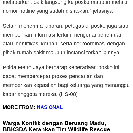
melaporkan, baik langsung ke posko maupun melalui
nomor hotline yang sudah disiapkan,” jelasnya
Selain menerima laporan, petugas di posko juga siap
memberikan informasi terkini mengenai penemuan
atau identifikasi korban, serta berkoordinasi dengan
pihak rumah sakit maupun instansi terkait lainnya.
Polda Metro Jaya berharap keberadaan posko ini
dapat mempercepat proses pencarian dan
memberikan kepastian bagi keluarga yang menunggu
kabar anggota mereka. (HS-08)
MORE FROM:
NASIONAL
Warga Konflik dengan Beruang Madu,
BBKSDA Kerahkan Tim Wildlife Rescue