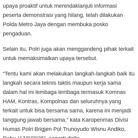
upaya proaktif untuk menindaklanjuti informasi
peserta demonstrasi yang hilang, telah dilakukan
Polda Metro Jaya dengan membuka posko
pengaduan.
Selain itu, Polri juga akan menggandeng pihak terkait
untuk memaksimalkan upaya tersebut.
“Tentu kami akan melakukan langkah-langkah baik itu
langkah secara teknis taktis maupun kerja sama
dalam hal ini lembaga lembaga termasuk Komnas
HAM, Kontras, Kompolnas dan seluruhnya yang
terkait untuk bisa bersama sama, karena ini menjadi
tanggung jawab bersama,” kata Karopenmas Divisi
Humas Polri Brigjen Pol Trunoyudo Wisnu Andiko,