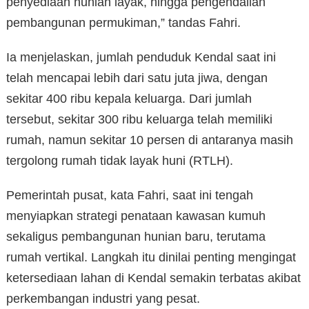
penyediaan hunian layak, hingga pengendalian
pembangunan permukiman,” tandas Fahri.
Ia menjelaskan, jumlah penduduk Kendal saat ini
telah mencapai lebih dari satu juta jiwa, dengan
sekitar 400 ribu kepala keluarga. Dari jumlah
tersebut, sekitar 300 ribu keluarga telah memiliki
rumah, namun sekitar 10 persen di antaranya masih
tergolong rumah tidak layak huni (RTLH).
Pemerintah pusat, kata Fahri, saat ini tengah
menyiapkan strategi penataan kawasan kumuh
sekaligus pembangunan hunian baru, terutama
rumah vertikal. Langkah itu dinilai penting mengingat
ketersediaan lahan di Kendal semakin terbatas akibat
perkembangan industri yang pesat.