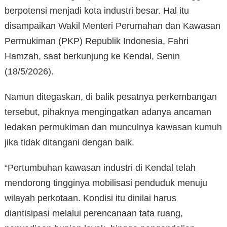
berpotensi menjadi kota industri besar. Hal itu
disampaikan Wakil Menteri Perumahan dan Kawasan
Permukiman (PKP) Republik Indonesia, Fahri
Hamzah, saat berkunjung ke Kendal, Senin
(18/5/2026).
Namun ditegaskan, di balik pesatnya perkembangan
tersebut, pihaknya mengingatkan adanya ancaman
ledakan permukiman dan munculnya kawasan kumuh
jika tidak ditangani dengan baik.
“Pertumbuhan kawasan industri di Kendal telah
mendorong tingginya mobilisasi penduduk menuju
wilayah perkotaan. Kondisi itu dinilai harus
diantisipasi melalui perencanaan tata ruang,