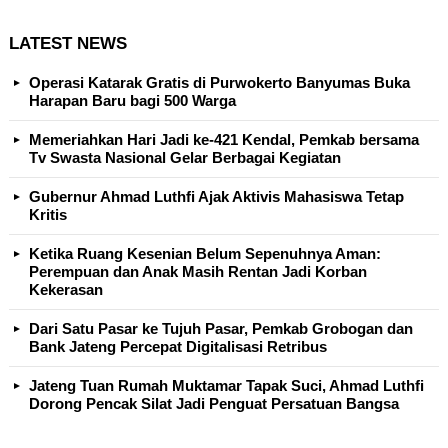
LATEST NEWS
Operasi Katarak Gratis di Purwokerto Banyumas Buka
Harapan Baru bagi 500 Warga
Memeriahkan Hari Jadi ke-421 Kendal, Pemkab bersama
Tv Swasta Nasional Gelar Berbagai Kegiatan
Gubernur Ahmad Luthfi Ajak Aktivis Mahasiswa Tetap
Kritis
Ketika Ruang Kesenian Belum Sepenuhnya Aman:
Perempuan dan Anak Masih Rentan Jadi Korban
Kekerasan
Dari Satu Pasar ke Tujuh Pasar, Pemkab Grobogan dan
Bank Jateng Percepat Digitalisasi Retribus
Jateng Tuan Rumah Muktamar Tapak Suci, Ahmad Luthfi
Dorong Pencak Silat Jadi Penguat Persatuan Bangsa