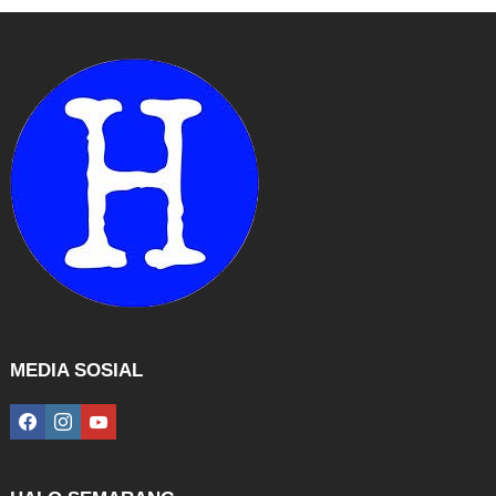
MEDIA SOSIAL
facebook
instagram
youtube