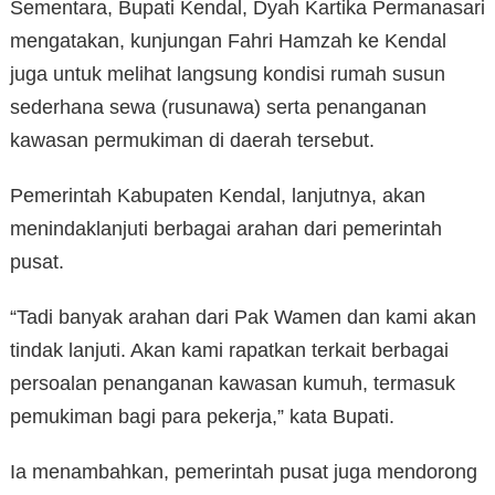
Sementara, Bupati Kendal, Dyah Kartika Permanasari
mengatakan, kunjungan Fahri Hamzah ke Kendal
juga untuk melihat langsung kondisi rumah susun
sederhana sewa (rusunawa) serta penanganan
kawasan permukiman di daerah tersebut.
Pemerintah Kabupaten Kendal, lanjutnya, akan
menindaklanjuti berbagai arahan dari pemerintah
pusat.
“Tadi banyak arahan dari Pak Wamen dan kami akan
tindak lanjuti. Akan kami rapatkan terkait berbagai
persoalan penanganan kawasan kumuh, termasuk
pemukiman bagi para pekerja,” kata Bupati.
Ia menambahkan, pemerintah pusat juga mendorong