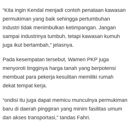
“Kita ingin Kendal menjadi contoh penataan kawasan
permukiman yang baik sehingga pertumbuhan
industri tidak menimbulkan ketimpangan. Jangan
sampai industrinya tumbuh, tetapi kawasan kumuh
juga ikut bertambah,” jelasnya.
Pada kesempatan tersebut, Wamen PKP juga
menyoroti tingginya harga tanah yang berpotensi
membuat para pekerja kesulitan memiliki rumah
dekat tempat kerja.
“ondisi itu juga dapat memicu munculnya permukiman
baru di daerah pinggiran yang minim fasilitas umum
dan akses transportasi,” tandas Fahri.