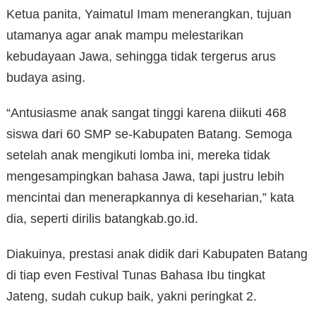
Ketua panita, Yaimatul Imam menerangkan, tujuan
utamanya agar anak mampu melestarikan
kebudayaan Jawa, sehingga tidak tergerus arus
budaya asing.
“Antusiasme anak sangat tinggi karena diikuti 468
siswa dari 60 SMP se-Kabupaten Batang. Semoga
setelah anak mengikuti lomba ini, mereka tidak
mengesampingkan bahasa Jawa, tapi justru lebih
mencintai dan menerapkannya di keseharian,” kata
dia, seperti dirilis batangkab.go.id.
Diakuinya, prestasi anak didik dari Kabupaten Batang
di tiap even Festival Tunas Bahasa Ibu tingkat
Jateng, sudah cukup baik, yakni peringkat 2.