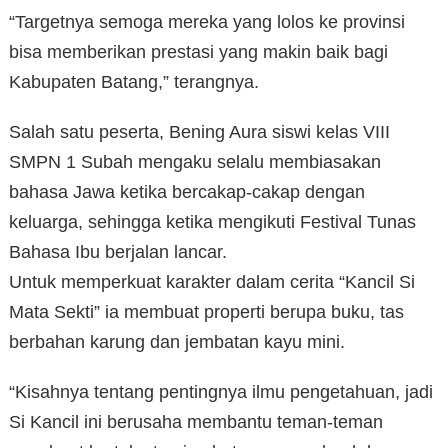
“Targetnya semoga mereka yang lolos ke provinsi
bisa memberikan prestasi yang makin baik bagi
Kabupaten Batang,” terangnya.
Salah satu peserta, Bening Aura siswi kelas VIII
SMPN 1 Subah mengaku selalu membiasakan
bahasa Jawa ketika bercakap-cakap dengan
keluarga, sehingga ketika mengikuti Festival Tunas
Bahasa Ibu berjalan lancar.
Untuk memperkuat karakter dalam cerita “Kancil Si
Mata Sekti” ia membuat properti berupa buku, tas
berbahan karung dan jembatan kayu mini.
“Kisahnya tentang pentingnya ilmu pengetahuan, jadi
Si Kancil ini berusaha membantu teman-teman