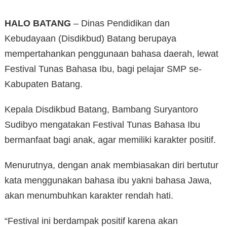
HALO BATANG
– Dinas Pendidikan dan
Kebudayaan (Disdikbud) Batang berupaya
mempertahankan penggunaan bahasa daerah, lewat
Festival Tunas Bahasa Ibu, bagi pelajar SMP se-
Kabupaten Batang.
Kepala Disdikbud Batang, Bambang Suryantoro
Sudibyo mengatakan Festival Tunas Bahasa Ibu
bermanfaat bagi anak, agar memiliki karakter positif.
Menurutnya, dengan anak membiasakan diri bertutur
kata menggunakan bahasa ibu yakni bahasa Jawa,
akan menumbuhkan karakter rendah hati.
“Festival ini berdampak positif karena akan