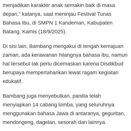
menjadikan karakter anak semakin baik di masa
depan,” katanya, saat meninjau Festival Tunas
Bahasa Ibu, di SMPN 1 Kandeman, Kabupaten
Batang, Kamis (18/9/2025).
Di sisi lain, Bambang mengakui di tengah kemajuan
zaman, ada kerawanan hilangnya bahasa ibu, namun
hal tersebut tak perlu dicemaskan karena Disdikbud
berupaya mempertahankan lewat ragam kegiatan
edukatif.
Bambang juga menyebutkan, panitia telah
menyiapkan 14 cabang lomba, yang seluruhnya
menggunakan bahasa Jawa di antaranya, geguritan,
mendongeng, dagelan, sesorah dan lainnya.