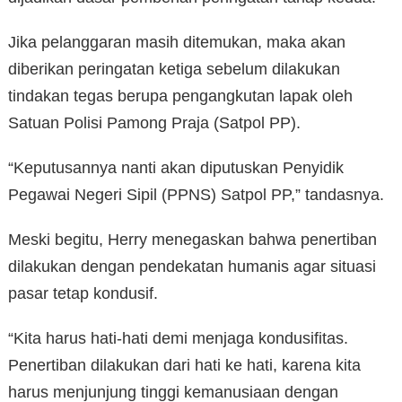
Jika pelanggaran masih ditemukan, maka akan
diberikan peringatan ketiga sebelum dilakukan
tindakan tegas berupa pengangkutan lapak oleh
Satuan Polisi Pamong Praja (Satpol PP).
“Keputusannya nanti akan diputuskan Penyidik
Pegawai Negeri Sipil (PPNS) Satpol PP,” tandasnya.
Meski begitu, Herry menegaskan bahwa penertiban
dilakukan dengan pendekatan humanis agar situasi
pasar tetap kondusif.
“Kita harus hati-hati demi menjaga kondusifitas.
Penertiban dilakukan dari hati ke hati, karena kita
harus menjunjung tinggi kemanusiaan dengan