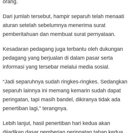
orang.
Dari jumlah tersebut, hampir separuh telah menaati
aturan setelah sebelumnya menerima surat
pemberitahuan dan membuat surat pernyataan.
Kesadaran pedagang juga terbantu oleh dukungan
pedagang yang berjualan di dalam pasar serta
informasi yang tersebar melalui media sosial.
“Jadi separuhnya sudah ringkes-ringkes. Sedangkan
separuh lainnya ini memang kemarin sudah dapat
peringatan, tapi masih bandel, dikiranya tidak ada
penertiban lagi,” terangnya.
Lebih lanjut, hasil penertiban hari kedua akan
dijadikan dasar pemberian peringatan tahap kedua.