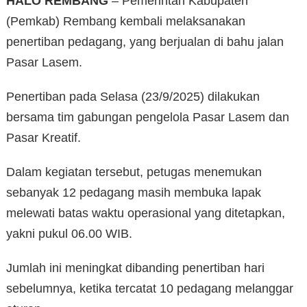
HALO REMBANG
– Pemerintah Kabupaten
(Pemkab) Rembang kembali melaksanakan
penertiban pedagang, yang berjualan di bahu jalan
Pasar Lasem.
Penertiban pada Selasa (23/9/2025) dilakukan
bersama tim gabungan pengelola Pasar Lasem dan
Pasar Kreatif.
Dalam kegiatan tersebut, petugas menemukan
sebanyak 12 pedagang masih membuka lapak
melewati batas waktu operasional yang ditetapkan,
yakni pukul 06.00 WIB.
Jumlah ini meningkat dibanding penertiban hari
sebelumnya, ketika tercatat 10 pedagang melanggar