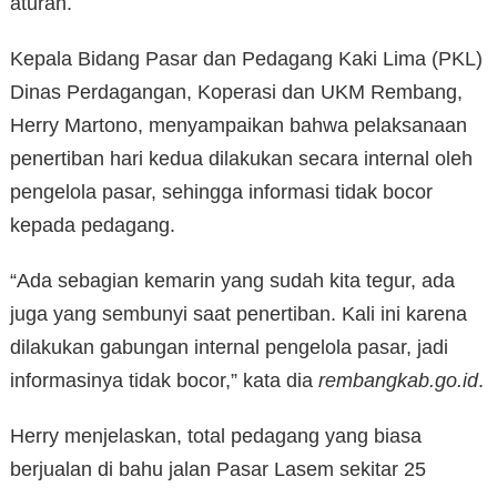
aturan.
Kepala Bidang Pasar dan Pedagang Kaki Lima (PKL)
Dinas Perdagangan, Koperasi dan UKM Rembang,
Herry Martono, menyampaikan bahwa pelaksanaan
penertiban hari kedua dilakukan secara internal oleh
pengelola pasar, sehingga informasi tidak bocor
kepada pedagang.
“Ada sebagian kemarin yang sudah kita tegur, ada
juga yang sembunyi saat penertiban. Kali ini karena
dilakukan gabungan internal pengelola pasar, jadi
informasinya tidak bocor,” kata dia
rembangkab.go.id
.
Herry menjelaskan, total pedagang yang biasa
berjualan di bahu jalan Pasar Lasem sekitar 25