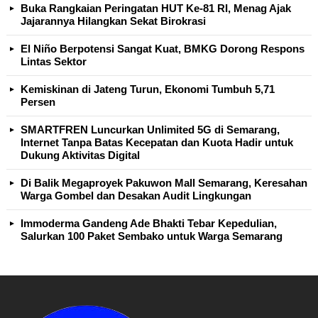
Buka Rangkaian Peringatan HUT Ke-81 RI, Menag Ajak
Jajarannya Hilangkan Sekat Birokrasi
El Niño Berpotensi Sangat Kuat, BMKG Dorong Respons
Lintas Sektor
Kemiskinan di Jateng Turun, Ekonomi Tumbuh 5,71
Persen
SMARTFREN Luncurkan Unlimited 5G di Semarang,
Internet Tanpa Batas Kecepatan dan Kuota Hadir untuk
Dukung Aktivitas Digital
Di Balik Megaproyek Pakuwon Mall Semarang, Keresahan
Warga Gombel dan Desakan Audit Lingkungan
Immoderma Gandeng Ade Bhakti Tebar Kepedulian,
Salurkan 100 Paket Sembako untuk Warga Semarang