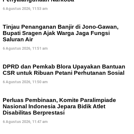
6 Agustus 2026, 11:53 am
Tinjau Penanganan Banjir di Jono-Gawan,
Bupati Sragen Ajak Warga Jaga Fungsi
Saluran Air
6 Agustus 2026, 11:51 am
DPRD dan Pemkab Blora Upayakan Bantuan
CSR untuk Ribuan Petani Perhutanan Sosial
6 Agustus 2026, 11:50 am
Perluas Pembinaan, Komite Paralimpiade
Nasional Indonesia Jepara Bidik Atlet
Disabilitas Berprestasi
6 Agustus 2026, 11:47 am