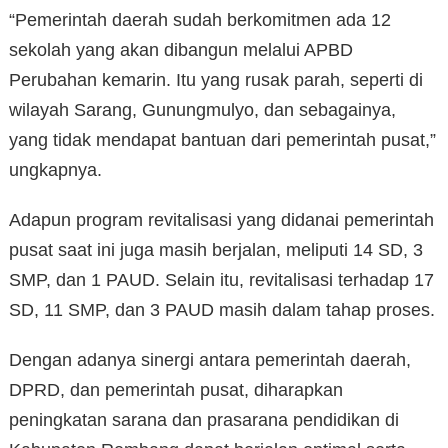
“Pemerintah daerah sudah berkomitmen ada 12
sekolah yang akan dibangun melalui APBD
Perubahan kemarin. Itu yang rusak parah, seperti di
wilayah Sarang, Gunungmulyo, dan sebagainya,
yang tidak mendapat bantuan dari pemerintah pusat,”
ungkapnya.
Adapun program revitalisasi yang didanai pemerintah
pusat saat ini juga masih berjalan, meliputi 14 SD, 3
SMP, dan 1 PAUD. Selain itu, revitalisasi terhadap 17
SD, 11 SMP, dan 3 PAUD masih dalam tahap proses.
Dengan adanya sinergi antara pemerintah daerah,
DPRD, dan pemerintah pusat, diharapkan
peningkatan sarana dan prasarana pendidikan di