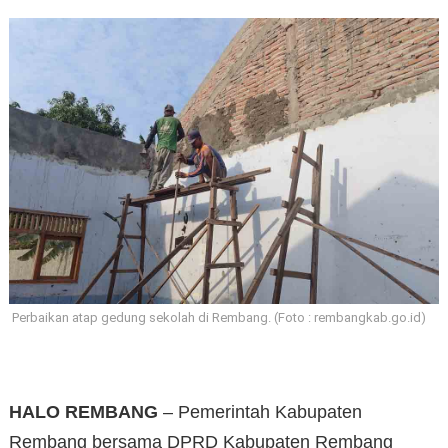
Perbaikan atap gedung sekolah di Rembang. (Foto : rembangkab.go.id)
HALO REMBANG
– Pemerintah Kabupaten
Rembang bersama DPRD Kabupaten Rembang