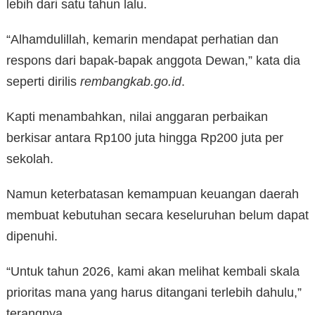
lebih dari satu tahun lalu.
“Alhamdulillah, kemarin mendapat perhatian dan
respons dari bapak-bapak anggota Dewan,” kata dia
seperti dirilis
rembangkab.go.id
.
Kapti menambahkan, nilai anggaran perbaikan
berkisar antara Rp100 juta hingga Rp200 juta per
sekolah.
Namun keterbatasan kemampuan keuangan daerah
membuat kebutuhan secara keseluruhan belum dapat
dipenuhi.
“Untuk tahun 2026, kami akan melihat kembali skala
prioritas mana yang harus ditangani terlebih dahulu,”
terangnya.