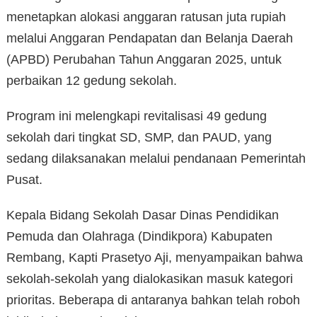
menetapkan alokasi anggaran ratusan juta rupiah
melalui Anggaran Pendapatan dan Belanja Daerah
(APBD) Perubahan Tahun Anggaran 2025, untuk
perbaikan 12 gedung sekolah.
Program ini melengkapi revitalisasi 49 gedung
sekolah dari tingkat SD, SMP, dan PAUD, yang
sedang dilaksanakan melalui pendanaan Pemerintah
Pusat.
Kepala Bidang Sekolah Dasar Dinas Pendidikan
Pemuda dan Olahraga (Dindikpora) Kabupaten
Rembang, Kapti Prasetyo Aji, menyampaikan bahwa
sekolah-sekolah yang dialokasikan masuk kategori
prioritas. Beberapa di antaranya bahkan telah roboh