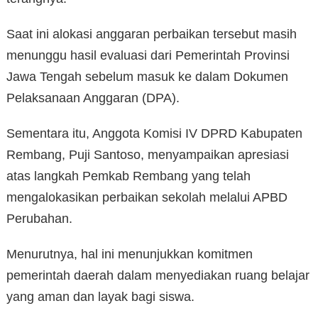
Saat ini alokasi anggaran perbaikan tersebut masih
menunggu hasil evaluasi dari Pemerintah Provinsi
Jawa Tengah sebelum masuk ke dalam Dokumen
Pelaksanaan Anggaran (DPA).
Sementara itu, Anggota Komisi IV DPRD Kabupaten
Rembang, Puji Santoso, menyampaikan apresiasi
atas langkah Pemkab Rembang yang telah
mengalokasikan perbaikan sekolah melalui APBD
Perubahan.
Menurutnya, hal ini menunjukkan komitmen
pemerintah daerah dalam menyediakan ruang belajar
yang aman dan layak bagi siswa.