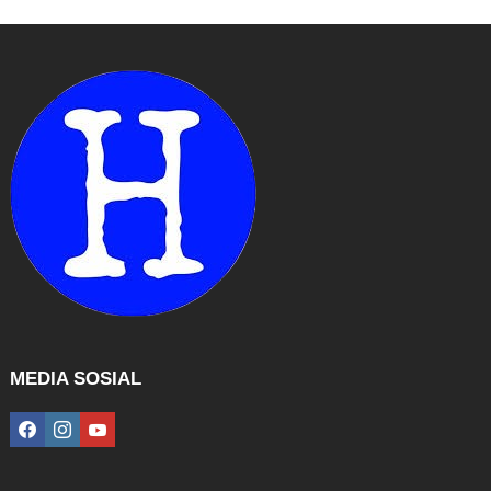
MEDIA SOSIAL
facebook
instagram
youtube