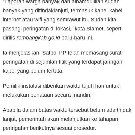
“Laporan warga banyak dan alhamdulillah sudah
banyak yang ditindaklanjuti, termasuk kabel-kabel
internet atau wifi yang semrawut itu. Sudah kita
pasangi peringatan di lokasi,” kata Slamet, seperti
dirilis
rembangkab.go.id
baru-baru ini.
Ia menjelaskan, Satpol PP telah memasang surat
peringatan di sejumlah titik yang terdapat jaringan
kabel yang belum tertata.
Pemilik instalasi diberikan waktu tujuh hari untuk
melakukan penataan secara mandiri.
Apabila dalam batas waktu tersebut belum ada tindak
lanjut, pemerintah akan melanjutkan ke tahapan
peringatan berikutnya sesuai prosedur.