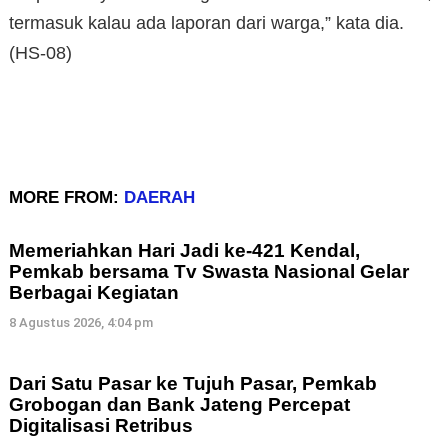
termasuk kalau ada laporan dari warga,” kata dia.
(HS-08)
MORE FROM:
DAERAH
Memeriahkan Hari Jadi ke-421 Kendal,
Pemkab bersama Tv Swasta Nasional Gelar
Berbagai Kegiatan
8 Agustus 2026, 4:04 pm
Dari Satu Pasar ke Tujuh Pasar, Pemkab
Grobogan dan Bank Jateng Percepat
Digitalisasi Retribus