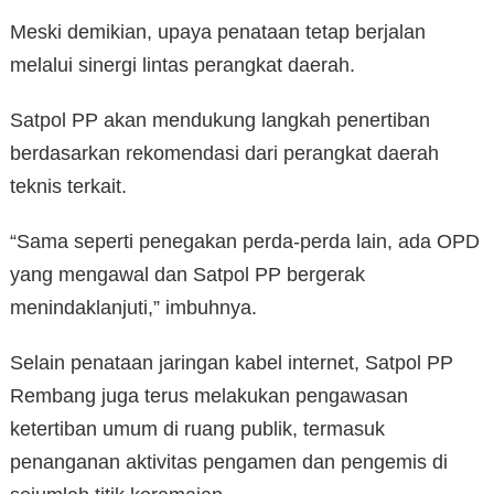
Meski demikian, upaya penataan tetap berjalan
melalui sinergi lintas perangkat daerah.
Satpol PP akan mendukung langkah penertiban
berdasarkan rekomendasi dari perangkat daerah
teknis terkait.
“Sama seperti penegakan perda-perda lain, ada OPD
yang mengawal dan Satpol PP bergerak
menindaklanjuti,” imbuhnya.
Selain penataan jaringan kabel internet, Satpol PP
Rembang juga terus melakukan pengawasan
ketertiban umum di ruang publik, termasuk
penanganan aktivitas pengamen dan pengemis di