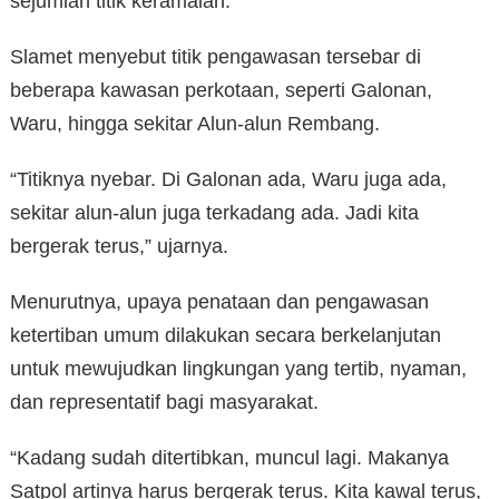
sejumlah titik keramaian.
Slamet menyebut titik pengawasan tersebar di
beberapa kawasan perkotaan, seperti Galonan,
Waru, hingga sekitar Alun-alun Rembang.
“Titiknya nyebar. Di Galonan ada, Waru juga ada,
sekitar alun-alun juga terkadang ada. Jadi kita
bergerak terus,” ujarnya.
Menurutnya, upaya penataan dan pengawasan
ketertiban umum dilakukan secara berkelanjutan
untuk mewujudkan lingkungan yang tertib, nyaman,
dan representatif bagi masyarakat.
“Kadang sudah ditertibkan, muncul lagi. Makanya
Satpol artinya harus bergerak terus. Kita kawal terus,