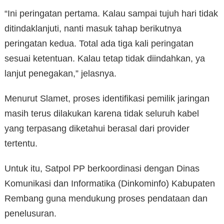
“Ini peringatan pertama. Kalau sampai tujuh hari tidak
ditindaklanjuti, nanti masuk tahap berikutnya
peringatan kedua. Total ada tiga kali peringatan
sesuai ketentuan. Kalau tetap tidak diindahkan, ya
lanjut penegakan,” jelasnya.
Menurut Slamet, proses identifikasi pemilik jaringan
masih terus dilakukan karena tidak seluruh kabel
yang terpasang diketahui berasal dari provider
tertentu.
Untuk itu, Satpol PP berkoordinasi dengan Dinas
Komunikasi dan Informatika (Dinkominfo) Kabupaten
Rembang guna mendukung proses pendataan dan
penelusuran.