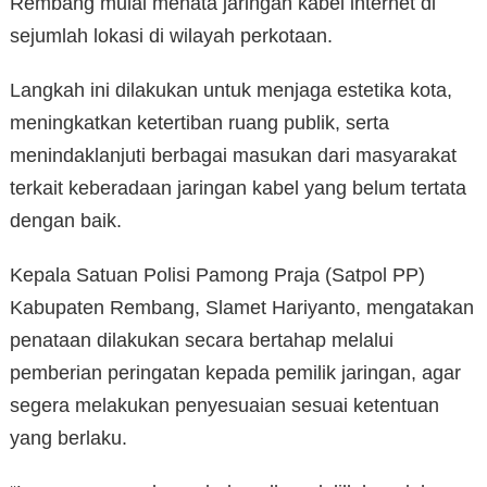
Rembang mulai menata jaringan kabel internet di
sejumlah lokasi di wilayah perkotaan.
Langkah ini dilakukan untuk menjaga estetika kota,
meningkatkan ketertiban ruang publik, serta
menindaklanjuti berbagai masukan dari masyarakat
terkait keberadaan jaringan kabel yang belum tertata
dengan baik.
Kepala Satuan Polisi Pamong Praja (Satpol PP)
Kabupaten Rembang, Slamet Hariyanto, mengatakan
penataan dilakukan secara bertahap melalui
pemberian peringatan kepada pemilik jaringan, agar
segera melakukan penyesuaian sesuai ketentuan
yang berlaku.