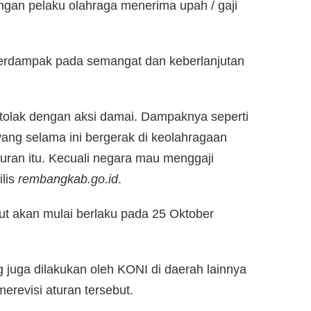
ngan pelaku olahraga menerima upah / gaji
berdampak pada semangat dan keberlanjutan
tolak dengan aksi damai. Dampaknya seperti
 yang selama ini bergerak di keolahragaan
ran itu. Kecuali negara mau menggaji
ilis
rembangkab.go.id
.
ut akan mulai berlaku pada 25 Oktober
juga dilakukan oleh KONI di daerah lainnya
revisi aturan tersebut.