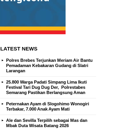
LATEST NEWS
Polres Brebes Terjunkan Meriam Air Bantu
Pemadaman Kebakaran Gudang di Slatri
Larangan
25.800 Warga Padati Simpang Lima Ikuti
Festival Tari Dug Dug Der, Polrestabes
Semarang Pastikan Berlangsung Aman
Peternakan Ayam di Slogohimo Wonogiri
Terbakar, 7.000 Anak Ayam Mati
Ale dan Sevilla Terpilih sebagai Mas dan
Mbak Duta Wisata Batang 2026