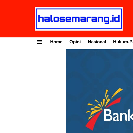
Home
Opini
Nasional
Hukum-Po
Menu