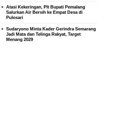
Atasi Kekeringan, Plt Bupati Pemalang
Salurkan Air Bersih ke Empat Desa di
Pulosari
Sudaryono Minta Kader Gerindra Semarang
Jadi Mata dan Telinga Rakyat, Target
Menang 2029