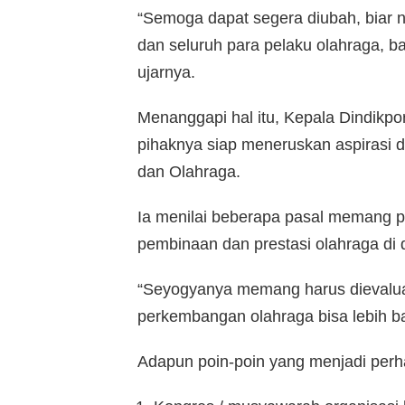
“Semoga dapat segera diubah, biar n
dan seluruh para pelaku olahraga, bai
ujarnya.
Menanggapi hal itu, Kepala Dindik
pihaknya siap meneruskan aspirasi
dan Olahraga.
Ia menilai beberapa pasal memang pe
pembinaan dan prestasi olahraga di
“Seyogyanya memang harus dievaluas
perkembangan olahraga bisa lebih bai
Adapun poin-poin yang menjadi perh