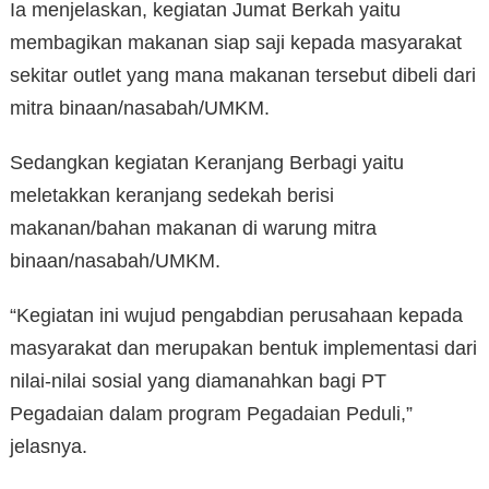
Ia menjelaskan, kegiatan Jumat Berkah yaitu
membagikan makanan siap saji kepada masyarakat
sekitar outlet yang mana makanan tersebut dibeli dari
mitra binaan/nasabah/UMKM.
Sedangkan kegiatan Keranjang Berbagi yaitu
meletakkan keranjang sedekah berisi
makanan/bahan makanan di warung mitra
binaan/nasabah/UMKM.
“Kegiatan ini wujud pengabdian perusahaan kepada
masyarakat dan merupakan bentuk implementasi dari
nilai-nilai sosial yang diamanahkan bagi PT
Pegadaian dalam program Pegadaian Peduli,”
jelasnya.