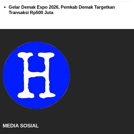
Gelar Demak Expo 2026, Pemkab Demak Targetkan
Transaksi Rp500 Juta
MEDIA SOSIAL