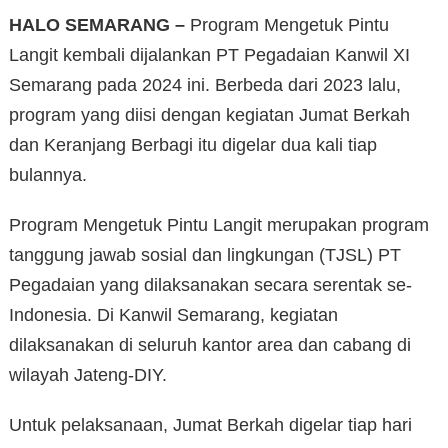
HALO SEMARANG –
Program Mengetuk Pintu
Langit kembali dijalankan PT Pegadaian Kanwil XI
Semarang pada 2024 ini. Berbeda dari 2023 lalu,
program yang diisi dengan kegiatan Jumat Berkah
dan Keranjang Berbagi itu digelar dua kali tiap
bulannya.
Program Mengetuk Pintu Langit merupakan program
tanggung jawab sosial dan lingkungan (TJSL) PT
Pegadaian yang dilaksanakan secara serentak se-
Indonesia. Di Kanwil Semarang, kegiatan
dilaksanakan di seluruh kantor area dan cabang di
wilayah Jateng-DIY.
Untuk pelaksanaan, Jumat Berkah digelar tiap hari