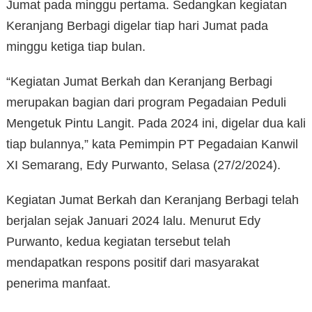
Jumat pada minggu pertama. Sedangkan kegiatan
Keranjang Berbagi digelar tiap hari Jumat pada
minggu ketiga tiap bulan.
“Kegiatan Jumat Berkah dan Keranjang Berbagi
merupakan bagian dari program Pegadaian Peduli
Mengetuk Pintu Langit. Pada 2024 ini, digelar dua kali
tiap bulannya,” kata Pemimpin PT Pegadaian Kanwil
XI Semarang, Edy Purwanto, Selasa (27/2/2024).
Kegiatan Jumat Berkah dan Keranjang Berbagi telah
berjalan sejak Januari 2024 lalu. Menurut Edy
Purwanto, kedua kegiatan tersebut telah
mendapatkan respons positif dari masyarakat
penerima manfaat.