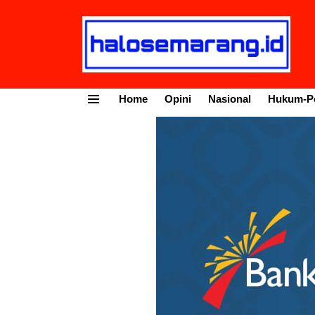
Home
Opini
Nasional
Hukum-Po
Menu