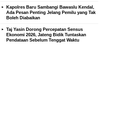
Kapolres Baru Sambangi Bawaslu Kendal,
Ada Pesan Penting Jelang Pemilu yang Tak
Boleh Diabaikan
Taj Yasin Dorong Percepatan Sensus
Ekonomi 2026, Jateng Bidik Tuntaskan
Pendataan Sebelum Tenggat Waktu