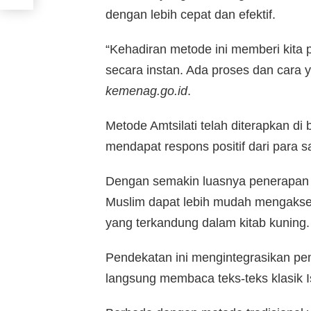
dengan lebih cepat dan efektif.
“Kehadiran metode ini memberi kit
secara instan. Ada proses dan cara yan
kemenag.go.id
.
Metode Amtsilati telah diterapkan di
mendapat respons positif dari para sa
Dengan semakin luasnya penerapan 
Muslim dapat lebih mudah mengaks
yang terkandung dalam kitab kuning.
Pendekatan ini mengintegrasikan pe
langsung membaca teks-teks klasik I