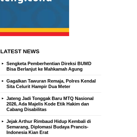
LATEST NEWS
Sengketa Pemberhentian Direksi BUMD
Bisa Berlanjut ke Mahkamah Agung
Gagalkan Tawuran Remaja, Polres Kendal
Sita Celurit Hampir Dua Meter
Jateng Jadi Tonggak Baru MTQ Nasional
2026, Ada Majelis Kode Etik Hakim dan
Cabang Disabilitas
Jejak Arthur Rimbaud Hidup Kembali di
Semarang, Diplomasi Budaya Prancis-
Indonesia Kian Erat