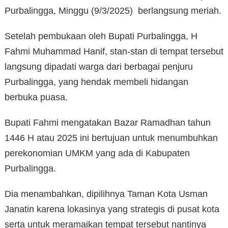
Purbalingga, Minggu (9/3/2025) berlangsung meriah.
Setelah pembukaan oleh Bupati Purbalingga, H
Fahmi Muhammad Hanif, stan-stan di tempat tersebut
langsung dipadati warga dari berbagai penjuru
Purbalingga, yang hendak membeli hidangan
berbuka puasa.
Bupati Fahmi mengatakan Bazar Ramadhan tahun
1446 H atau 2025 ini bertujuan untuk menumbuhkan
perekonomian UMKM yang ada di Kabupaten
Purbalingga.
Dia menambahkan, dipilihnya Taman Kota Usman
Janatin karena lokasinya yang strategis di pusat kota
serta untuk meramaikan tempat tersebut nantinya