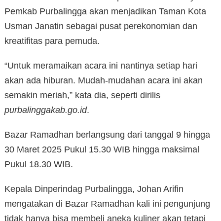
Pemkab Purbalingga akan menjadikan Taman Kota
Usman Janatin sebagai pusat perekonomian dan
kreatifitas para pemuda.
“Untuk meramaikan acara ini nantinya setiap hari
akan ada hiburan. Mudah-mudahan acara ini akan
semakin meriah,” kata dia, seperti dirilis
purbalinggakab.go.id
.
Bazar Ramadhan berlangsung dari tanggal 9 hingga
30 Maret 2025 Pukul 15.30 WIB hingga maksimal
Pukul 18.30 WIB.
Kepala Dinperindag Purbalingga, Johan Arifin
mengatakan di Bazar Ramadhan kali ini pengunjung
tidak hanya bisa membeli aneka kuliner akan tetapi