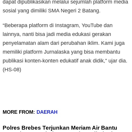
dapat dipublikasikan melalui sejumlah platform media
sosial yang dimiliki SMA Negeri 2 Batang.
“Beberapa platform di Instagram, YouTube dan
lainnya, nanti bisa jadi media edukasi gerakan
penyelamatan alam dari perubahan iklim. Kami juga
memiliki platform Jurnalaska yang bisa membantu
publikasi konten-konten edukatif anak didik,” ujar dia.
(HS-08)
MORE FROM:
DAERAH
Polres Brebes Terjunkan Meriam Air Bantu