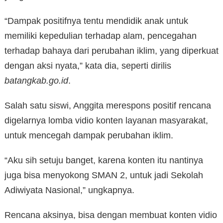
“Dampak positifnya tentu mendidik anak untuk
memiliki kepedulian terhadap alam, pencegahan
terhadap bahaya dari perubahan iklim, yang diperkuat
dengan aksi nyata,” kata dia, seperti dirilis
batangkab.go.id
.
Salah satu siswi, Anggita merespons positif rencana
digelarnya lomba vidio konten layanan masyarakat,
untuk mencegah dampak perubahan iklim.
“Aku sih setuju banget, karena konten itu nantinya
juga bisa menyokong SMAN 2, untuk jadi Sekolah
Adiwiyata Nasional,” ungkapnya.
Rencana aksinya, bisa dengan membuat konten vidio