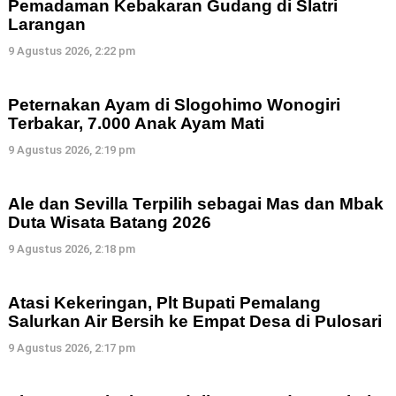
Pemadaman Kebakaran Gudang di Slatri
Larangan
9 Agustus 2026, 2:22 pm
Peternakan Ayam di Slogohimo Wonogiri
Terbakar, 7.000 Anak Ayam Mati
9 Agustus 2026, 2:19 pm
Ale dan Sevilla Terpilih sebagai Mas dan Mbak
Duta Wisata Batang 2026
9 Agustus 2026, 2:18 pm
Atasi Kekeringan, Plt Bupati Pemalang
Salurkan Air Bersih ke Empat Desa di Pulosari
9 Agustus 2026, 2:17 pm