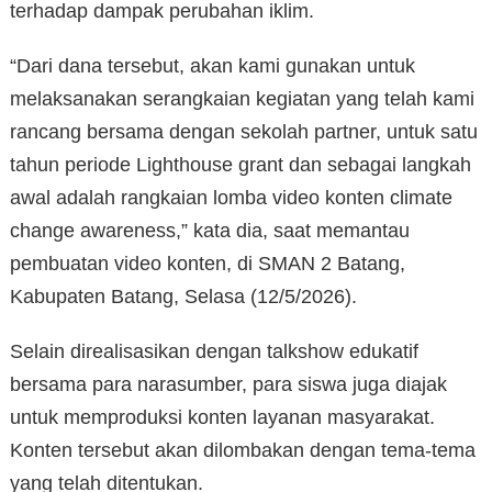
terhadap dampak perubahan iklim.
“Dari dana tersebut, akan kami gunakan untuk
melaksanakan serangkaian kegiatan yang telah kami
rancang bersama dengan sekolah partner, untuk satu
tahun periode Lighthouse grant dan sebagai langkah
awal adalah rangkaian lomba video konten climate
change awareness,” kata dia, saat memantau
pembuatan video konten, di SMAN 2 Batang,
Kabupaten Batang, Selasa (12/5/2026).
Selain direalisasikan dengan talkshow edukatif
bersama para narasumber, para siswa juga diajak
untuk memproduksi konten layanan masyarakat.
Konten tersebut akan dilombakan dengan tema-tema
yang telah ditentukan.