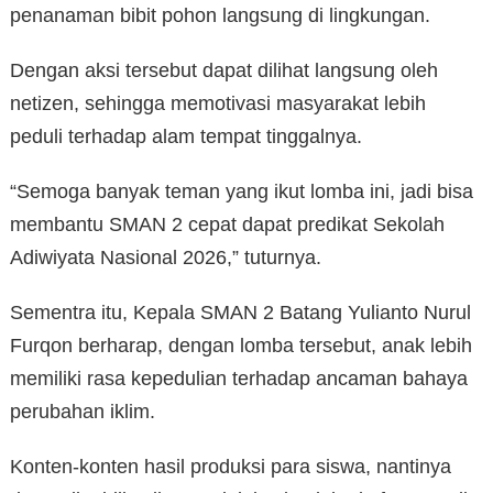
penanaman bibit pohon langsung di lingkungan.
Dengan aksi tersebut dapat dilihat langsung oleh
netizen, sehingga memotivasi masyarakat lebih
peduli terhadap alam tempat tinggalnya.
“Semoga banyak teman yang ikut lomba ini, jadi bisa
membantu SMAN 2 cepat dapat predikat Sekolah
Adiwiyata Nasional 2026,” tuturnya.
Sementra itu, Kepala SMAN 2 Batang Yulianto Nurul
Furqon berharap, dengan lomba tersebut, anak lebih
memiliki rasa kepedulian terhadap ancaman bahaya
perubahan iklim.
Konten-konten hasil produksi para siswa, nantinya