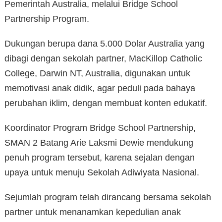
Pemerintah Australia, melalui Bridge School
Partnership Program.
Dukungan berupa dana 5.000 Dolar Australia yang
dibagi dengan sekolah partner, MacKillop Catholic
College, Darwin NT, Australia, digunakan untuk
memotivasi anak didik, agar peduli pada bahaya
perubahan iklim, dengan membuat konten edukatif.
Koordinator Program Bridge School Partnership,
SMAN 2 Batang Arie Laksmi Dewie mendukung
penuh program tersebut, karena sejalan dengan
upaya untuk menuju Sekolah Adiwiyata Nasional.
Sejumlah program telah dirancang bersama sekolah
partner untuk menanamkan kepedulian anak