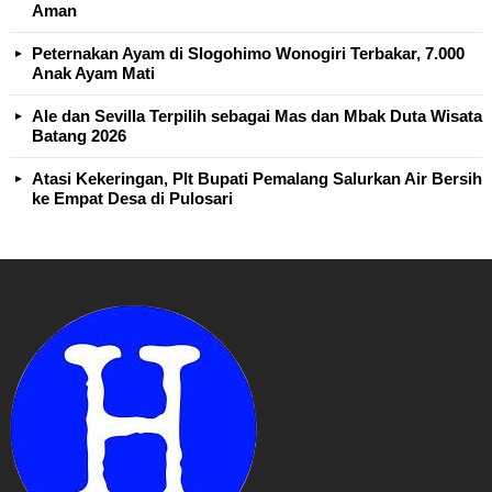
Aman
Peternakan Ayam di Slogohimo Wonogiri Terbakar, 7.000
Anak Ayam Mati
Ale dan Sevilla Terpilih sebagai Mas dan Mbak Duta Wisata
Batang 2026
Atasi Kekeringan, Plt Bupati Pemalang Salurkan Air Bersih
ke Empat Desa di Pulosari