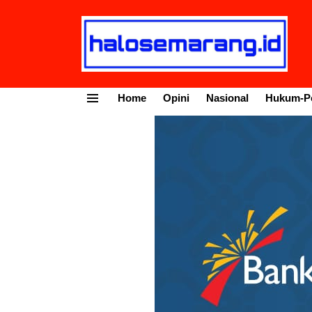
Home
Opini
Nasional
Hukum-Po
Menu