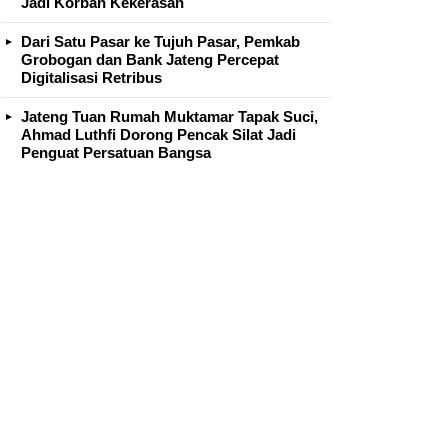
Jadi Korban Kekerasan
Dari Satu Pasar ke Tujuh Pasar, Pemkab
Grobogan dan Bank Jateng Percepat
Digitalisasi Retribus
Jateng Tuan Rumah Muktamar Tapak Suci,
Ahmad Luthfi Dorong Pencak Silat Jadi
Penguat Persatuan Bangsa