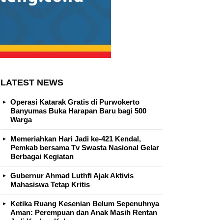
LATEST NEWS
Operasi Katarak Gratis di Purwokerto
Banyumas Buka Harapan Baru bagi 500
Warga
Memeriahkan Hari Jadi ke-421 Kendal,
Pemkab bersama Tv Swasta Nasional Gelar
Berbagai Kegiatan
Gubernur Ahmad Luthfi Ajak Aktivis
Mahasiswa Tetap Kritis
Ketika Ruang Kesenian Belum Sepenuhnya
Aman: Perempuan dan Anak Masih Rentan