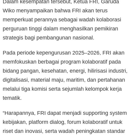
Dalam kesempatan tersebut, Ketua FRI, Garuda
Wiko menyampaikan bahwa FRI akan terus
memperkuat perannya sebagai wadah kolaborasi
perguruan tinggi dalam menghasilkan pemikiran
strategis bagi pembangunan nasional.
Pada periode kepengurusan 2025–2026, FRI akan
memfokuskan berbagai program kolaboratif pada
bidang pangan, kesehatan, energi, hilirisasi industri,
digitalisasi, material maju, maritim, dan pertahanan
melalui tiga komisi serta sejumlah kelompok kerja
tematik.
“Harapannya, FRI dapat menjadi supporting system
kebijakan, platform dialog, forum kolaboratif untuk
riset dan inovasi, serta wadah peningkatan standar