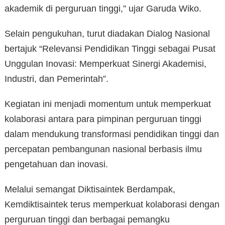
akademik di perguruan tinggi,” ujar Garuda Wiko.
Selain pengukuhan, turut diadakan Dialog Nasional
bertajuk “Relevansi Pendidikan Tinggi sebagai Pusat
Unggulan Inovasi: Memperkuat Sinergi Akademisi,
Industri, dan Pemerintah”.
Kegiatan ini menjadi momentum untuk memperkuat
kolaborasi antara para pimpinan perguruan tinggi
dalam mendukung transformasi pendidikan tinggi dan
percepatan pembangunan nasional berbasis ilmu
pengetahuan dan inovasi.
Melalui semangat Diktisaintek Berdampak,
Kemdiktisaintek terus memperkuat kolaborasi dengan
perguruan tinggi dan berbagai pemangku