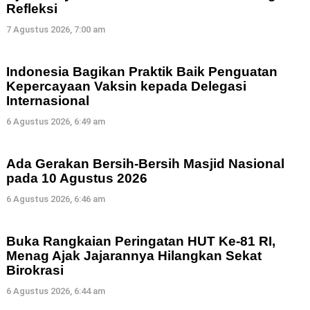
Refleksi
7 Agustus 2026, 7:00 am
Indonesia Bagikan Praktik Baik Penguatan
Kepercayaan Vaksin kepada Delegasi
Internasional
6 Agustus 2026, 6:49 am
Ada Gerakan Bersih-Bersih Masjid Nasional
pada 10 Agustus 2026
6 Agustus 2026, 6:46 am
Buka Rangkaian Peringatan HUT Ke-81 RI,
Menag Ajak Jajarannya Hilangkan Sekat
Birokrasi
6 Agustus 2026, 6:44 am