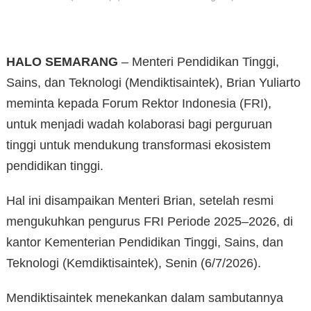
HALO SEMARANG
– Menteri Pendidikan Tinggi,
Sains, dan Teknologi (Mendiktisaintek), Brian Yuliarto
meminta kepada Forum Rektor Indonesia (FRI),
untuk menjadi wadah kolaborasi bagi perguruan
tinggi untuk mendukung transformasi ekosistem
pendidikan tinggi.
Hal ini disampaikan Menteri Brian, setelah resmi
mengukuhkan pengurus FRI Periode 2025–2026, di
kantor Kementerian Pendidikan Tinggi, Sains, dan
Teknologi (Kemdiktisaintek), Senin (6/7/2026).
Mendiktisaintek menekankan dalam sambutannya