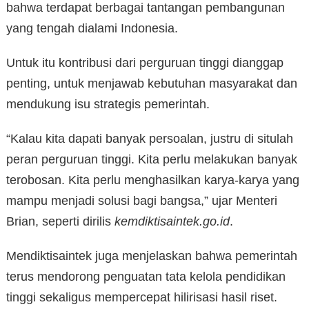
bahwa terdapat berbagai tantangan pembangunan
yang tengah dialami Indonesia.
Untuk itu kontribusi dari perguruan tinggi dianggap
penting, untuk menjawab kebutuhan masyarakat dan
mendukung isu strategis pemerintah.
“Kalau kita dapati banyak persoalan, justru di situlah
peran perguruan tinggi. Kita perlu melakukan banyak
terobosan. Kita perlu menghasilkan karya-karya yang
mampu menjadi solusi bagi bangsa,” ujar Menteri
Brian, seperti dirilis
kemdiktisaintek.go.id
.
Mendiktisaintek juga menjelaskan bahwa pemerintah
terus mendorong penguatan tata kelola pendidikan
tinggi sekaligus mempercepat hilirisasi hasil riset.