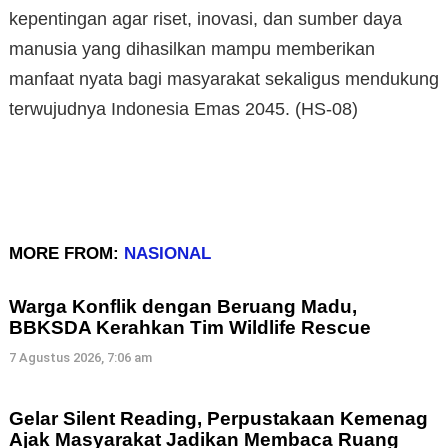
kepentingan agar riset, inovasi, dan sumber daya
manusia yang dihasilkan mampu memberikan
manfaat nyata bagi masyarakat sekaligus mendukung
terwujudnya Indonesia Emas 2045. (HS-08)
MORE FROM:
NASIONAL
Warga Konflik dengan Beruang Madu,
BBKSDA Kerahkan Tim Wildlife Rescue
7 Agustus 2026, 7:06 am
Gelar Silent Reading, Perpustakaan Kemenag
Ajak Masyarakat Jadikan Membaca Ruang