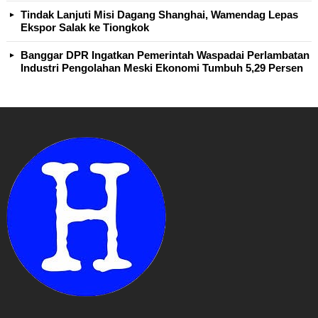
Tindak Lanjuti Misi Dagang Shanghai, Wamendag Lepas
Ekspor Salak ke Tiongkok
Banggar DPR Ingatkan Pemerintah Waspadai Perlambatan
Industri Pengolahan Meski Ekonomi Tumbuh 5,29 Persen