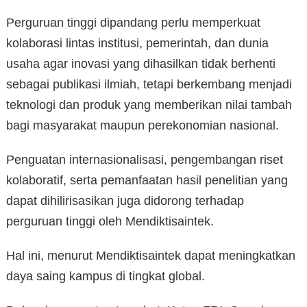
Perguruan tinggi dipandang perlu memperkuat
kolaborasi lintas institusi, pemerintah, dan dunia
usaha agar inovasi yang dihasilkan tidak berhenti
sebagai publikasi ilmiah, tetapi berkembang menjadi
teknologi dan produk yang memberikan nilai tambah
bagi masyarakat maupun perekonomian nasional.
Penguatan internasionalisasi, pengembangan riset
kolaboratif, serta pemanfaatan hasil penelitian yang
dapat dihilirisasikan juga didorong terhadap
perguruan tinggi oleh Mendiktisaintek.
Hal ini, menurut Mendiktisaintek dapat meningkatkan
daya saing kampus di tingkat global.