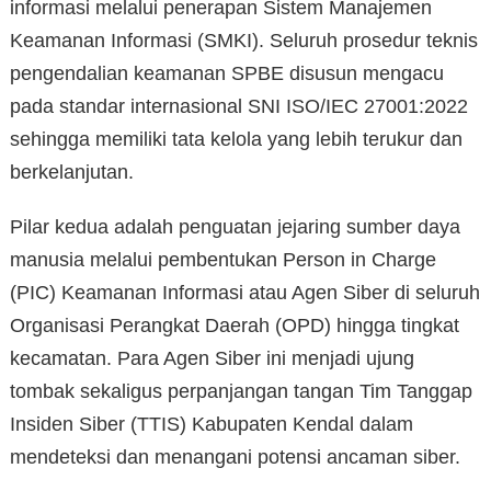
informasi melalui penerapan Sistem Manajemen
Keamanan Informasi (SMKI). Seluruh prosedur teknis
pengendalian keamanan SPBE disusun mengacu
pada standar internasional SNI ISO/IEC 27001:2022
sehingga memiliki tata kelola yang lebih terukur dan
berkelanjutan.
Pilar kedua adalah penguatan jejaring sumber daya
manusia melalui pembentukan Person in Charge
(PIC) Keamanan Informasi atau Agen Siber di seluruh
Organisasi Perangkat Daerah (OPD) hingga tingkat
kecamatan. Para Agen Siber ini menjadi ujung
tombak sekaligus perpanjangan tangan Tim Tanggap
Insiden Siber (TTIS) Kabupaten Kendal dalam
mendeteksi dan menangani potensi ancaman siber.