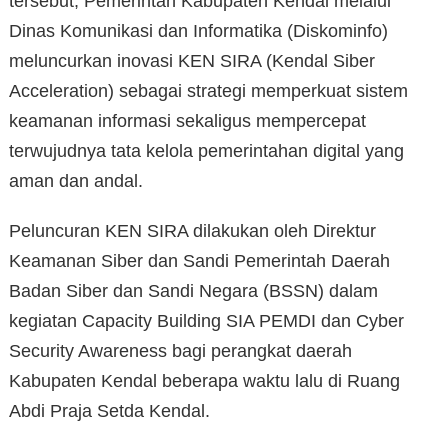
tersebut, Pemerintah Kabupaten Kendal melalui
Dinas Komunikasi dan Informatika (Diskominfo)
meluncurkan inovasi KEN SIRA (Kendal Siber
Acceleration) sebagai strategi memperkuat sistem
keamanan informasi sekaligus mempercepat
terwujudnya tata kelola pemerintahan digital yang
aman dan andal.
Peluncuran KEN SIRA dilakukan oleh Direktur
Keamanan Siber dan Sandi Pemerintah Daerah
Badan Siber dan Sandi Negara (BSSN) dalam
kegiatan Capacity Building SIA PEMDI dan Cyber
Security Awareness bagi perangkat daerah
Kabupaten Kendal beberapa waktu lalu di Ruang
Abdi Praja Setda Kendal.