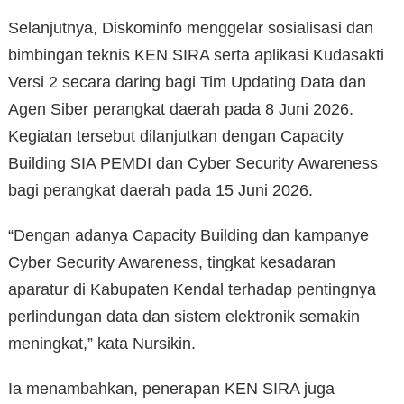
Selanjutnya, Diskominfo menggelar sosialisasi dan
bimbingan teknis KEN SIRA serta aplikasi Kudasakti
Versi 2 secara daring bagi Tim Updating Data dan
Agen Siber perangkat daerah pada 8 Juni 2026.
Kegiatan tersebut dilanjutkan dengan Capacity
Building SIA PEMDI dan Cyber Security Awareness
bagi perangkat daerah pada 15 Juni 2026.
“Dengan adanya Capacity Building dan kampanye
Cyber Security Awareness, tingkat kesadaran
aparatur di Kabupaten Kendal terhadap pentingnya
perlindungan data dan sistem elektronik semakin
meningkat,” kata Nursikin.
Ia menambahkan, penerapan KEN SIRA juga