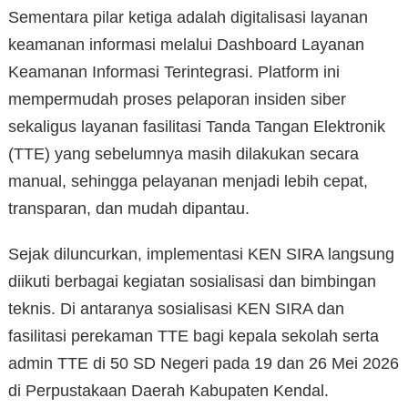
Sementara pilar ketiga adalah digitalisasi layanan
keamanan informasi melalui Dashboard Layanan
Keamanan Informasi Terintegrasi. Platform ini
mempermudah proses pelaporan insiden siber
sekaligus layanan fasilitasi Tanda Tangan Elektronik
(TTE) yang sebelumnya masih dilakukan secara
manual, sehingga pelayanan menjadi lebih cepat,
transparan, dan mudah dipantau.
Sejak diluncurkan, implementasi KEN SIRA langsung
diikuti berbagai kegiatan sosialisasi dan bimbingan
teknis. Di antaranya sosialisasi KEN SIRA dan
fasilitasi perekaman TTE bagi kepala sekolah serta
admin TTE di 50 SD Negeri pada 19 dan 26 Mei 2026
di Perpustakaan Daerah Kabupaten Kendal.