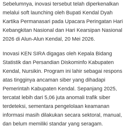
Sebelumnya, inovasi tersebut telah diperkenalkan
melalui soft launching oleh Bupati Kendal Dyah
Kartika Permanasari pada Upacara Peringatan Hari
Kebangkitan Nasional dan Hari Kearsipan Nasional
2026 di Alun-Alun Kendal, 20 Mei 2026.
Inovasi KEN SIRA digagas oleh Kepala Bidang
Statistik dan Persandian Diskominfo Kabupaten
Kendal, Nursikin. Program ini lahir sebagai respons
atas tingginya ancaman siber yang dihadapi
Pemerintah Kabupaten Kendal. Sepanjang 2025,
tercatat lebih dari 5,06 juta anomali trafik siber
terdeteksi, sementara pengelolaan keamanan
informasi masih dilakukan secara sektoral, manual,
dan belum memiliki standar yang seragam.