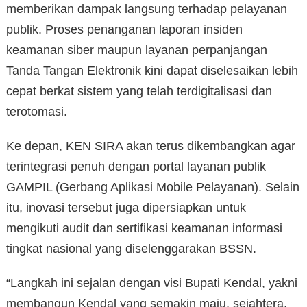
memberikan dampak langsung terhadap pelayanan
publik. Proses penanganan laporan insiden
keamanan siber maupun layanan perpanjangan
Tanda Tangan Elektronik kini dapat diselesaikan lebih
cepat berkat sistem yang telah terdigitalisasi dan
terotomasi.
Ke depan, KEN SIRA akan terus dikembangkan agar
terintegrasi penuh dengan portal layanan publik
GAMPIL (Gerbang Aplikasi Mobile Pelayanan). Selain
itu, inovasi tersebut juga dipersiapkan untuk
mengikuti audit dan sertifikasi keamanan informasi
tingkat nasional yang diselenggarakan BSSN.
“Langkah ini sejalan dengan visi Bupati Kendal, yakni
membangun Kendal yang semakin maju, sejahtera,