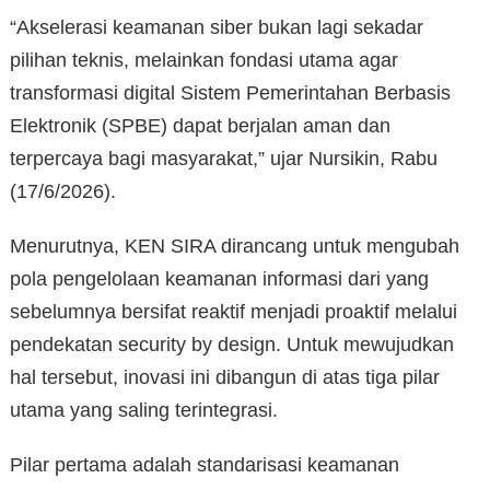
“Akselerasi keamanan siber bukan lagi sekadar
pilihan teknis, melainkan fondasi utama agar
transformasi digital Sistem Pemerintahan Berbasis
Elektronik (SPBE) dapat berjalan aman dan
terpercaya bagi masyarakat,” ujar Nursikin, Rabu
(17/6/2026).
Menurutnya, KEN SIRA dirancang untuk mengubah
pola pengelolaan keamanan informasi dari yang
sebelumnya bersifat reaktif menjadi proaktif melalui
pendekatan security by design. Untuk mewujudkan
hal tersebut, inovasi ini dibangun di atas tiga pilar
utama yang saling terintegrasi.
Pilar pertama adalah standarisasi keamanan