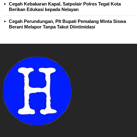
Cegah Kebakaran Kapal, Satpolair Polres Tegal Kota
Berikan Edukasi kepada Nelayan
Cegah Perundungan, Plt Bupati Pemalang Minta Siswa
Berani Melapor Tanpa Takut Diintimidasi