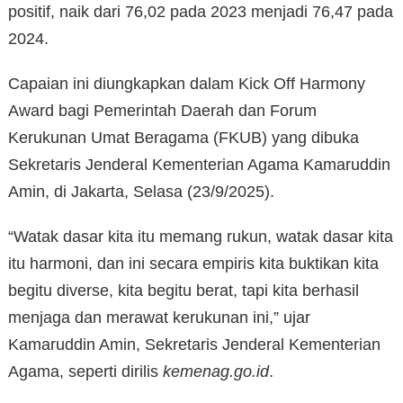
positif, naik dari 76,02 pada 2023 menjadi 76,47 pada
2024.
Capaian ini diungkapkan dalam Kick Off Harmony
Award bagi Pemerintah Daerah dan Forum
Kerukunan Umat Beragama (FKUB) yang dibuka
Sekretaris Jenderal Kementerian Agama Kamaruddin
Amin, di Jakarta, Selasa (23/9/2025).
“Watak dasar kita itu memang rukun, watak dasar kita
itu harmoni, dan ini secara empiris kita buktikan kita
begitu diverse, kita begitu berat, tapi kita berhasil
menjaga dan merawat kerukunan ini,” ujar
Kamaruddin Amin, Sekretaris Jenderal Kementerian
Agama, seperti dirilis
kemenag.go.id
.