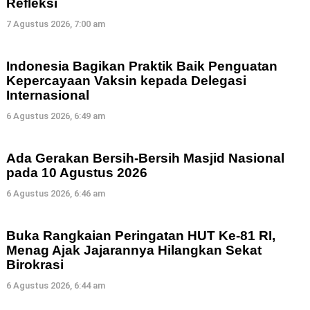
Refleksi
7 Agustus 2026, 7:00 am
Indonesia Bagikan Praktik Baik Penguatan
Kepercayaan Vaksin kepada Delegasi
Internasional
6 Agustus 2026, 6:49 am
Ada Gerakan Bersih-Bersih Masjid Nasional
pada 10 Agustus 2026
6 Agustus 2026, 6:46 am
Buka Rangkaian Peringatan HUT Ke-81 RI,
Menag Ajak Jajarannya Hilangkan Sekat
Birokrasi
6 Agustus 2026, 6:44 am