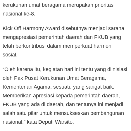
kerukunan umat beragama merupakan prioritas
nasional ke-8.
Kick Off Harmony Award disebutnya menjadi sarana
mengapresiasi pemerintah daerah dan FKUB yang
telah berkontribusi dalam memperkuat harmoni
sosial.
“Oleh karena itu, kegiatan hari ini tentu yang diinisiasi
oleh Pak Pusat Kerukunan Umat Beragama,
Kementerian Agama, sesuatu yang sangat baik.
Memberikan apresiasi kepada pemerintah daerah,
FKUB yang ada di daerah, dan tentunya ini menjadi
salah satu pilar untuk mensukseskan pembangunan
nasional,” kata Deputi Warsito.