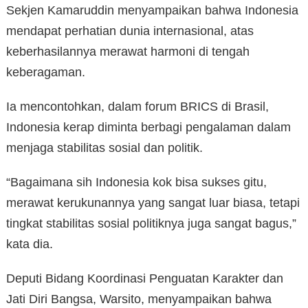
Sekjen Kamaruddin menyampaikan bahwa Indonesia
mendapat perhatian dunia internasional, atas
keberhasilannya merawat harmoni di tengah
keberagaman.
Ia mencontohkan, dalam forum BRICS di Brasil,
Indonesia kerap diminta berbagi pengalaman dalam
menjaga stabilitas sosial dan politik.
“Bagaimana sih Indonesia kok bisa sukses gitu,
merawat kerukunannya yang sangat luar biasa, tetapi
tingkat stabilitas sosial politiknya juga sangat bagus,”
kata dia.
Deputi Bidang Koordinasi Penguatan Karakter dan
Jati Diri Bangsa, Warsito, menyampaikan bahwa