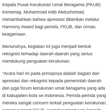
Kepala Pusat Kerukunan Umat Beragama (PKUB)
Kemenag, Muhammad Adib Abdushomad,
menambahkan bahwa apresiasi diberikan melalui
Harmony Award bagi pemda, FKUB, dan ormas
keagamaan.
Menurutnya, kegiatan ini juga menjadi bentuk
rekognisi terhadap daerah-daerah yang serius
mendukung penguatan kerukunan.
“Acara hari ini pada prinsipnya adalah bagian dari
apresiasi dan rekognisi kepada pemerintah daerah
dan juga forum kerukunan umat beragama yang ada
di kabupaten-kota se-Indonesia. Pemda-pemda yang
mereka sangat concern terkait penguatan kerukunan,