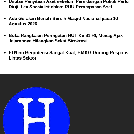
Usulan Penyitaan Aset sebelum Persidangan Pokok Perlu
Diuji, Lex Specialist dalam RUU Perampasan Aset
Ada Gerakan Bersih-Bersih Masjid Nasional pada 10
Agustus 2026
Buka Rangkaian Peringatan HUT Ke-81 RI, Menag Ajak
Jajarannya Hilangkan Sekat Birokrasi
El Niño Berpotensi Sangat Kuat, BMKG Dorong Respons
Lintas Sektor