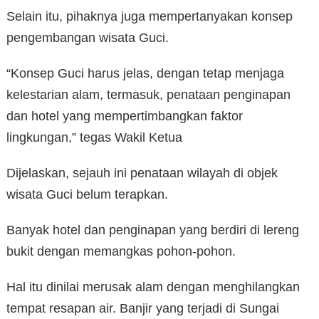
Selain itu, pihaknya juga mempertanyakan konsep
pengembangan wisata Guci.
“Konsep Guci harus jelas, dengan tetap menjaga
kelestarian alam, termasuk, penataan penginapan
dan hotel yang mempertimbangkan faktor
lingkungan,” tegas Wakil Ketua
Dijelaskan, sejauh ini penataan wilayah di objek
wisata Guci belum terapkan.
Banyak hotel dan penginapan yang berdiri di lereng
bukit dengan memangkas pohon-pohon.
Hal itu dinilai merusak alam dengan menghilangkan
tempat resapan air. Banjir yang terjadi di Sungai