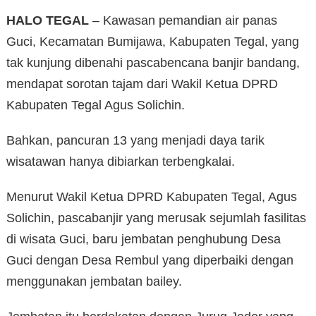
HALO TEGAL
– Kawasan pemandian air panas
Guci, Kecamatan Bumijawa, Kabupaten Tegal, yang
tak kunjung dibenahi pascabencana banjir bandang,
mendapat sorotan tajam dari Wakil Ketua DPRD
Kabupaten Tegal Agus Solichin.
Bahkan, pancuran 13 yang menjadi daya tarik
wisatawan hanya dibiarkan terbengkalai.
Menurut Wakil Ketua DPRD Kabupaten Tegal, Agus
Solichin, pascabanjir yang merusak sejumlah fasilitas
di wisata Guci, baru jembatan penghubung Desa
Guci dengan Desa Rembul yang diperbaiki dengan
menggunakan jembatan bailey.