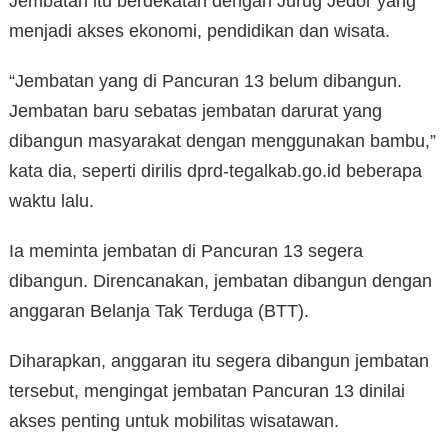
Jembatan itu berdekatan dengan Jurug Jedor yang
menjadi akses ekonomi, pendidikan dan wisata.
“Jembatan yang di Pancuran 13 belum dibangun.
Jembatan baru sebatas jembatan darurat yang
dibangun masyarakat dengan menggunakan bambu,”
kata dia, seperti dirilis dprd-tegalkab.go.id beberapa
waktu lalu.
Ia meminta jembatan di Pancuran 13 segera
dibangun. Direncanakan, jembatan dibangun dengan
anggaran Belanja Tak Terduga (BTT).
Diharapkan, anggaran itu segera dibangun jembatan
tersebut, mengingat jembatan Pancuran 13 dinilai
akses penting untuk mobilitas wisatawan.