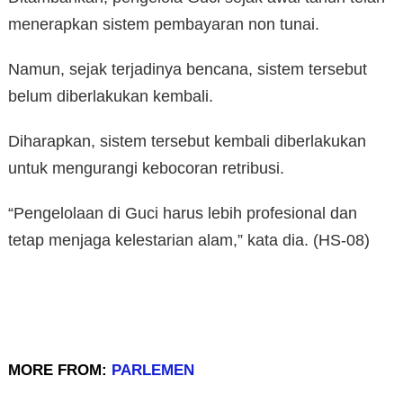
menerapkan sistem pembayaran non tunai.
Namun, sejak terjadinya bencana, sistem tersebut
belum diberlakukan kembali.
Diharapkan, sistem tersebut kembali diberlakukan
untuk mengurangi kebocoran retribusi.
“Pengelolaan di Guci harus lebih profesional dan
tetap menjaga kelestarian alam,” kata dia. (HS-08)
MORE FROM:
PARLEMEN