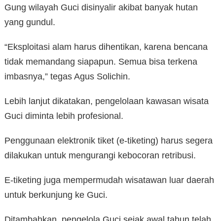
Gung wilayah Guci disinyalir akibat banyak hutan
yang gundul.
“Eksploitasi alam harus dihentikan, karena bencana
tidak memandang siapapun. Semua bisa terkena
imbasnya,” tegas Agus Solichin.
Lebih lanjut dikatakan, pengelolaan kawasan wisata
Guci diminta lebih profesional.
Penggunaan elektronik tiket (e-tiketing) harus segera
dilakukan untuk mengurangi kebocoran retribusi.
E-tiketing juga mempermudah wisatawan luar daerah
untuk berkunjung ke Guci.
Ditambahkan, pengelola Guci sejak awal tahun telah