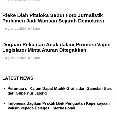
Rieke Diah Pitaloka Sebut Foto Jurnalistik
Parlemen Jadi Warisan Sejarah Demokrasi
4 Agustus 2026, 6:15 am
Dugaan Pelibatan Anak dalam Promosi Vape,
Legislator Minta Aturan Ditegakkan
3 Agustus 2026, 6:17 am
LATEST NEWS
Perantau di Kaltim Dapat Mudik Gratis dan Gamelan Baru
dari Gubernur Jateng
Indonesia Bagikan Praktik Baik Penguatan Kepercayaan
Vaksin kepada Delegasi Internasional