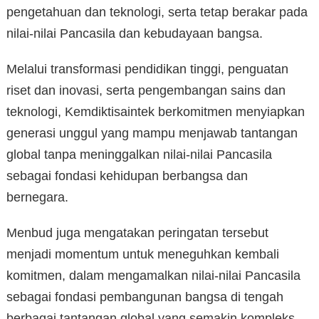
pengetahuan dan teknologi, serta tetap berakar pada
nilai-nilai Pancasila dan kebudayaan bangsa.
Melalui transformasi pendidikan tinggi, penguatan
riset dan inovasi, serta pengembangan sains dan
teknologi, Kemdiktisaintek berkomitmen menyiapkan
generasi unggul yang mampu menjawab tantangan
global tanpa meninggalkan nilai-nilai Pancasila
sebagai fondasi kehidupan berbangsa dan
bernegara.
Menbud juga mengatakan peringatan tersebut
menjadi momentum untuk meneguhkan kembali
komitmen, dalam mengamalkan nilai-nilai Pancasila
sebagai fondasi pembangunan bangsa di tengah
berbagai tantangan global yang semakin kompleks.