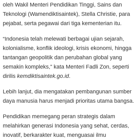
oleh Wakil Menteri Pendidikan Tinggi, Sains dan
Teknologi (Wamendiktisaintek), Stella Christie, para
pejabat, serta pegawai dari tiga kementerian itu.
“Indonesia telah melewati berbagai ujian sejarah,
kolonialisme, konflik ideologi, krisis ekonomi, hingga
tantangan geopolitik dan perubahan global yang
semakin kompleks,” kata Menteri Fadli Zon, seperti
dirilis
kemdiktisaintek.go.id
.
Lebih lanjut, dia mengatakan pembangunan sumber
daya manusia harus menjadi prioritas utama bangsa.
Pendidikan memegang peran strategis dalam
melahirkan generasi Indonesia yang sehat, cerdas,
inovatif, berkarakter kuat, menguasai ilmu