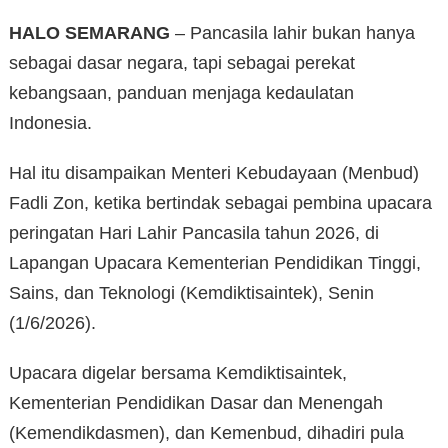
HALO SEMARANG
– Pancasila lahir bukan hanya
sebagai dasar negara, tapi sebagai perekat
kebangsaan, panduan menjaga kedaulatan
Indonesia.
Hal itu disampaikan Menteri Kebudayaan (Menbud)
Fadli Zon, ketika bertindak sebagai pembina upacara
peringatan Hari Lahir Pancasila tahun 2026, di
Lapangan Upacara Kementerian Pendidikan Tinggi,
Sains, dan Teknologi (Kemdiktisaintek), Senin
(1/6/2026).
Upacara digelar bersama Kemdiktisaintek,
Kementerian Pendidikan Dasar dan Menengah
(Kemendikdasmen), dan Kemenbud, dihadiri pula