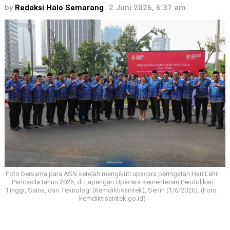
by
Redaksi Halo Semarang
2 Juni 2026, 6:37 am
Foto bersama para ASN setelah mengikuti upacara peringatan Hari Lahir
Pancasila tahun 2026, di Lapangan Upacara Kementerian Pendidikan
Tinggi, Sains, dan Teknologi (Kemdiktisaintek), Senin (1/6/2026). (Foto :
kemdiktisaintek.go.id)