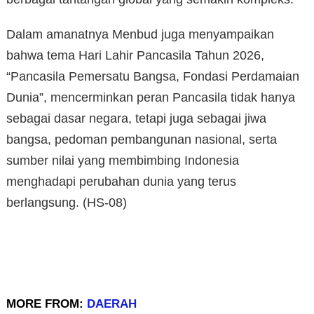
Dalam amanatnya Menbud juga menyampaikan
bahwa tema Hari Lahir Pancasila Tahun 2026,
“Pancasila Pemersatu Bangsa, Fondasi Perdamaian
Dunia”, mencerminkan peran Pancasila tidak hanya
sebagai dasar negara, tetapi juga sebagai jiwa
bangsa, pedoman pembangunan nasional, serta
sumber nilai yang membimbing Indonesia
menghadapi perubahan dunia yang terus
berlangsung. (HS-08)
MORE FROM:
DAERAH