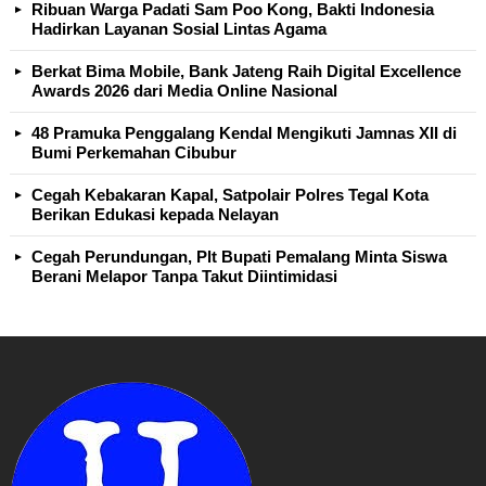
Ribuan Warga Padati Sam Poo Kong, Bakti Indonesia
Hadirkan Layanan Sosial Lintas Agama
Berkat Bima Mobile, Bank Jateng Raih Digital Excellence
Awards 2026 dari Media Online Nasional
48 Pramuka Penggalang Kendal Mengikuti Jamnas XII di
Bumi Perkemahan Cibubur
Cegah Kebakaran Kapal, Satpolair Polres Tegal Kota
Berikan Edukasi kepada Nelayan
Cegah Perundungan, Plt Bupati Pemalang Minta Siswa
Berani Melapor Tanpa Takut Diintimidasi