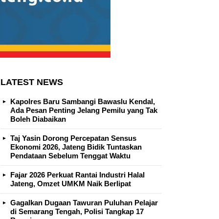
LATEST NEWS
Kapolres Baru Sambangi Bawaslu Kendal,
Ada Pesan Penting Jelang Pemilu yang Tak
Boleh Diabaikan
Taj Yasin Dorong Percepatan Sensus
Ekonomi 2026, Jateng Bidik Tuntaskan
Pendataan Sebelum Tenggat Waktu
Fajar 2026 Perkuat Rantai Industri Halal
Jateng, Omzet UMKM Naik Berlipat
Gagalkan Dugaan Tawuran Puluhan Pelajar
di Semarang Tengah, Polisi Tangkap 17