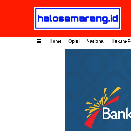
Home
Opini
Nasional
Hukum-Po
Menu