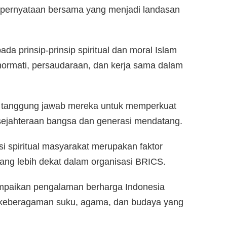
 pernyataan bersama yang menjadi landasan
da prinsip-prinsip spiritual dan moral Islam
ormati, persaudaraan, dan kerja sama dalam
 tanggung jawab mereka untuk memperkuat
sejahteraan bangsa dan generasi mendatang.
 spiritual masyarakat merupakan faktor
ng lebih dekat dalam organisasi BRICS.
paikan pengalaman berharga Indonesia
 keberagaman suku, agama, dan budaya yang