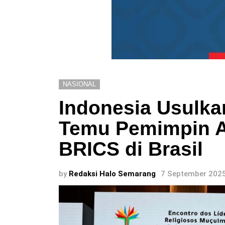
NASIONAL
Indonesia Usulkan
Temu Pemimpin 
BRICS di Brasil
by
Redaksi Halo Semarang
7 September 2025