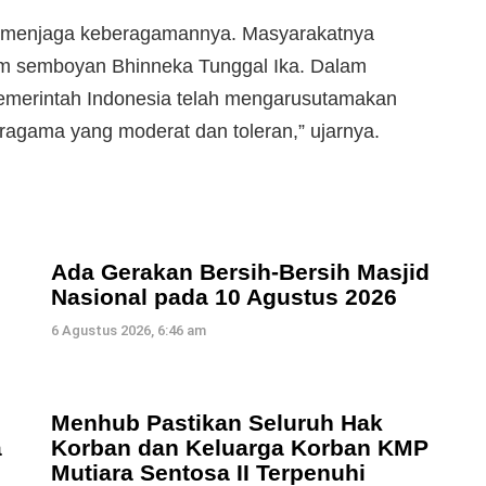
 menjaga keberagamannya. Masyarakatnya
am semboyan Bhinneka Tunggal Ika. Dalam
merintah Indonesia telah mengarusutamakan
eragama yang moderat dan toleran,” ujarnya.
Ada Gerakan Bersih-Bersih Masjid
Nasional pada 10 Agustus 2026
6 Agustus 2026, 6:46 am
Menhub Pastikan Seluruh Hak
a
Korban dan Keluarga Korban KMP
Mutiara Sentosa II Terpenuhi