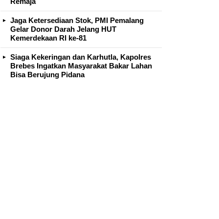
Remaja
Jaga Ketersediaan Stok, PMI Pemalang
Gelar Donor Darah Jelang HUT
Kemerdekaan RI ke-81
Siaga Kekeringan dan Karhutla, Kapolres
Brebes Ingatkan Masyarakat Bakar Lahan
Bisa Berujung Pidana