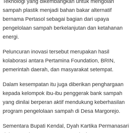
Teknologi yang dikembangkan untuk mengolah
sampah plastik menjadi bahan bakar alternatif
bernama Pertasol sebagai bagian dari upaya
pengelolaan sampah berkelanjutan dan ketahanan
energi.
Peluncuran inovasi tersebut merupakan hasil
kolaborasi antara Pertamina Foundation, BRIN,
pemerintah daerah, dan masyarakat setempat.
Dalam kesempatan itu juga diberikan penghargaan
kepada kelompok ibu-ibu penggerak bank sampah
yang dinilai berperan aktif mendukung keberhasilan
program pengelolaan sampah di Desa Margorejo.
Sementara Bupati Kendal, Dyah Kartika Permanasari