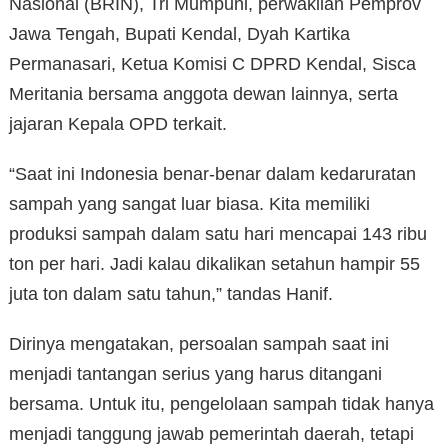
Nasional (BRIN), Tri Mumpuni, perwakilan Pemprov
Jawa Tengah, Bupati Kendal, Dyah Kartika
Permanasari, Ketua Komisi C DPRD Kendal, Sisca
Meritania bersama anggota dewan lainnya, serta
jajaran Kepala OPD terkait.
“Saat ini Indonesia benar-benar dalam kedaruratan
sampah yang sangat luar biasa. Kita memiliki
produksi sampah dalam satu hari mencapai 143 ribu
ton per hari. Jadi kalau dikalikan setahun hampir 55
juta ton dalam satu tahun,” tandas Hanif.
Dirinya mengatakan, persoalan sampah saat ini
menjadi tantangan serius yang harus ditangani
bersama. Untuk itu, pengelolaan sampah tidak hanya
menjadi tanggung jawab pemerintah daerah, tetapi