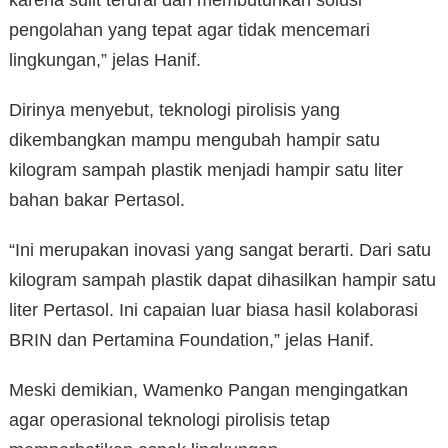
karena sulit terurai dan membutuhkan solusi
pengolahan yang tepat agar tidak mencemari
lingkungan,” jelas Hanif.
Dirinya menyebut, teknologi pirolisis yang
dikembangkan mampu mengubah hampir satu
kilogram sampah plastik menjadi hampir satu liter
bahan bakar Pertasol.
“Ini merupakan inovasi yang sangat berarti. Dari satu
kilogram sampah plastik dapat dihasilkan hampir satu
liter Pertasol. Ini capaian luar biasa hasil kolaborasi
BRIN dan Pertamina Foundation,” jelas Hanif.
Meski demikian, Wamenko Pangan mengingatkan
agar operasional teknologi pirolisis tetap