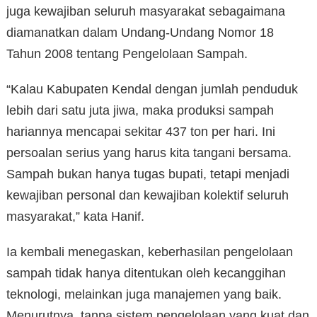
juga kewajiban seluruh masyarakat sebagaimana
diamanatkan dalam Undang-Undang Nomor 18
Tahun 2008 tentang Pengelolaan Sampah.
“Kalau Kabupaten Kendal dengan jumlah penduduk
lebih dari satu juta jiwa, maka produksi sampah
hariannya mencapai sekitar 437 ton per hari. Ini
persoalan serius yang harus kita tangani bersama.
Sampah bukan hanya tugas bupati, tetapi menjadi
kewajiban personal dan kewajiban kolektif seluruh
masyarakat,” kata Hanif.
Ia kembali menegaskan, keberhasilan pengelolaan
sampah tidak hanya ditentukan oleh kecanggihan
teknologi, melainkan juga manajemen yang baik.
Menurutnya, tanpa sistem pengelolaan yang kuat dan