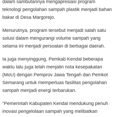
dalam sambutannya mengapresiasi program
teknologi pengolahan sampah plastik menjadi bahan
bakar di Desa Margorejo.
Menurutnya, program tersebut menjadi salah satu
solusi dalam mengurangi volume sampah yang
selama ini menjadi persoalan di berbagai daerah.
Ia juga menyinggung, Pemkab Kendal beberapa
waktu lalu juga telah menjalin nota kesepakatan
(MoU) dengan Pemprov Jawa Tengah dan Pemkot
Semarang untuk memperluas fasilitas pengolahan
sampah menjadi energi terbarukan.
“Pemerintah Kabupaten Kendal mendukung penuh
inovasi pengelolaan sampah yang melibatkan