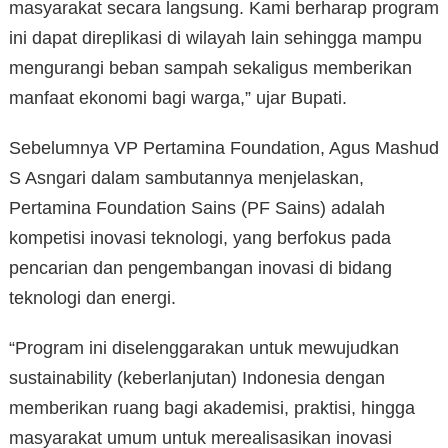
masyarakat secara langsung. Kami berharap program
ini dapat direplikasi di wilayah lain sehingga mampu
mengurangi beban sampah sekaligus memberikan
manfaat ekonomi bagi warga,” ujar Bupati.
Sebelumnya VP Pertamina Foundation, Agus Mashud
S Asngari dalam sambutannya menjelaskan,
Pertamina Foundation Sains (PF Sains) adalah
kompetisi inovasi teknologi, yang berfokus pada
pencarian dan pengembangan inovasi di bidang
teknologi dan energi.
“Program ini diselenggarakan untuk mewujudkan
sustainability (keberlanjutan) Indonesia dengan
memberikan ruang bagi akademisi, praktisi, hingga
masyarakat umum untuk merealisasikan inovasi