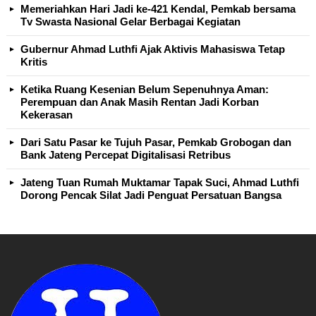
Memeriahkan Hari Jadi ke-421 Kendal, Pemkab bersama
Tv Swasta Nasional Gelar Berbagai Kegiatan
Gubernur Ahmad Luthfi Ajak Aktivis Mahasiswa Tetap
Kritis
Ketika Ruang Kesenian Belum Sepenuhnya Aman:
Perempuan dan Anak Masih Rentan Jadi Korban
Kekerasan
Dari Satu Pasar ke Tujuh Pasar, Pemkab Grobogan dan
Bank Jateng Percepat Digitalisasi Retribus
Jateng Tuan Rumah Muktamar Tapak Suci, Ahmad Luthfi
Dorong Pencak Silat Jadi Penguat Persatuan Bangsa