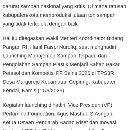
darurat sampah nasional yang kritis. Di mana ratusan
kabupaten/kota memproduksi jutaan ton sampah
yang tidak terkelola dengan baik.
Hal itu ditegaskan Wakil Menteri Koordinator Bidang
Pangan RI, Hanif Faisol Nurofiq, saat menghadiri
Launching Manajemen Sampah Terpadu dan
Pengolahan Sampah Plastik Menjadi Bahan Bakar
Petasol dan Kompetisi PF Sains 2026 di TPS3R
Desa Margorejo Kecamatan Cepiring, Kabupaten
Kendal, Kamis (11/6/2026).
Kegiatan launching dihadiri, Vice Presiden (VP)
Pertamina Foundation, Agus Mashud S Asngari,
Ketua Dewan Pengarah Badan Riset dan Inovasi