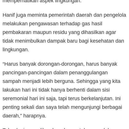
memperhatikan aspek lingkungan.
Hanif juga meminta pemerintah daerah dan pengelola
melakukan pengawasan terhadap gas hasil
pembakaran maupun residu yang dihasilkan agar
tidak menimbulkan dampak baru bagi kesehatan dan
lingkungan.
“Harus banyak dorongan-dorongan, harus banyak
pancingan-pancingan dalam penanggulangan
sampah menjadi lebih berguna. Sehingga yang kita
lakukan hari ini tidak hanya berhenti dalam sisi
seremonial hari ini saja, tapi terus berkelanjutan. Ini
penting sekali dan saya telah mengunjungi berbagai
daerah,” harapnya.