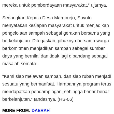
mereka untuk pemberdayaan masyarakat,” ujarnya.
Sedangkan Kepala Desa Margorejo, Suyoto
menyatakan kesiapan masyarakat untuk menjadikan
pengelolaan sampah sebagai gerakan bersama yang
berkelanjutan. Ditegaskan, pihaknya bersama warga
berkomitmen menjadikan sampah sebagai sumber
daya yang bernilai dan tidak lagi dipandang sebagai
masalah semata.
“Kami siap melawan sampah, dan siap rubah menjadi
sesuatu yang bermanfaat. Harapannya program terus
mendapatkan pendampingan, sehingga benar-benar
berkelanjutan,” tandasnya. (HS-06)
MORE FROM:
DAERAH