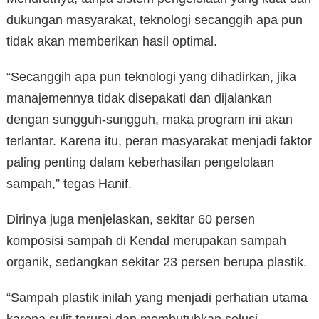
dukungan masyarakat, teknologi secanggih apa pun
tidak akan memberikan hasil optimal.
“Secanggih apa pun teknologi yang dihadirkan, jika
manajemennya tidak disepakati dan dijalankan
dengan sungguh-sungguh, maka program ini akan
terlantar. Karena itu, peran masyarakat menjadi faktor
paling penting dalam keberhasilan pengelolaan
sampah,” tegas Hanif.
Dirinya juga menjelaskan, sekitar 60 persen
komposisi sampah di Kendal merupakan sampah
organik, sedangkan sekitar 23 persen berupa plastik.
“Sampah plastik inilah yang menjadi perhatian utama