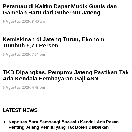
Perantau di Kaltim Dapat Mudik Gratis dan
Gamelan Baru dari Gubernur Jateng
6 Agustus 2026, 8:40 am
Kemiskinan di Jateng Turun, Ekonomi
Tumbuh 5,71 Persen
5 Agustus 2026, 7:51 pm
TKD Dipangkas, Pemprov Jateng Pastikan Tak
Ada Kendala Pembayaran Gaji ASN
5 Agustus 2026, 4:43 pm
LATEST NEWS
Kapolres Baru Sambangi Bawaslu Kendal, Ada Pesan
Penting Jelang Pemilu yang Tak Boleh Diabaikan