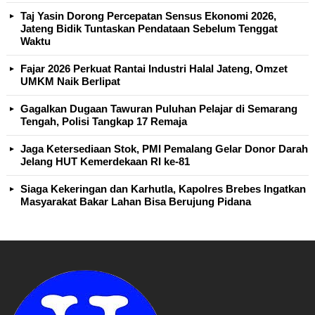
Taj Yasin Dorong Percepatan Sensus Ekonomi 2026,
Jateng Bidik Tuntaskan Pendataan Sebelum Tenggat
Waktu
Fajar 2026 Perkuat Rantai Industri Halal Jateng, Omzet
UMKM Naik Berlipat
Gagalkan Dugaan Tawuran Puluhan Pelajar di Semarang
Tengah, Polisi Tangkap 17 Remaja
Jaga Ketersediaan Stok, PMI Pemalang Gelar Donor Darah
Jelang HUT Kemerdekaan RI ke-81
Siaga Kekeringan dan Karhutla, Kapolres Brebes Ingatkan
Masyarakat Bakar Lahan Bisa Berujung Pidana