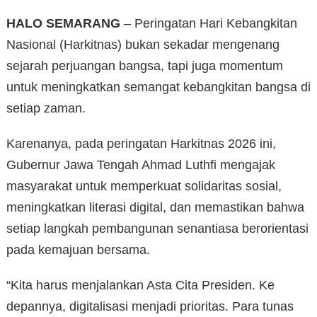
HALO SEMARANG
– Peringatan Hari Kebangkitan
Nasional (Harkitnas) bukan sekadar mengenang
sejarah perjuangan bangsa, tapi juga momentum
untuk meningkatkan semangat kebangkitan bangsa di
setiap zaman.
Karenanya, pada peringatan Harkitnas 2026 ini,
Gubernur Jawa Tengah Ahmad Luthfi mengajak
masyarakat untuk memperkuat solidaritas sosial,
meningkatkan literasi digital, dan memastikan bahwa
setiap langkah pembangunan senantiasa berorientasi
pada kemajuan bersama.
“Kita harus menjalankan Asta Cita Presiden. Ke
depannya, digitalisasi menjadi prioritas. Para tunas