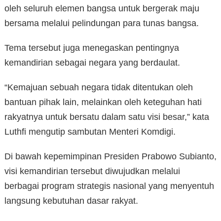
oleh seluruh elemen bangsa untuk bergerak maju
bersama melalui pelindungan para tunas bangsa.
Tema tersebut juga menegaskan pentingnya
kemandirian sebagai negara yang berdaulat.
“Kemajuan sebuah negara tidak ditentukan oleh
bantuan pihak lain, melainkan oleh keteguhan hati
rakyatnya untuk bersatu dalam satu visi besar,” kata
Luthfi mengutip sambutan Menteri Komdigi.
Di bawah kepemimpinan Presiden Prabowo Subianto,
visi kemandirian tersebut diwujudkan melalui
berbagai program strategis nasional yang menyentuh
langsung kebutuhan dasar rakyat.