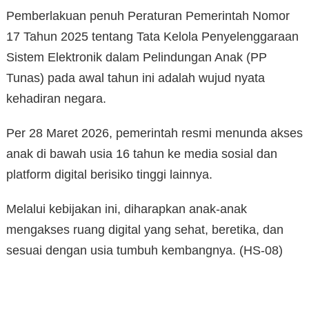
Pemberlakuan penuh Peraturan Pemerintah Nomor
17 Tahun 2025 tentang Tata Kelola Penyelenggaraan
Sistem Elektronik dalam Pelindungan Anak (PP
Tunas) pada awal tahun ini adalah wujud nyata
kehadiran negara.
Per 28 Maret 2026, pemerintah resmi menunda akses
anak di bawah usia 16 tahun ke media sosial dan
platform digital berisiko tinggi lainnya.
Melalui kebijakan ini, diharapkan anak-anak
mengakses ruang digital yang sehat, beretika, dan
sesuai dengan usia tumbuh kembangnya. (HS-08)