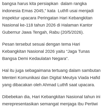
bangsa harus kita persiapkan dalam rangka
indonesia Emas 2045,” kata Luthfi usai menjadi
inspektur upacara Peringatan Hari Kebangkitan
Nasional ke-118 tahun 2026 di Halaman Kantor
Gubernur Jawa Tengah, Rabu (20/5/2026).
Pesan tersebut sesuai dengan tema Hari
Kebangkitan Nasional 2026 yaitu “Jaga Tunas
Bangsa Demi Kedaulatan Negara”.
Hal itu juga sebagaimana tertuang dalam sambutan
Menteri Komunikasi dan Digital Meutya Viada Hafid
yang dibacakan oleh Ahmad Luthfi saat upacara.
Dibebekan dia, Hari Kebangkitan Nasional tahun ini
merepresentasikan semangat menjaga Ibu Pertiwi