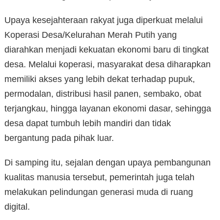
Upaya kesejahteraan rakyat juga diperkuat melalui
Koperasi Desa/Kelurahan Merah Putih yang
diarahkan menjadi kekuatan ekonomi baru di tingkat
desa. Melalui koperasi, masyarakat desa diharapkan
memiliki akses yang lebih dekat terhadap pupuk,
permodalan, distribusi hasil panen, sembako, obat
terjangkau, hingga layanan ekonomi dasar, sehingga
desa dapat tumbuh lebih mandiri dan tidak
bergantung pada pihak luar.
Di samping itu, sejalan dengan upaya pembangunan
kualitas manusia tersebut, pemerintah juga telah
melakukan pelindungan generasi muda di ruang
digital.