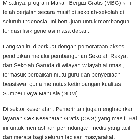
Misalnya, program Makan Bergizi Gratis (MBG) kini
telah berjalan secara masif di sekolah-sekolah di
seluruh Indonesia. Ini bertujuan untuk membangun
fondasi fisik generasi masa depan.
Langkah ini diperkuat dengan pemerataan akses
pendidikan melalui pembangunan Sekolah Rakyat
dan Sekolah Garuda di wilayah-wilayah afirmasi,
termasuk perbaikan mutu guru dan penyediaan
beasiswa, guna memutus ketimpangan kualitas
Sumber Daya Manusia (SDM).
Di sektor kesehatan, Pemerintah juga menghadirkan
layanan Cek Kesehatan Gratis (CKG) yang masif. Hal
ini untuk memastikan perlindungan medis yang adil
dan merata bagi seluruh lapisan masyarakat.