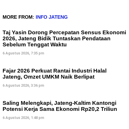
MORE FROM:
INFO JATENG
Taj Yasin Dorong Percepatan Sensus Ekonomi
2026, Jateng Bidik Tuntaskan Pendataan
Sebelum Tenggat Waktu
6 Agustus 2026, 7:35 pm
Fajar 2026 Perkuat Rantai Industri Halal
Jateng, Omzet UMKM Naik Berlipat
6 Agustus 2026, 3:36 pm
Saling Melengkapi, Jateng-Kaltim Kantongi
Potensi Kerja Sama Ekonomi Rp20,2 Triliun
6 Agustus 2026, 1:48 pm