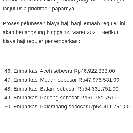
lanjut usia prioritas,” paparnya.
Proses pelunasan biaya haji bagi jemaah reguler ini
akan berlangsung hingga 14 Maret 2025. Berikut
biaya haji reguler per embarkasi:
Embarkasi Aceh sebesar Rp46.922.333,00
Embarkasi Medan sebesar Rp47.976.531,00
Embarkasi Batam sebesar Rp54.331.751,00
Embarkasi Padang sebesar Rp51.781.751,00
Embarkasi Palembang sebesar Rp54.411.751,00