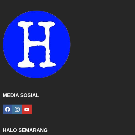
MEDIA SOSIAL
facebook
instagram
youtube
HALO SEMARANG