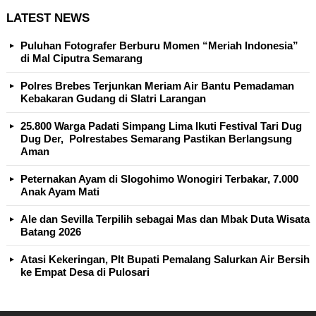
LATEST NEWS
Puluhan Fotografer Berburu Momen “Meriah Indonesia”
di Mal Ciputra Semarang
Polres Brebes Terjunkan Meriam Air Bantu Pemadaman
Kebakaran Gudang di Slatri Larangan
25.800 Warga Padati Simpang Lima Ikuti Festival Tari Dug
Dug Der, Polrestabes Semarang Pastikan Berlangsung
Aman
Peternakan Ayam di Slogohimo Wonogiri Terbakar, 7.000
Anak Ayam Mati
Ale dan Sevilla Terpilih sebagai Mas dan Mbak Duta Wisata
Batang 2026
Atasi Kekeringan, Plt Bupati Pemalang Salurkan Air Bersih
ke Empat Desa di Pulosari