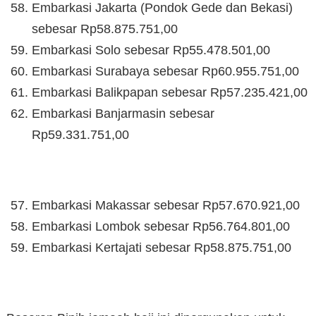
Embarkasi Jakarta (Pondok Gede dan Bekasi)
sebesar Rp58.875.751,00
Embarkasi Solo sebesar Rp55.478.501,00
Embarkasi Surabaya sebesar Rp60.955.751,00
Embarkasi Balikpapan sebesar Rp57.235.421,00
Embarkasi Banjarmasin sebesar
Rp59.331.751,00
Embarkasi Makassar sebesar Rp57.670.921,00
Embarkasi Lombok sebesar Rp56.764.801,00
Embarkasi Kertajati sebesar Rp58.875.751,00