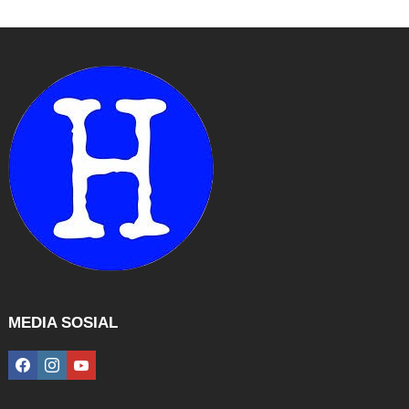
MEDIA SOSIAL
facebook
instagram
youtube