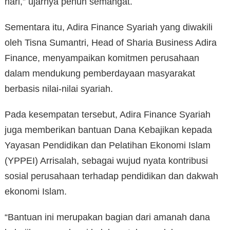
hari,” ujarnya penuh semangat.
Sementara itu, Adira Finance Syariah yang diwakili
oleh Tisna Sumantri, Head of Sharia Business Adira
Finance, menyampaikan komitmen perusahaan
dalam mendukung pemberdayaan masyarakat
berbasis nilai-nilai syariah.
Pada kesempatan tersebut, Adira Finance Syariah
juga memberikan bantuan Dana Kebajikan kepada
Yayasan Pendidikan dan Pelatihan Ekonomi Islam
(YPPEI) Arrisalah, sebagai wujud nyata kontribusi
sosial perusahaan terhadap pendidikan dan dakwah
ekonomi Islam.
“Bantuan ini merupakan bagian dari amanah dana