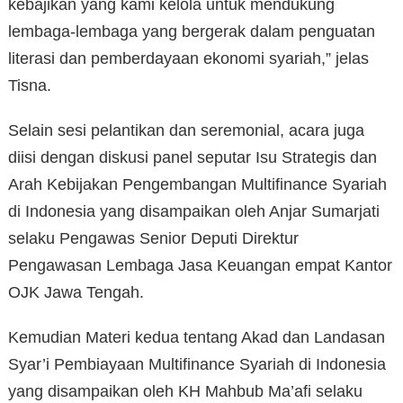
kebajikan yang kami kelola untuk mendukung
lembaga-lembaga yang bergerak dalam penguatan
literasi dan pemberdayaan ekonomi syariah,” jelas
Tisna.
Selain sesi pelantikan dan seremonial, acara juga
diisi dengan diskusi panel seputar Isu Strategis dan
Arah Kebijakan Pengembangan Multifinance Syariah
di Indonesia yang disampaikan oleh Anjar Sumarjati
selaku Pengawas Senior Deputi Direktur
Pengawasan Lembaga Jasa Keuangan empat Kantor
OJK Jawa Tengah.
Kemudian Materi kedua tentang Akad dan Landasan
Syar’i Pembiayaan Multifinance Syariah di Indonesia
yang disampaikan oleh KH Mahbub Ma’afi selaku