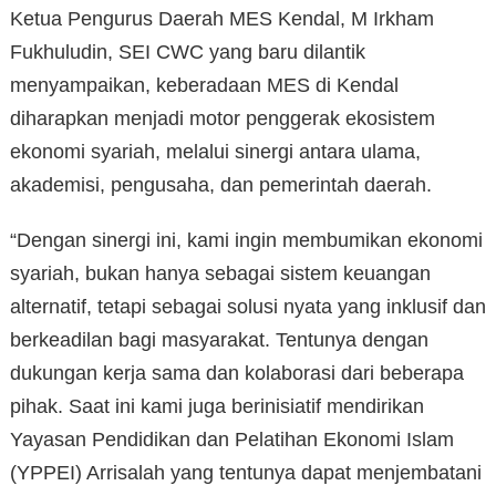
Ketua Pengurus Daerah MES Kendal, M Irkham
Fukhuludin, SEI CWC yang baru dilantik
menyampaikan, keberadaan MES di Kendal
diharapkan menjadi motor penggerak ekosistem
ekonomi syariah, melalui sinergi antara ulama,
akademisi, pengusaha, dan pemerintah daerah.
“Dengan sinergi ini, kami ingin membumikan ekonomi
syariah, bukan hanya sebagai sistem keuangan
alternatif, tetapi sebagai solusi nyata yang inklusif dan
berkeadilan bagi masyarakat. Tentunya dengan
dukungan kerja sama dan kolaborasi dari beberapa
pihak. Saat ini kami juga berinisiatif mendirikan
Yayasan Pendidikan dan Pelatihan Ekonomi Islam
(YPPEI) Arrisalah yang tentunya dapat menjembatani