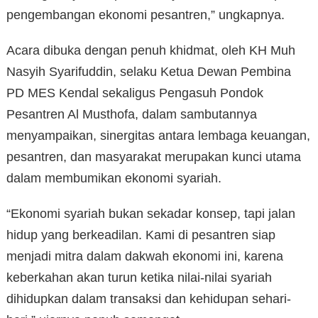
pengembangan ekonomi pesantren,” ungkapnya.
Acara dibuka dengan penuh khidmat, oleh KH Muh
Nasyih Syarifuddin, selaku Ketua Dewan Pembina
PD MES Kendal sekaligus Pengasuh Pondok
Pesantren Al Musthofa, dalam sambutannya
menyampaikan, sinergitas antara lembaga keuangan,
pesantren, dan masyarakat merupakan kunci utama
dalam membumikan ekonomi syariah.
“Ekonomi syariah bukan sekadar konsep, tapi jalan
hidup yang berkeadilan. Kami di pesantren siap
menjadi mitra dalam dakwah ekonomi ini, karena
keberkahan akan turun ketika nilai-nilai syariah
dihidupkan dalam transaksi dan kehidupan sehari-