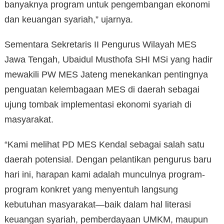
banyaknya program untuk pengembangan ekonomi
dan keuangan syariah,” ujarnya.
Sementara Sekretaris II Pengurus Wilayah MES
Jawa Tengah, Ubaidul Musthofa SHI MSi yang hadir
mewakili PW MES Jateng menekankan pentingnya
penguatan kelembagaan MES di daerah sebagai
ujung tombak implementasi ekonomi syariah di
masyarakat.
“Kami melihat PD MES Kendal sebagai salah satu
daerah potensial. Dengan pelantikan pengurus baru
hari ini, harapan kami adalah munculnya program-
program konkret yang menyentuh langsung
kebutuhan masyarakat—baik dalam hal literasi
keuangan syariah, pemberdayaan UMKM, maupun