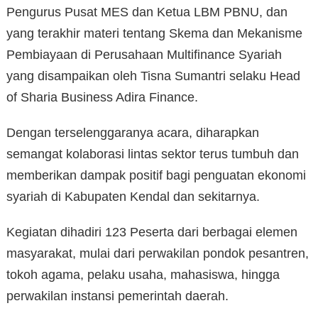
Pengurus Pusat MES dan Ketua LBM PBNU, dan
yang terakhir materi tentang Skema dan Mekanisme
Pembiayaan di Perusahaan Multifinance Syariah
yang disampaikan oleh Tisna Sumantri selaku Head
of Sharia Business Adira Finance.
Dengan terselenggaranya acara, diharapkan
semangat kolaborasi lintas sektor terus tumbuh dan
memberikan dampak positif bagi penguatan ekonomi
syariah di Kabupaten Kendal dan sekitarnya.
Kegiatan dihadiri 123 Peserta dari berbagai elemen
masyarakat, mulai dari perwakilan pondok pesantren,
tokoh agama, pelaku usaha, mahasiswa, hingga
perwakilan instansi pemerintah daerah.