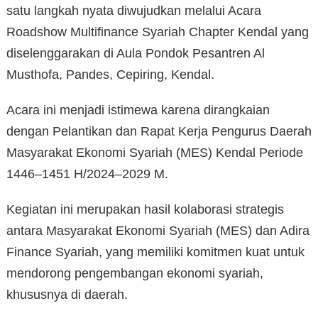
satu langkah nyata diwujudkan melalui Acara
Roadshow Multifinance Syariah Chapter Kendal yang
diselenggarakan di Aula Pondok Pesantren Al
Musthofa, Pandes, Cepiring, Kendal.
Acara ini menjadi istimewa karena dirangkaian
dengan Pelantikan dan Rapat Kerja Pengurus Daerah
Masyarakat Ekonomi Syariah (MES) Kendal Periode
1446–1451 H/2024–2029 M.
Kegiatan ini merupakan hasil kolaborasi strategis
antara Masyarakat Ekonomi Syariah (MES) dan Adira
Finance Syariah, yang memiliki komitmen kuat untuk
mendorong pengembangan ekonomi syariah,
khususnya di daerah.