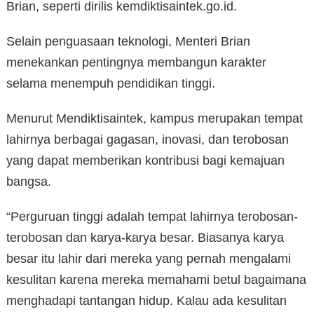
Brian, seperti dirilis kemdiktisaintek.go.id.
Selain penguasaan teknologi, Menteri Brian
menekankan pentingnya membangun karakter
selama menempuh pendidikan tinggi.
Menurut Mendiktisaintek, kampus merupakan tempat
lahirnya berbagai gagasan, inovasi, dan terobosan
yang dapat memberikan kontribusi bagi kemajuan
bangsa.
“Perguruan tinggi adalah tempat lahirnya terobosan-
terobosan dan karya-karya besar. Biasanya karya
besar itu lahir dari mereka yang pernah mengalami
kesulitan karena mereka memahami betul bagaimana
menghadapi tantangan hidup. Kalau ada kesulitan