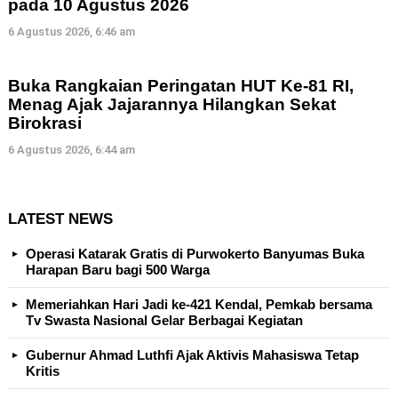
pada 10 Agustus 2026
6 Agustus 2026, 6:46 am
Buka Rangkaian Peringatan HUT Ke-81 RI,
Menag Ajak Jajarannya Hilangkan Sekat
Birokrasi
6 Agustus 2026, 6:44 am
LATEST NEWS
Operasi Katarak Gratis di Purwokerto Banyumas Buka
Harapan Baru bagi 500 Warga
Memeriahkan Hari Jadi ke-421 Kendal, Pemkab bersama
Tv Swasta Nasional Gelar Berbagai Kegiatan
Gubernur Ahmad Luthfi Ajak Aktivis Mahasiswa Tetap
Kritis