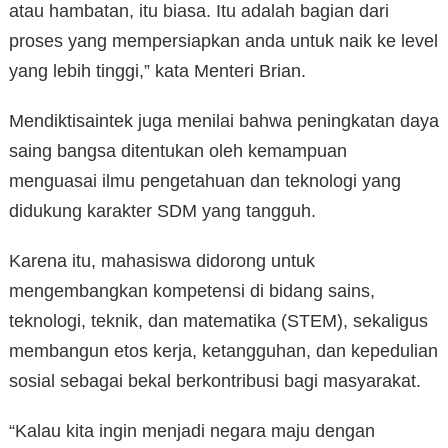
atau hambatan, itu biasa. Itu adalah bagian dari
proses yang mempersiapkan anda untuk naik ke level
yang lebih tinggi,” kata Menteri Brian.
Mendiktisaintek juga menilai bahwa peningkatan daya
saing bangsa ditentukan oleh kemampuan
menguasai ilmu pengetahuan dan teknologi yang
didukung karakter SDM yang tangguh.
Karena itu, mahasiswa didorong untuk
mengembangkan kompetensi di bidang sains,
teknologi, teknik, dan matematika (STEM), sekaligus
membangun etos kerja, ketangguhan, dan kepedulian
sosial sebagai bekal berkontribusi bagi masyarakat.
“Kalau kita ingin menjadi negara maju dengan