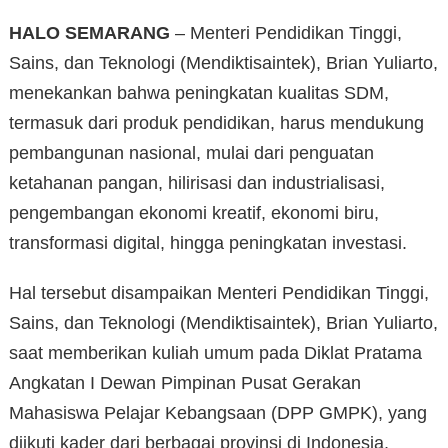
HALO SEMARANG
– Menteri Pendidikan Tinggi,
Sains, dan Teknologi (Mendiktisaintek), Brian Yuliarto,
menekankan bahwa peningkatan kualitas SDM,
termasuk dari produk pendidikan, harus mendukung
pembangunan nasional, mulai dari penguatan
ketahanan pangan, hilirisasi dan industrialisasi,
pengembangan ekonomi kreatif, ekonomi biru,
transformasi digital, hingga peningkatan investasi.
Hal tersebut disampaikan Menteri Pendidikan Tinggi,
Sains, dan Teknologi (Mendiktisaintek), Brian Yuliarto,
saat memberikan kuliah umum pada Diklat Pratama
Angkatan I Dewan Pimpinan Pusat Gerakan
Mahasiswa Pelajar Kebangsaan (DPP GMPK), yang
diikuti kader dari berbagai provinsi di Indonesia,