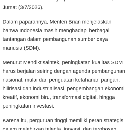
Jumat (3/7/2026).
Dalam paparannya, Menteri Brian menjelaskan
bahwa Indonesia masih menghadapi berbagai
tantangan dalam pembangunan sumber daya
manusia (SDM).
Menurut Mendiktisaintek, peningkatan kualitas SDM
harus berjalan seiring dengan agenda pembangunan
nasional, mulai dari penguatan ketahanan pangan,
hilirisasi dan industrialisasi, pengembangan ekonomi
kreatif, ekonomi biru, transformasi digital, hingga
peningkatan investasi.
Karena itu, perguruan tinggi memiliki peran strategis
dalam melahirkan talenta, inovasi, dan terobosan