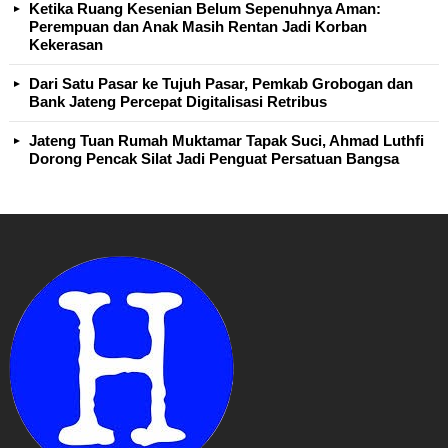
Ketika Ruang Kesenian Belum Sepenuhnya Aman:
Perempuan dan Anak Masih Rentan Jadi Korban
Kekerasan
Dari Satu Pasar ke Tujuh Pasar, Pemkab Grobogan dan
Bank Jateng Percepat Digitalisasi Retribus
Jateng Tuan Rumah Muktamar Tapak Suci, Ahmad Luthfi
Dorong Pencak Silat Jadi Penguat Persatuan Bangsa