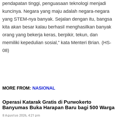
pendapatan tinggi, penguasaan teknologi menjadi
kuncinya. Negara yang maju adalah negara-negara
yang STEM-nya banyak. Sejalan dengan itu, bangsa
kita akan besar kalau berhasil menghasilkan banyak
orang yang bekerja keras, berpikir, tekun, dan
memiliki kepedulian sosial,” kata Menteri Brian. (HS-
08)
MORE FROM:
NASIONAL
Operasi Katarak Gratis di Purwokerto
Banyumas Buka Harapan Baru bagi 500 Warga
8 Agustus 2026, 4:21 pm