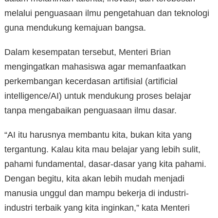
melalui penguasaan ilmu pengetahuan dan teknologi
guna mendukung kemajuan bangsa.
Dalam kesempatan tersebut, Menteri Brian
mengingatkan mahasiswa agar memanfaatkan
perkembangan kecerdasan artifisial (artificial
intelligence/AI) untuk mendukung proses belajar
tanpa mengabaikan penguasaan ilmu dasar.
“AI itu harusnya membantu kita, bukan kita yang
tergantung. Kalau kita mau belajar yang lebih sulit,
pahami fundamental, dasar-dasar yang kita pahami.
Dengan begitu, kita akan lebih mudah menjadi
manusia unggul dan mampu bekerja di industri-
industri terbaik yang kita inginkan,” kata Menteri