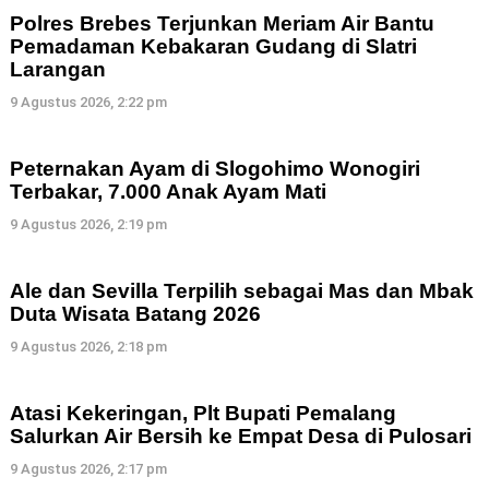
Polres Brebes Terjunkan Meriam Air Bantu
Pemadaman Kebakaran Gudang di Slatri
Larangan
9 Agustus 2026, 2:22 pm
Peternakan Ayam di Slogohimo Wonogiri
Terbakar, 7.000 Anak Ayam Mati
9 Agustus 2026, 2:19 pm
Ale dan Sevilla Terpilih sebagai Mas dan Mbak
Duta Wisata Batang 2026
9 Agustus 2026, 2:18 pm
Atasi Kekeringan, Plt Bupati Pemalang
Salurkan Air Bersih ke Empat Desa di Pulosari
9 Agustus 2026, 2:17 pm