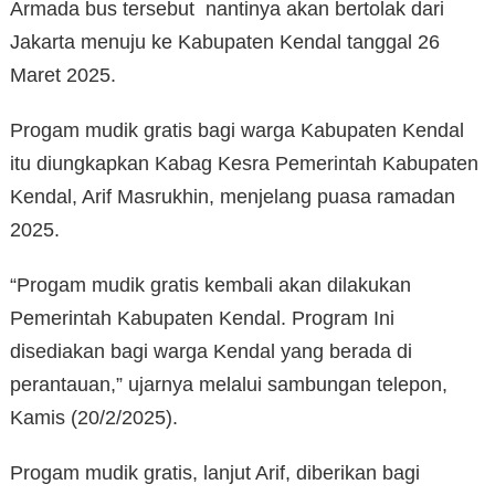
Armada bus tersebut nantinya akan bertolak dari
Jakarta menuju ke Kabupaten Kendal tanggal 26
Maret 2025.
Progam mudik gratis bagi warga Kabupaten Kendal
itu diungkapkan Kabag Kesra Pemerintah Kabupaten
Kendal, Arif Masrukhin, menjelang puasa ramadan
2025.
“Progam mudik gratis kembali akan dilakukan
Pemerintah Kabupaten Kendal. Program Ini
disediakan bagi warga Kendal yang berada di
perantauan,” ujarnya melalui sambungan telepon,
Kamis (20/2/2025).
Progam mudik gratis, lanjut Arif, diberikan bagi