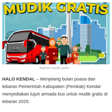
Ilustrasi mudik gratis.
HALO KENDAL
– Menjelang bulan puasa dan
lebaran Pemerintah Kabupaten (Pemkab) Kendal
menyediakan tujuh armada bus untuk mudik gratis di
lebaran 2025.