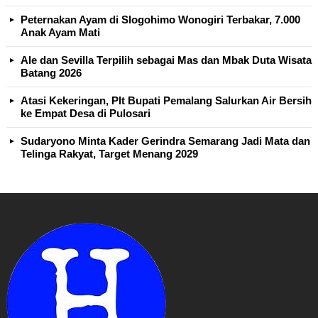
Peternakan Ayam di Slogohimo Wonogiri Terbakar, 7.000
Anak Ayam Mati
Ale dan Sevilla Terpilih sebagai Mas dan Mbak Duta Wisata
Batang 2026
Atasi Kekeringan, Plt Bupati Pemalang Salurkan Air Bersih
ke Empat Desa di Pulosari
Sudaryono Minta Kader Gerindra Semarang Jadi Mata dan
Telinga Rakyat, Target Menang 2029