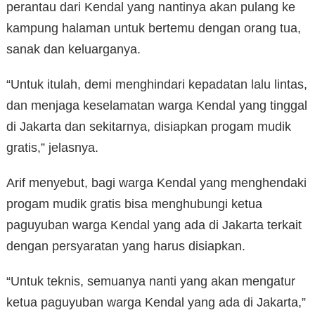
perantau dari Kendal yang nantinya akan pulang ke
kampung halaman untuk bertemu dengan orang tua,
sanak dan keluarganya.
“Untuk itulah, demi menghindari kepadatan lalu lintas,
dan menjaga keselamatan warga Kendal yang tinggal
di Jakarta dan sekitarnya, disiapkan progam mudik
gratis,” jelasnya.
Arif menyebut, bagi warga Kendal yang menghendaki
progam mudik gratis bisa menghubungi ketua
paguyuban warga Kendal yang ada di Jakarta terkait
dengan persyaratan yang harus disiapkan.
“Untuk teknis, semuanya nanti yang akan mengatur
ketua paguyuban warga Kendal yang ada di Jakarta,”