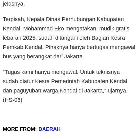
jelasnya.
Terpisah, Kepala Dinas Perhubungan Kabupaten
Kendal, Mohammad Eko mengatakan, mudik gratis
lebaran 2025, sudah ditangani oleh Bagian Kesra
Pemkab Kendal. Pihaknya hanya bertugas mengawal
bus yang berangkat dari Jakarta.
”Tugas kami hanya mengawal. Untuk teknisnya
sudah diatur Kesra Pemerintah Kabupaten Kendal
dan paguyuban warga Kendal di Jakarta,” ujarnya.
(HS-06)
MORE FROM:
DAERAH