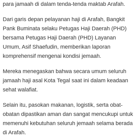
para jamaah di dalam tenda-tenda maktab Arafah.
Dari garis depan pelayanan haji di Arafah, Bangkit
Pank Buminata selaku Petugas Haji Daerah (PHD)
bersama Petugas Haji Daerah (PHD) Layanan
Umum, Asif Shaefudin, memberikan laporan
komprehensif mengenai kondisi jemaah.
Mereka menegaskan bahwa secara umum seluruh
jamaah haji asal Kota Tegal saat ini dalam keadaan
sehat walafiat.
Selain itu, pasokan makanan, logistik, serta obat-
obatan dipastikan aman dan sangat mencukupi untuk
memenuhi kebutuhan seluruh jemaah selama berada
di Arafah.