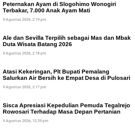
Peternakan Ayam di Slogohimo Wonogiri
Terbakar, 7.000 Anak Ayam Mati
9 Agustus 2026, 2:19 pm
Ale dan Sevilla Terpilih sebagai Mas dan Mbak
Duta Wisata Batang 2026
9 Agustus 2026, 2:18 pm
Atasi Kekeringan, Plt Bupati Pemalang
Salurkan Air Bersih ke Empat Desa di Pulosari
9 Agustus 2026, 2:17 pm
Sisca Apresiasi Kepedulian Pemuda Tegalrejo
Rowosari Terhadap Masa Depan Pertanian
9 Agustus 2026, 12:29 pm