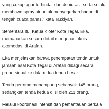
yang cukup agar terhindar dari dehidrasi, serta selalu
membawa spray air untuk menyegarkan badan di
tengah cuaca panas,” kata Tazkiyah.
Sementara itu, Ketua Kloter Kota Tegal, Eka,
memaparkan secara detail mengenai teknis
akomodasi di Arafah.
Eka menjelaskan bahwa penempatan tenda untuk
jamaah asal Kota Tegal di Arafah dibagi secara
proporsional ke dalam dua tenda besar.
Tenda pertama menampung sebanyak 145 orang,
sedangkan tenda kedua diisi oleh 211 orang.
Melalui koordinasi intensif dan pemantauan berkala