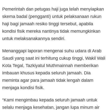
Pemerintah dan petugas haji juga telah menyiapkan
skema badal (pengganti) untuk pelaksanaan rukun
haji bagi jamaah resiko tinggi tersebut, apabila
kondisi fisik mereka nantinya tidak memungkinkan
untuk melaksanakannya sendiri.
Menanggapi laporan mengenai suhu udara di Arab
Saudi yang saat ini terhitung cukup tinggi, Wakil Wali
Kota Tegal, Tazkiyatul Muthmainnah memberikan
imbauan khusus kepada seluruh jamaah. Dia
meminta agar para jamaah tidak lengah dalam
menjaga kondisi fisik.
“Kami mengimbau kepada seluruh jamaah untuk
selalu menjaga kesehatan, jangan lupa minum air