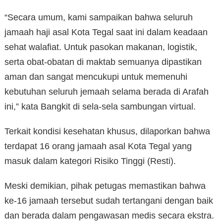
“Secara umum, kami sampaikan bahwa seluruh
jamaah haji asal Kota Tegal saat ini dalam keadaan
sehat walafiat. Untuk pasokan makanan, logistik,
serta obat-obatan di maktab semuanya dipastikan
aman dan sangat mencukupi untuk memenuhi
kebutuhan seluruh jemaah selama berada di Arafah
ini,” kata Bangkit di sela-sela sambungan virtual.
Terkait kondisi kesehatan khusus, dilaporkan bahwa
terdapat 16 orang jamaah asal Kota Tegal yang
masuk dalam kategori Risiko Tinggi (Resti).
Meski demikian, pihak petugas memastikan bahwa
ke-16 jamaah tersebut sudah tertangani dengan baik
dan berada dalam pengawasan medis secara ekstra.