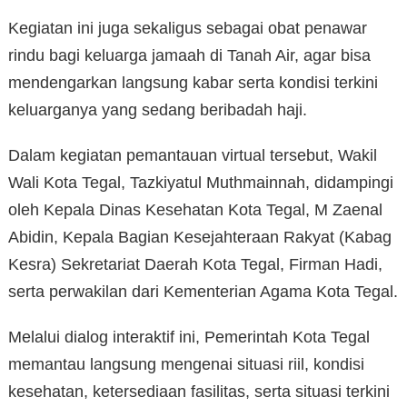
Kegiatan ini juga sekaligus sebagai obat penawar
rindu bagi keluarga jamaah di Tanah Air, agar bisa
mendengarkan langsung kabar serta kondisi terkini
keluarganya yang sedang beribadah haji.
Dalam kegiatan pemantauan virtual tersebut, Wakil
Wali Kota Tegal, Tazkiyatul Muthmainnah, didampingi
oleh Kepala Dinas Kesehatan Kota Tegal, M Zaenal
Abidin, Kepala Bagian Kesejahteraan Rakyat (Kabag
Kesra) Sekretariat Daerah Kota Tegal, Firman Hadi,
serta perwakilan dari Kementerian Agama Kota Tegal.
Melalui dialog interaktif ini, Pemerintah Kota Tegal
memantau langsung mengenai situasi riil, kondisi
kesehatan, ketersediaan fasilitas, serta situasi terkini