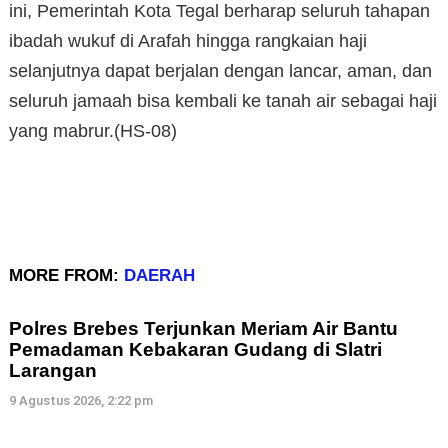
ini, Pemerintah Kota Tegal berharap seluruh tahapan
ibadah wukuf di Arafah hingga rangkaian haji
selanjutnya dapat berjalan dengan lancar, aman, dan
seluruh jamaah bisa kembali ke tanah air sebagai haji
yang mabrur.(HS-08)
MORE FROM:
DAERAH
Polres Brebes Terjunkan Meriam Air Bantu
Pemadaman Kebakaran Gudang di Slatri
Larangan
9 Agustus 2026, 2:22 pm