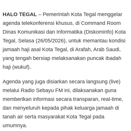
HALO TEGAL
– Pemerintah Kota Tegal menggelar
agenda telekonferensi khusus, di Command Room
Dinas Komunikasi dan Informatika (Diskominfo) Kota
Tegal, Selasa (26/05/2026), untuk memantau kondisi
jamaah haji asal Kota Tegal, di Arafah, Arab Saudi,
yang tengah bersiap melaksanakan puncak ibadah
haji (wukuf).
Agenda yang juga disiarkan secara langsung (live)
melalui Radio Sebayu FM ini, dilaksanakan guna
memberikan informasi secara transparan, real-time,
dan menyeluruh kepada pihak keluarga jamaah di
tanah air serta masyarakat Kota Tegal pada
umumnya.