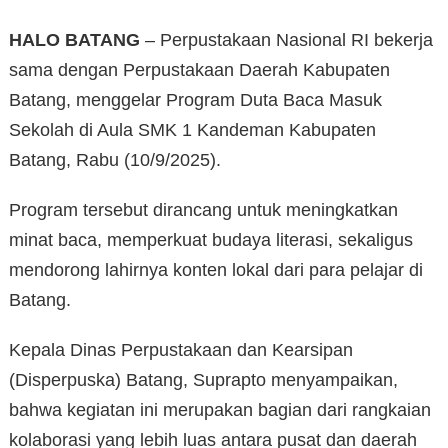
HALO BATANG
– Perpustakaan Nasional RI bekerja
sama dengan Perpustakaan Daerah Kabupaten
Batang, menggelar Program Duta Baca Masuk
Sekolah di Aula SMK 1 Kandeman Kabupaten
Batang, Rabu (10/9/2025).
Program tersebut dirancang untuk meningkatkan
minat baca, memperkuat budaya literasi, sekaligus
mendorong lahirnya konten lokal dari para pelajar di
Batang.
Kepala Dinas Perpustakaan dan Kearsipan
(Disperpuska) Batang, Suprapto menyampaikan,
bahwa kegiatan ini merupakan bagian dari rangkaian
kolaborasi yang lebih luas antara pusat dan daerah