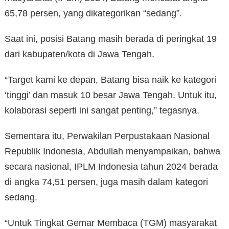
65,78 persen, yang dikategorikan “sedang”.
Saat ini, posisi Batang masih berada di peringkat 19
dari kabupaten/kota di Jawa Tengah.
“Target kami ke depan, Batang bisa naik ke kategori
‘tinggi’ dan masuk 10 besar Jawa Tengah. Untuk itu,
kolaborasi seperti ini sangat penting,” tegasnya.
Sementara itu, Perwakilan Perpustakaan Nasional
Republik Indonesia, Abdullah menyampaikan, bahwa
secara nasional, IPLM Indonesia tahun 2024 berada
di angka 74,51 persen, juga masih dalam kategori
sedang.
“Untuk Tingkat Gemar Membaca (TGM) masyarakat