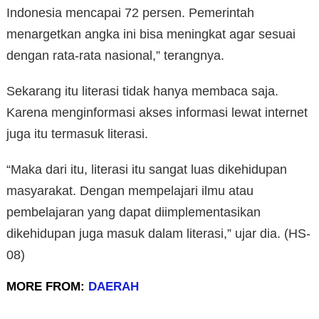
Indonesia mencapai 72 persen. Pemerintah
menargetkan angka ini bisa meningkat agar sesuai
dengan rata-rata nasional,” terangnya.
Sekarang itu literasi tidak hanya membaca saja.
Karena menginformasi akses informasi lewat internet
juga itu termasuk literasi.
“Maka dari itu, literasi itu sangat luas dikehidupan
masyarakat. Dengan mempelajari ilmu atau
pembelajaran yang dapat diimplementasikan
dikehidupan juga masuk dalam literasi,” ujar dia. (HS-
08)
MORE FROM:
DAERAH