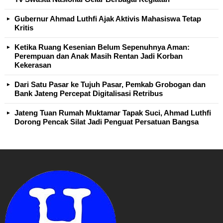
Gubernur Ahmad Luthfi Ajak Aktivis Mahasiswa Tetap
Kritis
Ketika Ruang Kesenian Belum Sepenuhnya Aman:
Perempuan dan Anak Masih Rentan Jadi Korban
Kekerasan
Dari Satu Pasar ke Tujuh Pasar, Pemkab Grobogan dan
Bank Jateng Percepat Digitalisasi Retribus
Jateng Tuan Rumah Muktamar Tapak Suci, Ahmad Luthfi
Dorong Pencak Silat Jadi Penguat Persatuan Bangsa