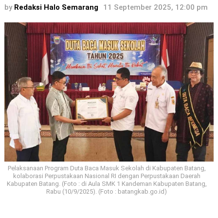
by
Redaksi Halo Semarang
11 September 2025, 12:00 pm
Pelaksanaan Program Duta Baca Masuk Sekolah di Kabupaten Batang,
kolaborasi Perpustakaan Nasional RI dengan Perpustakaan Daerah
Kabupaten Batang. (Foto : di Aula SMK 1 Kandeman Kabupaten Batang,
Rabu (10/9/2025). (Foto : batangkab.go.id)