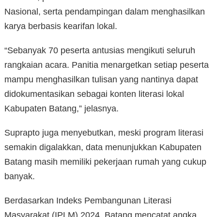
Nasional, serta pendampingan dalam menghasilkan
karya berbasis kearifan lokal.
“Sebanyak 70 peserta antusias mengikuti seluruh
rangkaian acara. Panitia menargetkan setiap peserta
mampu menghasilkan tulisan yang nantinya dapat
didokumentasikan sebagai konten literasi lokal
Kabupaten Batang,” jelasnya.
Suprapto juga menyebutkan, meski program literasi
semakin digalakkan, data menunjukkan Kabupaten
Batang masih memiliki pekerjaan rumah yang cukup
banyak.
Berdasarkan Indeks Pembangunan Literasi
Masyarakat (IPLM) 2024, Batang mencatat angka