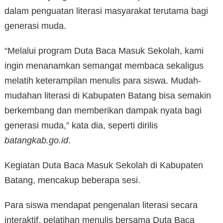
dalam penguatan literasi masyarakat terutama bagi
generasi muda.
“Melalui program Duta Baca Masuk Sekolah, kami
ingin menanamkan semangat membaca sekaligus
melatih keterampilan menulis para siswa. Mudah-
mudahan literasi di Kabupaten Batang bisa semakin
berkembang dan memberikan dampak nyata bagi
generasi muda,” kata dia, seperti dirilis
batangkab.go.id
.
Kegiatan Duta Baca Masuk Sekolah di Kabupaten
Batang, mencakup beberapa sesi.
Para siswa mendapat pengenalan literasi secara
interaktif, pelatihan menulis bersama Duta Baca