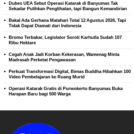
Dubes UEA Sebut Operasi Katarak di Banyumas Tak
Sekadar Pulihkan Penglihatan, tapi Bangun Kemandirian
Bakal Ada Gerhana Matahari Total 12 Agustus 2026, Tapi
Tidak Dapat Diamati dari Indonesia
Bromo Terbakar, Legislator Soroti Karhutla Sudah 107
Ribu Hektare
Cegah Anak Jadi Korban Kekerasan, Wamenag Minta
Madrasah Perketat Pengawasan
Perkuat Transformasi Digital, Bimas Buddha Hibahkan 100
Video Pembelajaran ke Ruang Murid
Operasi Katarak Gratis di Purwokerto Banyumas Buka
Harapan Baru bagi 500 Warga