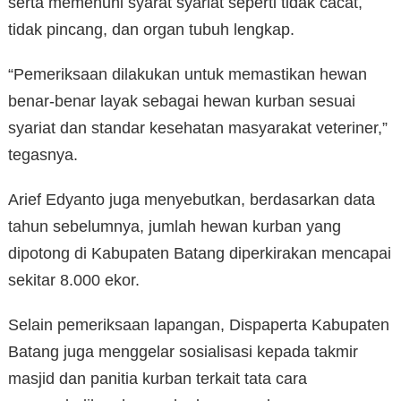
serta memenuhi syarat syariat seperti tidak cacat,
tidak pincang, dan organ tubuh lengkap.
“Pemeriksaan dilakukan untuk memastikan hewan
benar-benar layak sebagai hewan kurban sesuai
syariat dan standar kesehatan masyarakat veteriner,”
tegasnya.
Arief Edyanto juga menyebutkan, berdasarkan data
tahun sebelumnya, jumlah hewan kurban yang
dipotong di Kabupaten Batang diperkirakan mencapai
sekitar 8.000 ekor.
Selain pemeriksaan lapangan, Dispaperta Kabupaten
Batang juga menggelar sosialisasi kepada takmir
masjid dan panitia kurban terkait tata cara