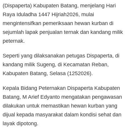
(Dispaperta) Kabupaten Batang, menjelang Hari
Raya Iduladha 1447 Hijriah2026, mulai
mengintensifkan pemeriksaan hewan kurban di
sejumlah lapak penjualan ternak dan kandang milik
peternak.
Seperti yang dilaksanakan petugas Dispaperta, di
kandang milik Sugeng, di Kecamatan Reban,
Kabupaten Batang, Selasa (1252026).
Kepala Bidang Peternakan Dispaperta Kabupaten
Batang, M Arief Edyanto mengatakan pengawasan
dilakukan untuk memastikan hewan kurban yang
dijual kepada masyarakat dalam kondisi sehat dan
layak dipotong.