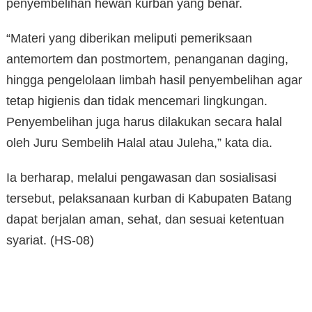
penyembelihan hewan kurban yang benar.
“Materi yang diberikan meliputi pemeriksaan
antemortem dan postmortem, penanganan daging,
hingga pengelolaan limbah hasil penyembelihan agar
tetap higienis dan tidak mencemari lingkungan.
Penyembelihan juga harus dilakukan secara halal
oleh Juru Sembelih Halal atau Juleha,” kata dia.
Ia berharap, melalui pengawasan dan sosialisasi
tersebut, pelaksanaan kurban di Kabupaten Batang
dapat berjalan aman, sehat, dan sesuai ketentuan
syariat. (HS-08)