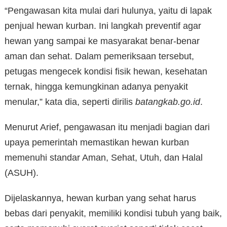
“Pengawasan kita mulai dari hulunya, yaitu di lapak
penjual hewan kurban. Ini langkah preventif agar
hewan yang sampai ke masyarakat benar-benar
aman dan sehat. Dalam pemeriksaan tersebut,
petugas mengecek kondisi fisik hewan, kesehatan
ternak, hingga kemungkinan adanya penyakit
menular,” kata dia, seperti dirilis
batangkab.go.id
.
Menurut Arief, pengawasan itu menjadi bagian dari
upaya pemerintah memastikan hewan kurban
memenuhi standar Aman, Sehat, Utuh, dan Halal
(ASUH).
Dijelaskannya, hewan kurban yang sehat harus
bebas dari penyakit, memiliki kondisi tubuh yang baik,