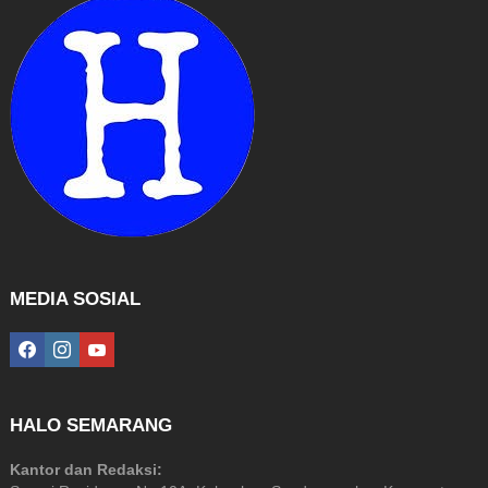
MEDIA SOSIAL
facebook
instagram
youtube
HALO SEMARANG
Kantor dan Redaksi: