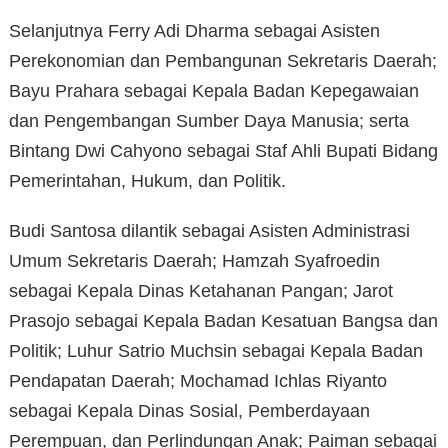
Selanjutnya Ferry Adi Dharma sebagai Asisten
Perekonomian dan Pembangunan Sekretaris Daerah;
Bayu Prahara sebagai Kepala Badan Kepegawaian
dan Pengembangan Sumber Daya Manusia; serta
Bintang Dwi Cahyono sebagai Staf Ahli Bupati Bidang
Pemerintahan, Hukum, dan Politik.
Budi Santosa dilantik sebagai Asisten Administrasi
Umum Sekretaris Daerah; Hamzah Syafroedin
sebagai Kepala Dinas Ketahanan Pangan; Jarot
Prasojo sebagai Kepala Badan Kesatuan Bangsa dan
Politik; Luhur Satrio Muchsin sebagai Kepala Badan
Pendapatan Daerah; Mochamad Ichlas Riyanto
sebagai Kepala Dinas Sosial, Pemberdayaan
Perempuan, dan Perlindungan Anak; Paiman sebagai