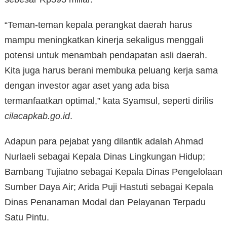
“Teman-teman kepala perangkat daerah harus
mampu meningkatkan kinerja sekaligus menggali
potensi untuk menambah pendapatan asli daerah.
Kita juga harus berani membuka peluang kerja sama
dengan investor agar aset yang ada bisa
termanfaatkan optimal,” kata Syamsul, seperti dirilis
cilacapkab.go.id
.
Adapun para pejabat yang dilantik adalah Ahmad
Nurlaeli sebagai Kepala Dinas Lingkungan Hidup;
Bambang Tujiatno sebagai Kepala Dinas Pengelolaan
Sumber Daya Air; Arida Puji Hastuti sebagai Kepala
Dinas Penanaman Modal dan Pelayanan Terpadu
Satu Pintu.