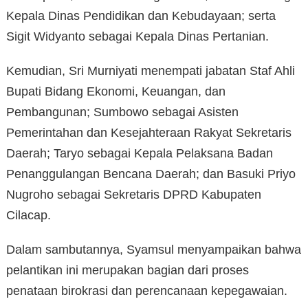
Kepala Dinas Pendidikan dan Kebudayaan; serta
Sigit Widyanto sebagai Kepala Dinas Pertanian.
Kemudian, Sri Murniyati menempati jabatan Staf Ahli
Bupati Bidang Ekonomi, Keuangan, dan
Pembangunan; Sumbowo sebagai Asisten
Pemerintahan dan Kesejahteraan Rakyat Sekretaris
Daerah; Taryo sebagai Kepala Pelaksana Badan
Penanggulangan Bencana Daerah; dan Basuki Priyo
Nugroho sebagai Sekretaris DPRD Kabupaten
Cilacap.
Dalam sambutannya, Syamsul menyampaikan bahwa
pelantikan ini merupakan bagian dari proses
penataan birokrasi dan perencanaan kepegawaian.