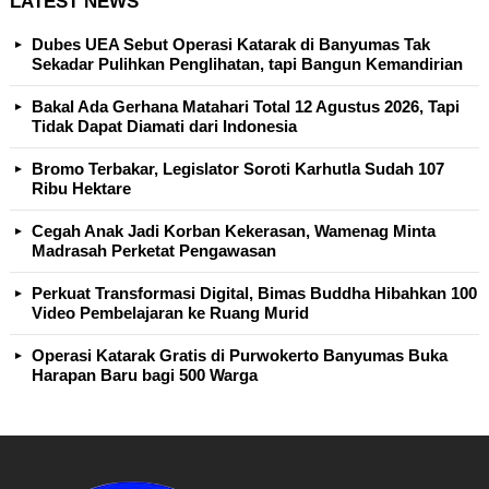
LATEST NEWS
Dubes UEA Sebut Operasi Katarak di Banyumas Tak
Sekadar Pulihkan Penglihatan, tapi Bangun Kemandirian
Bakal Ada Gerhana Matahari Total 12 Agustus 2026, Tapi
Tidak Dapat Diamati dari Indonesia
Bromo Terbakar, Legislator Soroti Karhutla Sudah 107
Ribu Hektare
Cegah Anak Jadi Korban Kekerasan, Wamenag Minta
Madrasah Perketat Pengawasan
Perkuat Transformasi Digital, Bimas Buddha Hibahkan 100
Video Pembelajaran ke Ruang Murid
Operasi Katarak Gratis di Purwokerto Banyumas Buka
Harapan Baru bagi 500 Warga