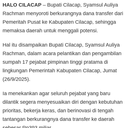
HALO CILACAP
– Bupati Cilacap, Syamsul Auliya
Rachman menyoroti berkurangnya dana transfer dari
Pemeritah Pusat ke Kabupaten Cilacap, sehingga
memaksa daerah untuk menggali potensi.
Hal itu disampaikan Bupati Cilacap, Syamsul Auliya
Rachman, dalam acara pelantikan dan pengambilan
sumpah 17 pejabat pimpinan tinggi pratama di
lingkungan Pemerintah Kabupaten Cilacap, Jumat
(26/9/2025).
Ia menekankan agar seluruh pejabat yang baru
dilantik segera menyesuaikan diri dengan kebutuhan
prioritas, bekerja keras, dan berinovasi di tengah
tantangan berkurangnya dana transfer ke daerah
sebesar Rp393 miliar.