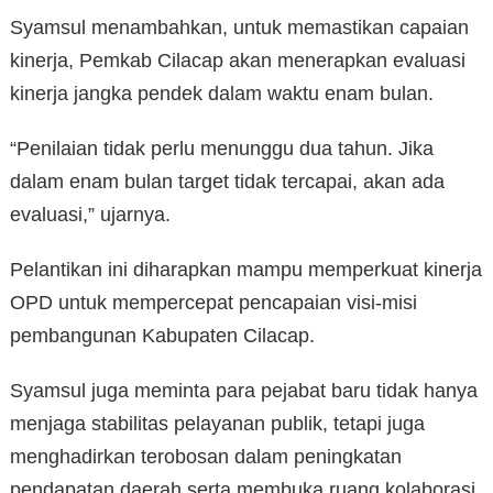
Syamsul menambahkan, untuk memastikan capaian
kinerja, Pemkab Cilacap akan menerapkan evaluasi
kinerja jangka pendek dalam waktu enam bulan.
“Penilaian tidak perlu menunggu dua tahun. Jika
dalam enam bulan target tidak tercapai, akan ada
evaluasi,” ujarnya.
Pelantikan ini diharapkan mampu memperkuat kinerja
OPD untuk mempercepat pencapaian visi-misi
pembangunan Kabupaten Cilacap.
Syamsul juga meminta para pejabat baru tidak hanya
menjaga stabilitas pelayanan publik, tetapi juga
menghadirkan terobosan dalam peningkatan
pendapatan daerah serta membuka ruang kolaborasi