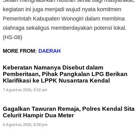
kegiatan ini juga menjadi wujud nyata komitmen
Pemerintah Kabupaten Wonogiri dalam membina
olahraga sekaligus memberdayakan potensi lokal.
(HS-08)
MORE FROM:
DAERAH
Keberatan Namanya Disebut dalam
Pemberitaan, Pihak Pangkalan LPG Berikan
Klarifikasi ke LPPK Nusantara Kendal
7 Agustus 2026, 9:32 am
Gagalkan Tawuran Remaja, Polres Kendal Sita
Celurit Hampir Dua Meter
6 Agustus 2026, 8:38 pm