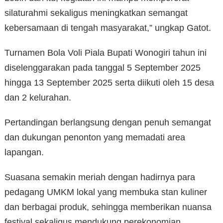
silaturahmi sekaligus meningkatkan semangat
kebersamaan di tengah masyarakat,” ungkap Gatot.
Turnamen Bola Voli Piala Bupati Wonogiri tahun ini
diselenggarakan pada tanggal 5 September 2025
hingga 13 September 2025 serta diikuti oleh 15 desa
dan 2 kelurahan.
Pertandingan berlangsung dengan penuh semangat
dan dukungan penonton yang memadati area
lapangan.
Suasana semakin meriah dengan hadirnya para
pedagang UMKM lokal yang membuka stan kuliner
dan berbagai produk, sehingga memberikan nuansa
festival sekaligus mendukung perekonomian