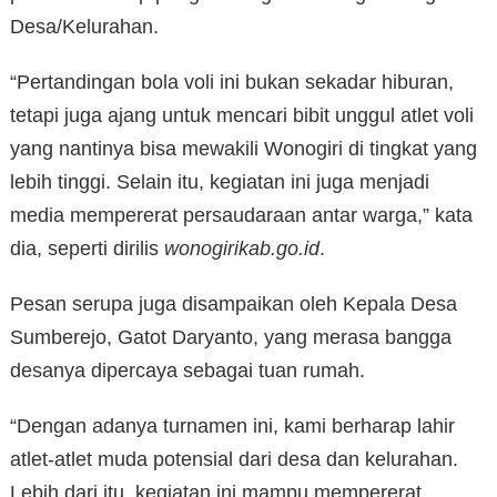
Desa/Kelurahan.
“Pertandingan bola voli ini bukan sekadar hiburan,
tetapi juga ajang untuk mencari bibit unggul atlet voli
yang nantinya bisa mewakili Wonogiri di tingkat yang
lebih tinggi. Selain itu, kegiatan ini juga menjadi
media mempererat persaudaraan antar warga,” kata
dia, seperti dirilis
wonogirikab.go.id
.
Pesan serupa juga disampaikan oleh Kepala Desa
Sumberejo, Gatot Daryanto, yang merasa bangga
desanya dipercaya sebagai tuan rumah.
“Dengan adanya turnamen ini, kami berharap lahir
atlet-atlet muda potensial dari desa dan kelurahan.
Lebih dari itu, kegiatan ini mampu mempererat