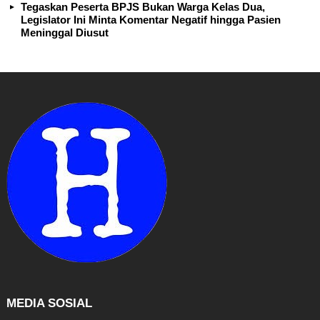
Tegaskan Peserta BPJS Bukan Warga Kelas Dua,
Legislator Ini Minta Komentar Negatif hingga Pasien
Meninggal Diusut
MEDIA SOSIAL