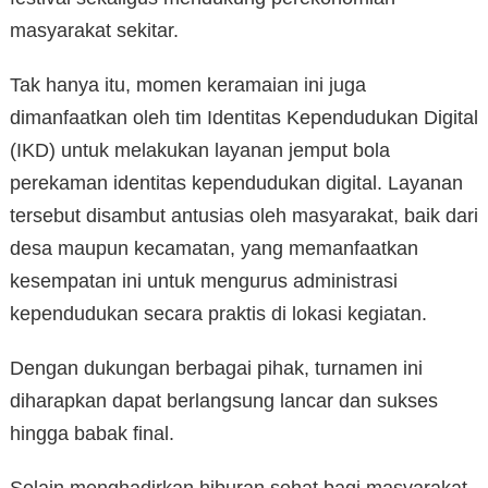
masyarakat sekitar.
Tak hanya itu, momen keramaian ini juga
dimanfaatkan oleh tim Identitas Kependudukan Digital
(IKD) untuk melakukan layanan jemput bola
perekaman identitas kependudukan digital. Layanan
tersebut disambut antusias oleh masyarakat, baik dari
desa maupun kecamatan, yang memanfaatkan
kesempatan ini untuk mengurus administrasi
kependudukan secara praktis di lokasi kegiatan.
Dengan dukungan berbagai pihak, turnamen ini
diharapkan dapat berlangsung lancar dan sukses
hingga babak final.
Selain menghadirkan hiburan sehat bagi masyarakat,