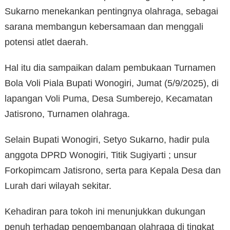
Sukarno menekankan pentingnya olahraga, sebagai
sarana membangun kebersamaan dan menggali
potensi atlet daerah.
Hal itu dia sampaikan dalam pembukaan Turnamen
Bola Voli Piala Bupati Wonogiri, Jumat (5/9/2025), di
lapangan Voli Puma, Desa Sumberejo, Kecamatan
Jatisrono, Turnamen olahraga.
Selain Bupati Wonogiri, Setyo Sukarno, hadir pula
anggota DPRD Wonogiri, Titik Sugiyarti ; unsur
Forkopimcam Jatisrono, serta para Kepala Desa dan
Lurah dari wilayah sekitar.
Kehadiran para tokoh ini menunjukkan dukungan
penuh terhadap pengembangan olahraga di tingkat