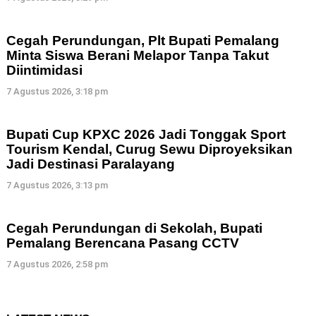
Cegah Perundungan, Plt Bupati Pemalang
Minta Siswa Berani Melapor Tanpa Takut
Diintimidasi
7 Agustus 2026, 3:18 pm
Bupati Cup KPXC 2026 Jadi Tonggak Sport
Tourism Kendal, Curug Sewu Diproyeksikan
Jadi Destinasi Paralayang
7 Agustus 2026, 3:13 pm
Cegah Perundungan di Sekolah, Bupati
Pemalang Berencana Pasang CCTV
7 Agustus 2026, 2:58 pm