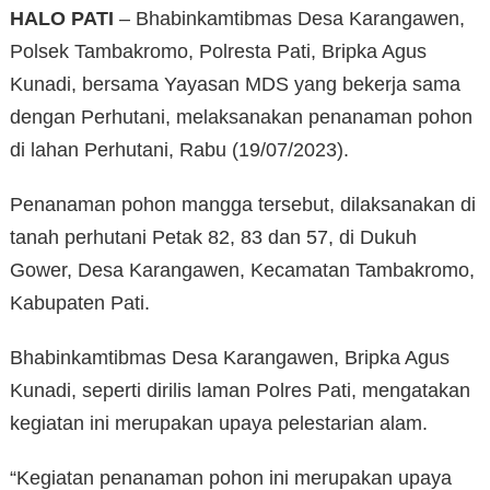
HALO PATI
– Bhabinkamtibmas Desa Karangawen,
Polsek Tambakromo, Polresta Pati, Bripka Agus
Kunadi, bersama Yayasan MDS yang bekerja sama
dengan Perhutani, melaksanakan penanaman pohon
di lahan Perhutani, Rabu (19/07/2023).
Penanaman pohon mangga tersebut, dilaksanakan di
tanah perhutani Petak 82, 83 dan 57, di Dukuh
Gower, Desa Karangawen, Kecamatan Tambakromo,
Kabupaten Pati.
Bhabinkamtibmas Desa Karangawen, Bripka Agus
Kunadi, seperti dirilis laman Polres Pati, mengatakan
kegiatan ini merupakan upaya pelestarian alam.
“Kegiatan penanaman pohon ini merupakan upaya