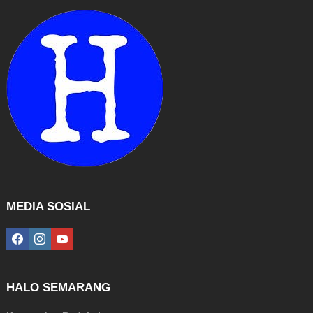
MEDIA SOSIAL
facebook
instagram
youtube
HALO SEMARANG