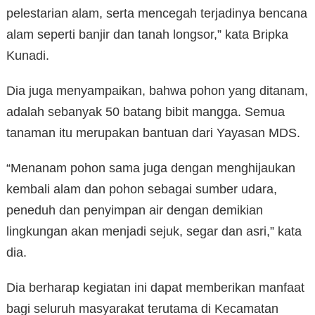
pelestarian alam, serta mencegah terjadinya bencana
alam seperti banjir dan tanah longsor,” kata Bripka
Kunadi.
Dia juga menyampaikan, bahwa pohon yang ditanam,
adalah sebanyak 50 batang bibit mangga. Semua
tanaman itu merupakan bantuan dari Yayasan MDS.
“Menanam pohon sama juga dengan menghijaukan
kembali alam dan pohon sebagai sumber udara,
peneduh dan penyimpan air dengan demikian
lingkungan akan menjadi sejuk, segar dan asri,” kata
dia.
Dia berharap kegiatan ini dapat memberikan manfaat
bagi seluruh masyarakat terutama di Kecamatan