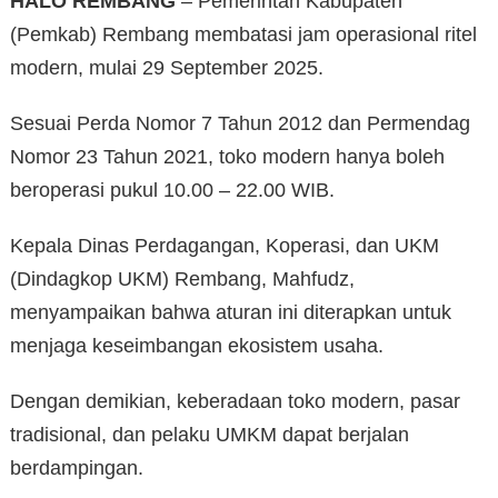
HALO REMBANG
– Pemerintah Kabupaten
(Pemkab) Rembang membatasi jam operasional ritel
modern, mulai 29 September 2025.
Sesuai Perda Nomor 7 Tahun 2012 dan Permendag
Nomor 23 Tahun 2021, toko modern hanya boleh
beroperasi pukul 10.00 – 22.00 WIB.
Kepala Dinas Perdagangan, Koperasi, dan UKM
(Dindagkop UKM) Rembang, Mahfudz,
menyampaikan bahwa aturan ini diterapkan untuk
menjaga keseimbangan ekosistem usaha.
Dengan demikian, keberadaan toko modern, pasar
tradisional, dan pelaku UMKM dapat berjalan
berdampingan.