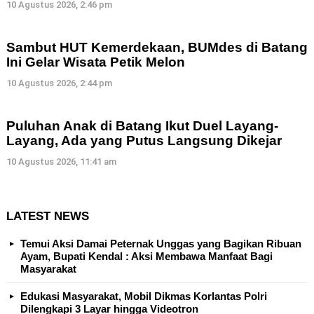
10 Agustus 2026, 2:46 pm
Sambut HUT Kemerdekaan, BUMdes di Batang
Ini Gelar Wisata Petik Melon
10 Agustus 2026, 2:44 pm
Puluhan Anak di Batang Ikut Duel Layang-
Layang, Ada yang Putus Langsung Dikejar
10 Agustus 2026, 11:41 am
LATEST NEWS
Temui Aksi Damai Peternak Unggas yang Bagikan Ribuan
Ayam, Bupati Kendal : Aksi Membawa Manfaat Bagi
Masyarakat
Edukasi Masyarakat, Mobil Dikmas Korlantas Polri
Dilengkapi 3 Layar hingga Videotron