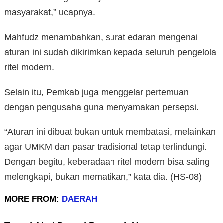
masyarakat,” ucapnya.
Mahfudz menambahkan, surat edaran mengenai
aturan ini sudah dikirimkan kepada seluruh pengelola
ritel modern.
Selain itu, Pemkab juga menggelar pertemuan
dengan pengusaha guna menyamakan persepsi.
“Aturan ini dibuat bukan untuk membatasi, melainkan
agar UMKM dan pasar tradisional tetap terlindungi.
Dengan begitu, keberadaan ritel modern bisa saling
melengkapi, bukan mematikan,” kata dia. (HS-08)
MORE FROM:
DAERAH