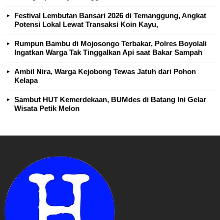
Festival Lembutan Bansari 2026 di Temanggung, Angkat
Potensi Lokal Lewat Transaksi Koin Kayu,
Rumpun Bambu di Mojosongo Terbakar, Polres Boyolali
Ingatkan Warga Tak Tinggalkan Api saat Bakar Sampah
Ambil Nira, Warga Kejobong Tewas Jatuh dari Pohon
Kelapa
Sambut HUT Kemerdekaan, BUMdes di Batang Ini Gelar
Wisata Petik Melon