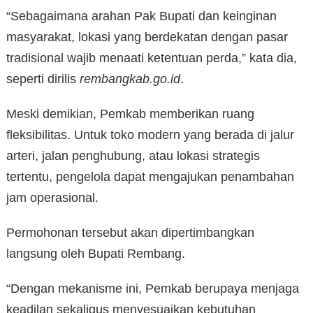
“Sebagaimana arahan Pak Bupati dan keinginan
masyarakat, lokasi yang berdekatan dengan pasar
tradisional wajib menaati ketentuan perda,” kata dia,
seperti dirilis
rembangkab.go.id
.
Meski demikian, Pemkab memberikan ruang
fleksibilitas. Untuk toko modern yang berada di jalur
arteri, jalan penghubung, atau lokasi strategis
tertentu, pengelola dapat mengajukan penambahan
jam operasional.
Permohonan tersebut akan dipertimbangkan
langsung oleh Bupati Rembang.
“Dengan mekanisme ini, Pemkab berupaya menjaga
keadilan sekaligus menyesuaikan kebutuhan