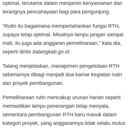
optimal, terutama dalam menjamin kenyamanan dan
terangnya pencahayaan bagi para pengunjung.
“Rutin itu bagaimana mempertahankan fungsi RTH,
supaya tetap optimal. Misalnya lampu jangan sampai
mati, itu juga ada anggaran pemeliharaan,” kata dia,
seperti dirilis
batangkab.go.id
.
Tatang menjelaskan, manajemen pengelolaan RTH
sebenarnya dibagi menjadi dua kamar kegiatan rutin
dan proyek pembangunan.
Pemeliharaan rutin mencakup urusan harian seperti
memastikan lampu penerangan tetap menyala,
sementara pembangunan RTH baru masuk dalam
kategori proyek, yang anggarannya tidak selalu mulus