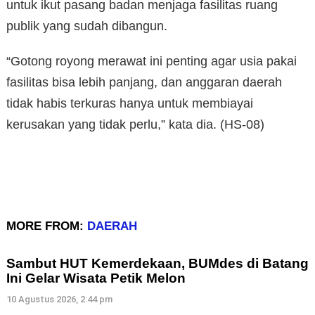
untuk ikut pasang badan menjaga fasilitas ruang
publik yang sudah dibangun.
“Gotong royong merawat ini penting agar usia pakai
fasilitas bisa lebih panjang, dan anggaran daerah
tidak habis terkuras hanya untuk membiayai
kerusakan yang tidak perlu,” kata dia. (HS-08)
MORE FROM:
DAERAH
Sambut HUT Kemerdekaan, BUMdes di Batang
Ini Gelar Wisata Petik Melon
10 Agustus 2026, 2:44 pm