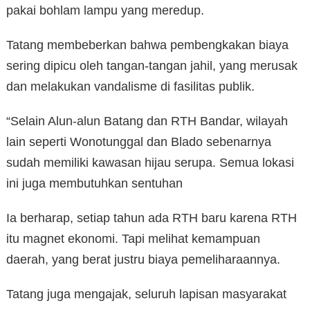
pakai bohlam lampu yang meredup.
Tatang membeberkan bahwa pembengkakan biaya
sering dipicu oleh tangan-tangan jahil, yang merusak
dan melakukan vandalisme di fasilitas publik.
“Selain Alun-alun Batang dan RTH Bandar, wilayah
lain seperti Wonotunggal dan Blado sebenarnya
sudah memiliki kawasan hijau serupa. Semua lokasi
ini juga membutuhkan sentuhan
Ia berharap, setiap tahun ada RTH baru karena RTH
itu magnet ekonomi. Tapi melihat kemampuan
daerah, yang berat justru biaya pemeliharaannya.
Tatang juga mengajak, seluruh lapisan masyarakat