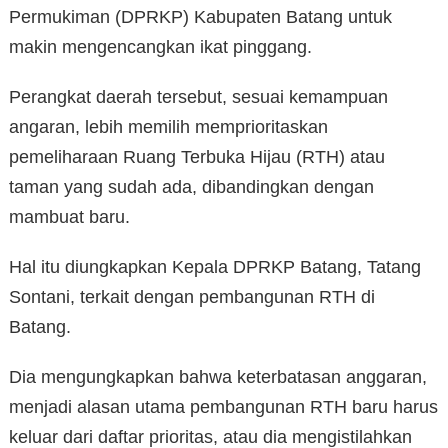
Permukiman (DPRKP) Kabupaten Batang untuk
makin mengencangkan ikat pinggang.
Perangkat daerah tersebut, sesuai kemampuan
angaran, lebih memilih memprioritaskan
pemeliharaan Ruang Terbuka Hijau (RTH) atau
taman yang sudah ada, dibandingkan dengan
mambuat baru.
Hal itu diungkapkan Kepala DPRKP Batang, Tatang
Sontani, terkait dengan pembangunan RTH di
Batang.
Dia mengungkapkan bahwa keterbatasan anggaran,
menjadi alasan utama pembangunan RTH baru harus
keluar dari daftar prioritas, atau dia mengistilahkan