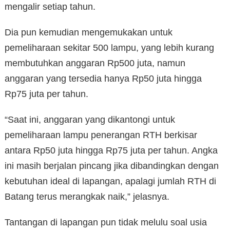
mengalir setiap tahun.
Dia pun kemudian mengemukakan untuk
pemeliharaan sekitar 500 lampu, yang lebih kurang
membutuhkan anggaran Rp500 juta, namun
anggaran yang tersedia hanya Rp50 juta hingga
Rp75 juta per tahun.
“Saat ini, anggaran yang dikantongi untuk
pemeliharaan lampu penerangan RTH berkisar
antara Rp50 juta hingga Rp75 juta per tahun. Angka
ini masih berjalan pincang jika dibandingkan dengan
kebutuhan ideal di lapangan, apalagi jumlah RTH di
Batang terus merangkak naik,” jelasnya.
Tantangan di lapangan pun tidak melulu soal usia