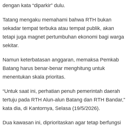
dengan kata “diparkir” dulu.
Tatang mengaku memahami bahwa RTH bukan
sekadar tempat terbuka atau tempat publik, akan
tetapi juga magnet pertumbuhan ekonomi bagi warga
sekitar.
Namun keterbatasan anggaran, memaksa Pemkab
Batang harus benar-benar menghitung untuk
menentukan skala prioritas.
“Untuk saat ini, perhatian penuh pemerintah daerah
tertuju pada RTH Alun-alun Batang dan RTH Bandar,”
kata dia, di Kantornya, Selasa (19/5/2026).
Dua kawasan ini, diprioritaskan agar tetap berfungsi