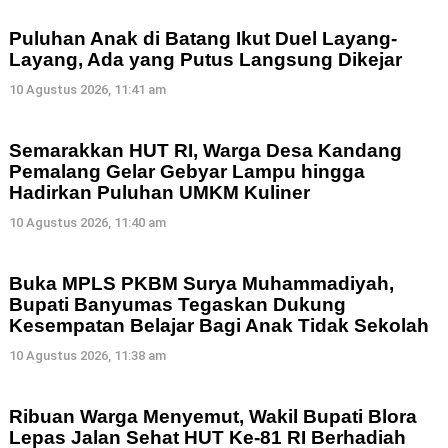
Puluhan Anak di Batang Ikut Duel Layang-
Layang, Ada yang Putus Langsung Dikejar
10 Agustus 2026, 11:41 am
Semarakkan HUT RI, Warga Desa Kandang
Pemalang Gelar Gebyar Lampu hingga
Hadirkan Puluhan UMKM Kuliner
10 Agustus 2026, 11:40 am
Buka MPLS PKBM Surya Muhammadiyah,
Bupati Banyumas Tegaskan Dukung
Kesempatan Belajar Bagi Anak Tidak Sekolah
10 Agustus 2026, 11:38 am
Ribuan Warga Menyemut, Wakil Bupati Blora
Lepas Jalan Sehat HUT Ke-81 RI Berhadiah