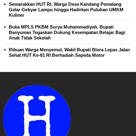
Semarakkan HUT RI, Warga Desa Kandang Pemalang
Gelar Gebyar Lampu hingga Hadirkan Puluhan UMKM
Kuliner
Buka MPLS PKBM Surya Muhammadiyah, Bupati
Banyumas Tegaskan Dukung Kesempatan Belajar Bagi
Anak Tidak Sekolah
Ribuan Warga Menyemut, Wakil Bupati Blora Lepas Jalan
Sehat HUT Ke-81 RI Berhadiah Sepeda Motor