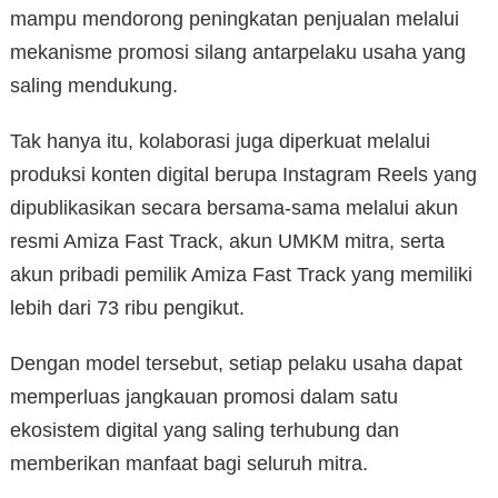
mampu mendorong peningkatan penjualan melalui
mekanisme promosi silang antarpelaku usaha yang
saling mendukung.
Tak hanya itu, kolaborasi juga diperkuat melalui
produksi konten digital berupa Instagram Reels yang
dipublikasikan secara bersama-sama melalui akun
resmi Amiza Fast Track, akun UMKM mitra, serta
akun pribadi pemilik Amiza Fast Track yang memiliki
lebih dari 73 ribu pengikut.
Dengan model tersebut, setiap pelaku usaha dapat
memperluas jangkauan promosi dalam satu
ekosistem digital yang saling terhubung dan
memberikan manfaat bagi seluruh mitra.