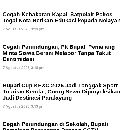
Cegah Kebakaran Kapal, Satpolair Polres
Tegal Kota Berikan Edukasi kepada Nelayan
7 Agustus 2026, 3:29 pm
Cegah Perundungan, Plt Bupati Pemalang
Minta Siswa Berani Melapor Tanpa Takut
Diintimidasi
7 Agustus 2026, 3:18 pm
Bupati Cup KPXC 2026 Jadi Tonggak Sport
Tourism Kendal, Curug Sewu Diproyeksikan
Jadi Destinasi Paralayang
7 Agustus 2026, 3:13 pm
Cegah Perundungan di Sekolah, Bupati