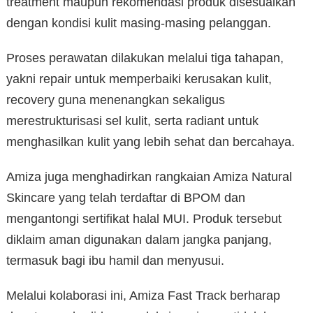
treatment maupun rekomendasi produk disesuaikan
dengan kondisi kulit masing-masing pelanggan.
Proses perawatan dilakukan melalui tiga tahapan,
yakni repair untuk memperbaiki kerusakan kulit,
recovery guna menenangkan sekaligus
merestrukturisasi sel kulit, serta radiant untuk
menghasilkan kulit yang lebih sehat dan bercahaya.
Amiza juga menghadirkan rangkaian Amiza Natural
Skincare yang telah terdaftar di BPOM dan
mengantongi sertifikat halal MUI. Produk tersebut
diklaim aman digunakan dalam jangka panjang,
termasuk bagi ibu hamil dan menyusui.
Melalui kolaborasi ini, Amiza Fast Track berharap