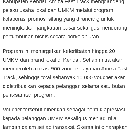
Kabupaten Kendal. Amiza Fast Track menggandeng
pelaku usaha lokal dan UMKM melalui program
kolaborasi promosi silang yang dirancang untuk
meningkatkan jangkauan pasar sekaligus mendorong
pertumbuhan bisnis secara berkelanjutan.
Program ini menargetkan keterlibatan hingga 20
UMKM dan brand lokal di Kendal. Setiap mitra akan
memperoleh alokasi 500 voucher layanan Amiza Fast
Track, sehingga total sebanyak 10.000 voucher akan
didistribusikan kepada pelanggan selama satu bulan
pelaksanaan program.
Voucher tersebut diberikan sebagai bentuk apresiasi
kepada pelanggan UMKM sekaligus menjadi nilai
tambah dalam setiap transaksi. Skema ini diharapkan