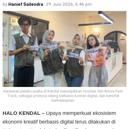
by
Hanief Sailendra
29 Juni 2026, 6:46 pm
Karyawan pelaku usaha di Kendal menunjukkan voucher dari Amiza Fast
Track, sebagai promosi silang berbasis konten digital, dan bersifat
berkelanjutan.
HALO KENDAL –
Upaya memperkuat ekosistem
ekonomi kreatif berbasis digital terus dilakukan di