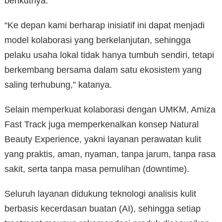
berikutnya.
“Ke depan kami berharap inisiatif ini dapat menjadi
model kolaborasi yang berkelanjutan, sehingga
pelaku usaha lokal tidak hanya tumbuh sendiri, tetapi
berkembang bersama dalam satu ekosistem yang
saling terhubung,” katanya.
Selain memperkuat kolaborasi dengan UMKM, Amiza
Fast Track juga memperkenalkan konsep Natural
Beauty Experience, yakni layanan perawatan kulit
yang praktis, aman, nyaman, tanpa jarum, tanpa rasa
sakit, serta tanpa masa pemulihan (downtime).
Seluruh layanan didukung teknologi analisis kulit
berbasis kecerdasan buatan (AI), sehingga setiap