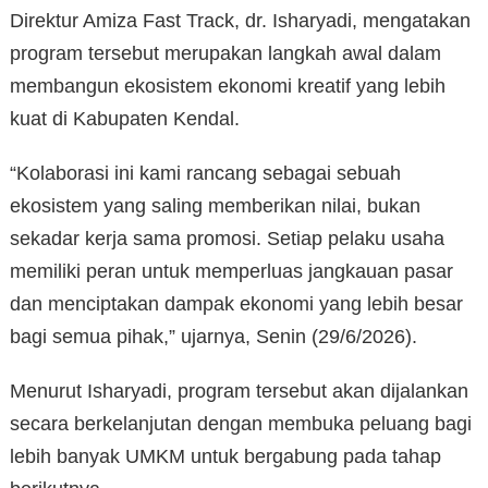
Direktur Amiza Fast Track, dr. Isharyadi, mengatakan
program tersebut merupakan langkah awal dalam
membangun ekosistem ekonomi kreatif yang lebih
kuat di Kabupaten Kendal.
“Kolaborasi ini kami rancang sebagai sebuah
ekosistem yang saling memberikan nilai, bukan
sekadar kerja sama promosi. Setiap pelaku usaha
memiliki peran untuk memperluas jangkauan pasar
dan menciptakan dampak ekonomi yang lebih besar
bagi semua pihak,” ujarnya, Senin (29/6/2026).
Menurut Isharyadi, program tersebut akan dijalankan
secara berkelanjutan dengan membuka peluang bagi
lebih banyak UMKM untuk bergabung pada tahap