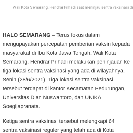
Wali Kota Semarang, Hendrar Prihadi saat meninjau sentra vaksinasi di
HALO SEMARANG –
Terus fokus dalam
mengupayakan percepatan pemberian vaksin kepada
masyarakat di Ibu Kota Jawa Tengah, Wali Kota
Semarang, Hendrar Prihadi melakukan peninjauan ke
tiga lokasi sentra vaksinasi yang ada di wilayahnya,
Senin (28/6/2021). Tiga lokasi sentra vaksinasi
tersebut terdapat di kantor Kecamatan Pedurungan,
Universitas Dian Nuswantoro, dan UNIKA
Soegijapranata.
Ketiga sentra vaksinasi tersebut melengkapi 64
sentra vaksinasi reguler yang telah ada di Kota