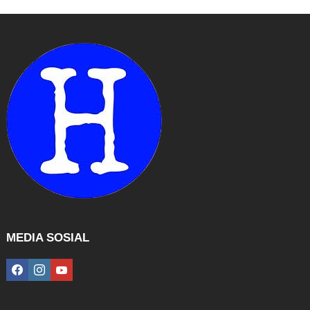
MEDIA SOSIAL
facebook
instagram
youtube