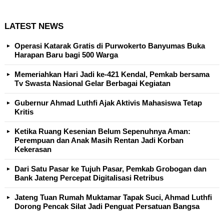
LATEST NEWS
Operasi Katarak Gratis di Purwokerto Banyumas Buka
Harapan Baru bagi 500 Warga
Memeriahkan Hari Jadi ke-421 Kendal, Pemkab bersama
Tv Swasta Nasional Gelar Berbagai Kegiatan
Gubernur Ahmad Luthfi Ajak Aktivis Mahasiswa Tetap
Kritis
Ketika Ruang Kesenian Belum Sepenuhnya Aman:
Perempuan dan Anak Masih Rentan Jadi Korban
Kekerasan
Dari Satu Pasar ke Tujuh Pasar, Pemkab Grobogan dan
Bank Jateng Percepat Digitalisasi Retribus
Jateng Tuan Rumah Muktamar Tapak Suci, Ahmad Luthfi
Dorong Pencak Silat Jadi Penguat Persatuan Bangsa