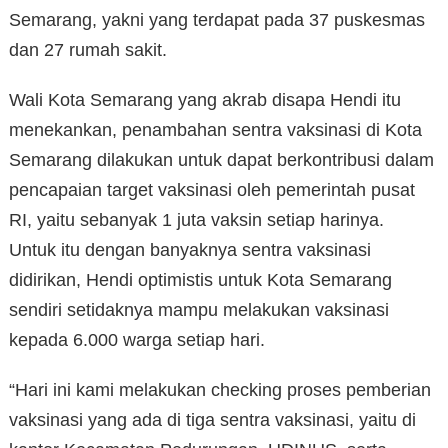
Semarang, yakni yang terdapat pada 37 puskesmas
dan 27 rumah sakit.
Wali Kota Semarang yang akrab disapa Hendi itu
menekankan, penambahan sentra vaksinasi di Kota
Semarang dilakukan untuk dapat berkontribusi dalam
pencapaian target vaksinasi oleh pemerintah pusat
RI, yaitu sebanyak 1 juta vaksin setiap harinya.
Untuk itu dengan banyaknya sentra vaksinasi
didirikan, Hendi optimistis untuk Kota Semarang
sendiri setidaknya mampu melakukan vaksinasi
kepada 6.000 warga setiap hari.
“Hari ini kami melakukan checking proses pemberian
vaksinasi yang ada di tiga sentra vaksinasi, yaitu di