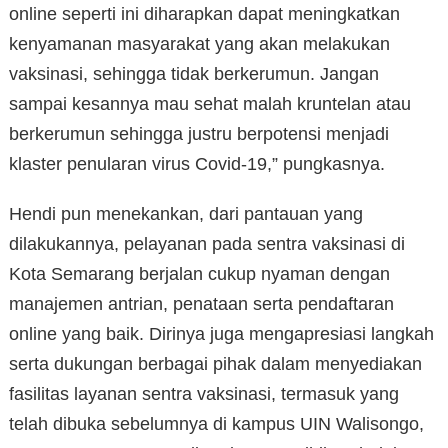
online seperti ini diharapkan dapat meningkatkan
kenyamanan masyarakat yang akan melakukan
vaksinasi, sehingga tidak berkerumun. Jangan
sampai kesannya mau sehat malah kruntelan atau
berkerumun sehingga justru berpotensi menjadi
klaster penularan virus Covid-19,” pungkasnya.
Hendi pun menekankan, dari pantauan yang
dilakukannya, pelayanan pada sentra vaksinasi di
Kota Semarang berjalan cukup nyaman dengan
manajemen antrian, penataan serta pendaftaran
online yang baik. Dirinya juga mengapresiasi langkah
serta dukungan berbagai pihak dalam menyediakan
fasilitas layanan sentra vaksinasi, termasuk yang
telah dibuka sebelumnya di kampus UIN Walisongo,