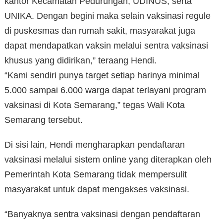
kantor Kecamatan Pedurungan, UDINUS, serta
UNIKA. Dengan begini maka selain vaksinasi regule
di puskesmas dan rumah sakit, masyarakat juga
dapat mendapatkan vaksin melalui sentra vaksinasi
khusus yang didirikan,” teraang Hendi.
“Kami sendiri punya target setiap harinya minimal
5.000 sampai 6.000 warga dapat terlayani program
vaksinasi di Kota Semarang,” tegas Wali Kota
Semarang tersebut.
Di sisi lain, Hendi mengharapkan pendaftaran
vaksinasi melalui sistem online yang diterapkan oleh
Pemerintah Kota Semarang tidak mempersulit
masyarakat untuk dapat mengakses vaksinasi.
“Banyaknya sentra vaksinasi dengan pendaftaran